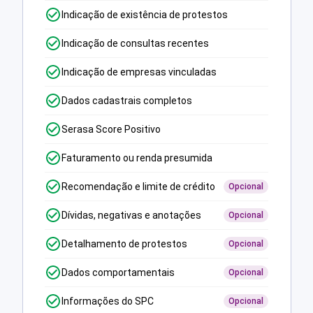
Indicação de existência de protestos
Indicação de consultas recentes
Indicação de empresas vinculadas
Dados cadastrais completos
Serasa Score Positivo
Faturamento ou renda presumida
Recomendação e limite de crédito
Opcional
Dívidas, negativas e anotações
Opcional
Detalhamento de protestos
Opcional
Dados comportamentais
Opcional
Informações do SPC
Opcional