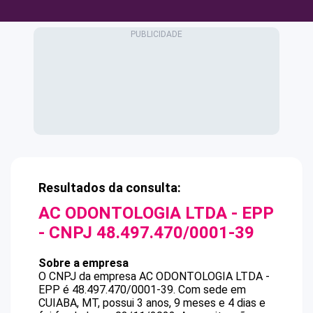
Resultados da consulta:
AC ODONTOLOGIA LTDA - EPP
- CNPJ
48.497.470/0001-39
Sobre a empresa
O CNPJ da empresa
AC ODONTOLOGIA LTDA -
EPP
é
48.497.470/0001-39
.
Com sede em
CUIABA, MT, possui 3 anos, 9 meses e 4 dias e