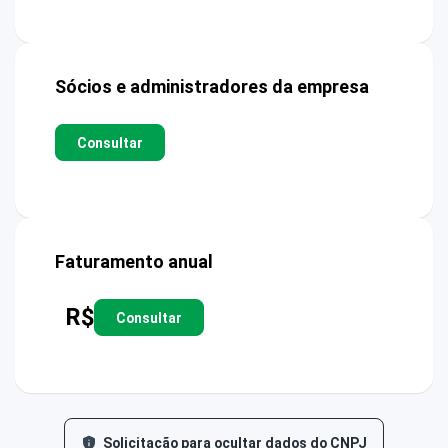
Sócios e administradores da empresa
Consultar
Faturamento anual
R$
Consultar
Solicitação para ocultar dados do CNPJ