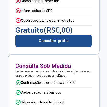
Dados comportamentais
Informações do SPC
Quadro societário e administrativo
Gratuito
(R$
0,00
)
Consultar grátis
Consulta Sob Medida
Tenha acesso completo a todas as informações sobre um
CNPJ e reduza riscos de inadimplência.
Confirmação de existência do CNPJ
Dados cadastrais básicos
Situação na Receita Federal