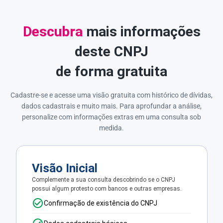
Descubra
mais informações
deste CNPJ
de forma gratuita
Cadastre-se e acesse uma visão gratuita com histórico de dívidas,
dados cadastrais e muito mais. Para aprofundar a análise,
personalize com informações extras em uma consulta sob
medida.
Visão Inicial
Complemente a sua consulta descobrindo se o CNPJ
possui algum protesto com bancos e outras empresas.
Confirmação de existência do CNPJ