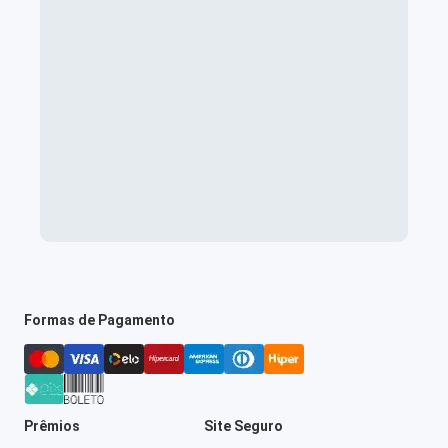
Formas de Pagamento
Prêmios
Site Seguro