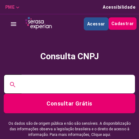
PME
Acessibilidade
Cadastrar
Acessar
Consulta CNPJ
Consultar Grátis
Os dados são de origem pública e não são sensíveis. A disponibilização
das informações observa a legislação brasileira e o direito de acesso à
informação. Para mais informações,
Clique aqui.