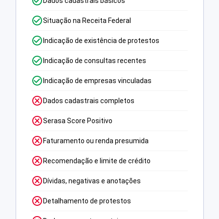
Dados cadastrais básicos
Situação na Receita Federal
Indicação de existência de protestos
Indicação de consultas recentes
Indicação de empresas vinculadas
Dados cadastrais completos
Serasa Score Positivo
Faturamento ou renda presumida
Recomendação e limite de crédito
Dívidas, negativas e anotações
Detalhamento de protestos