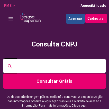
PME
Acessibilidade
Cadastrar
Acessar
Consulta CNPJ
Consultar Grátis
Os dados são de origem pública e não são sensíveis. A disponibilização
das informações observa a legislação brasileira e o direito de acesso à
informação. Para mais informações,
Clique aqui.