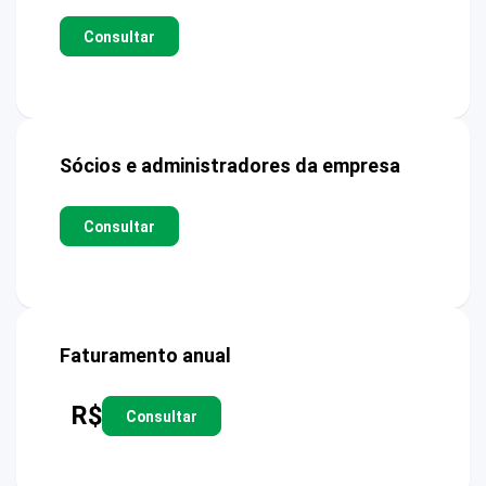
Consultar
Sócios e administradores da empresa
Consultar
Faturamento anual
R$
Consultar