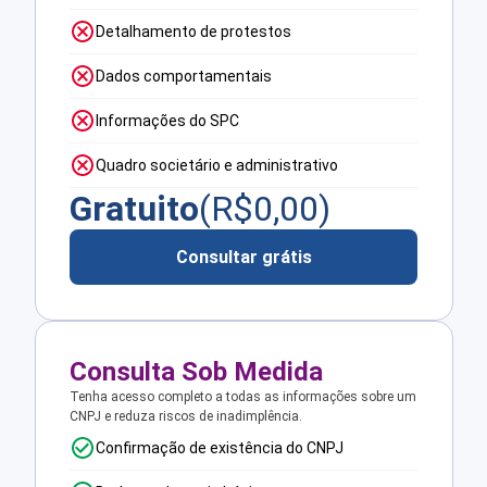
Detalhamento de protestos
Dados comportamentais
Informações do SPC
Quadro societário e administrativo
Gratuito
(R$
0,00
)
Consultar grátis
Consulta Sob Medida
Tenha acesso completo a todas as informações sobre um
CNPJ e reduza riscos de inadimplência.
Confirmação de existência do CNPJ