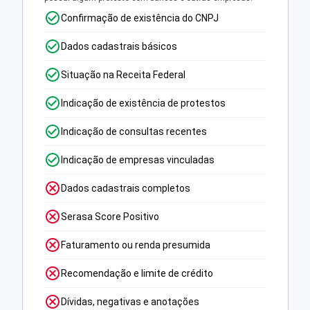
Confirmação de existência do CNPJ
Dados cadastrais básicos
Situação na Receita Federal
Indicação de existência de protestos
Indicação de consultas recentes
Indicação de empresas vinculadas
Dados cadastrais completos
Serasa Score Positivo
Faturamento ou renda presumida
Recomendação e limite de crédito
Dívidas, negativas e anotações