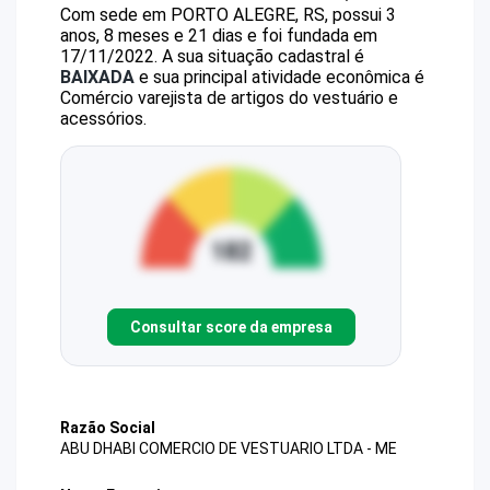
Com sede em PORTO ALEGRE, RS, possui 3
anos, 8 meses e 21 dias e foi fundada em
17/11/2022.
A sua situação cadastral é
BAIXADA
e sua principal atividade econômica é
Comércio varejista de artigos do vestuário e
acessórios.
Consultar score da empresa
Razão Social
ABU DHABI COMERCIO DE VESTUARIO LTDA - ME