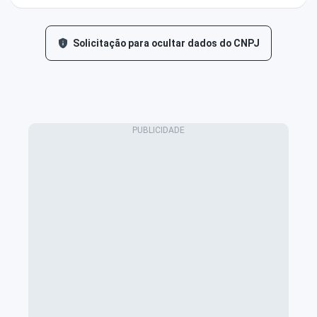
Solicitação para ocultar dados do CNPJ