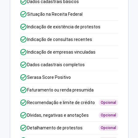
Dados cadastrais básicos
Situação na Receita Federal
Indicação de existência de protestos
Indicação de consultas recentes
Indicação de empresas vinculadas
Dados cadastrais completos
Serasa Score Positivo
Faturamento ou renda presumida
Recomendação e limite de crédito
Opcional
Dívidas, negativas e anotações
Opcional
Detalhamento de protestos
Opcional