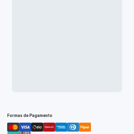
Formas de Pagamento