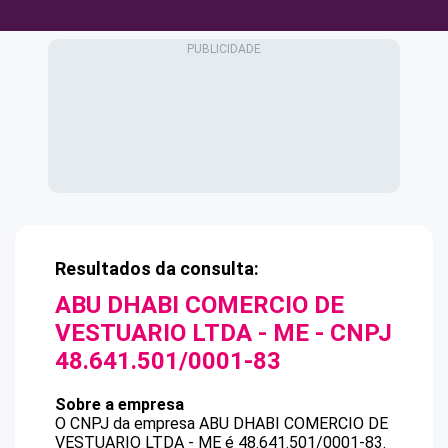
Resultados da consulta:
ABU DHABI COMERCIO DE
VESTUARIO LTDA - ME
- CNPJ
48.641.501/0001-83
Sobre a empresa
O CNPJ da empresa
ABU DHABI COMERCIO DE
VESTUARIO LTDA - ME
é
48.641.501/0001-83
.