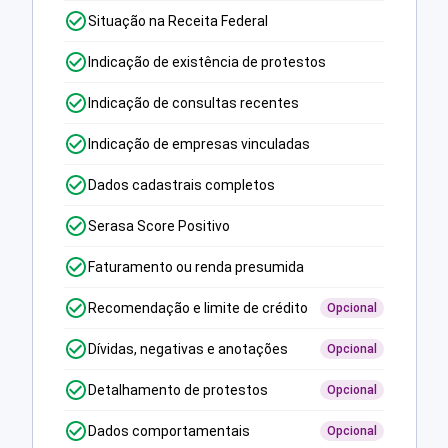
Situação na Receita Federal
Indicação de existência de protestos
Indicação de consultas recentes
Indicação de empresas vinculadas
Dados cadastrais completos
Serasa Score Positivo
Faturamento ou renda presumida
Recomendação e limite de crédito
Opcional
Dívidas, negativas e anotações
Opcional
Detalhamento de protestos
Opcional
Dados comportamentais
Opcional