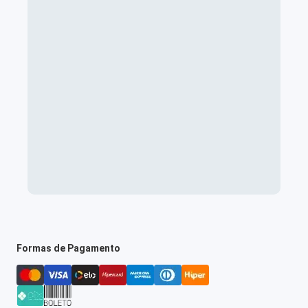
Formas de Pagamento