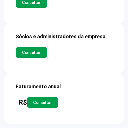
Consultar
Sócios e administradores da empresa
Consultar
Faturamento anual
R$
Consultar