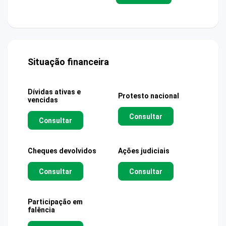
Situação financeira
Dívidas ativas e
Protesto nacional
vencidas
Consultar
Consultar
Cheques devolvidos
Ações judiciais
Consultar
Consultar
Participação em
falência