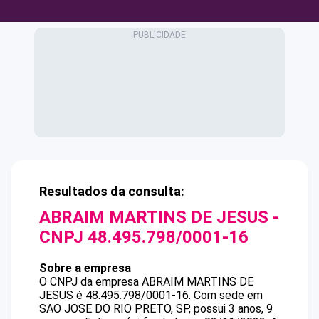
Resultados da consulta:
ABRAIM MARTINS DE JESUS
-
CNPJ
48.495.798/0001-16
Sobre a empresa
O CNPJ da empresa
ABRAIM MARTINS DE
JESUS
é
48.495.798/0001-16
.
Com sede em
SAO JOSE DO RIO PRETO, SP, possui 3 anos, 9