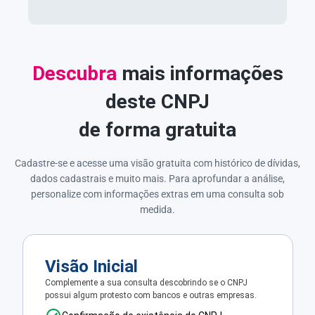
Descubra
mais informações
deste CNPJ
de forma gratuita
Cadastre-se e acesse uma visão gratuita com histórico de dívidas,
dados cadastrais e muito mais. Para aprofundar a análise,
personalize com informações extras em uma consulta sob
medida.
Visão Inicial
Complemente a sua consulta descobrindo se o CNPJ
possui algum protesto com bancos e outras empresas.