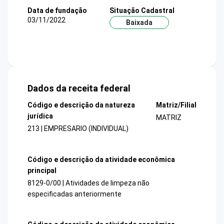
Data de fundação
Situação Cadastral
03/11/2022
Baixada
Dados da receita federal
Código e descrição da natureza
Matriz/Filial
jurídica
MATRIZ
213 | EMPRESARIO (INDIVIDUAL)
Código e descrição da atividade econômica
principal
8129-0/00 | Atividades de limpeza não
especificadas anteriormente