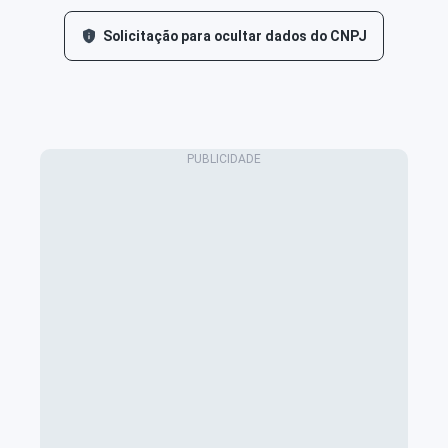
Solicitação para ocultar dados do CNPJ