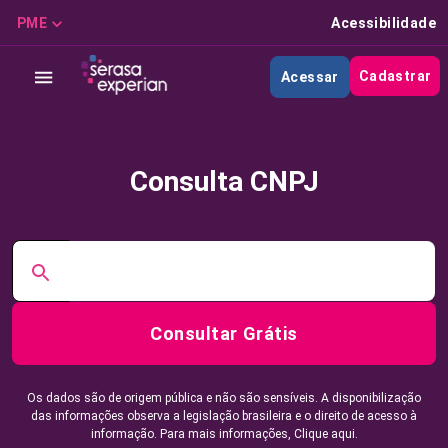
PME
Acessibilidade
Cadastrar
Acessar
Consulta CNPJ
Consultar Grátis
Os dados são de origem pública e não são sensíveis. A disponibilização
das informações observa a legislação brasileira e o direito de acesso à
informação. Para mais informações,
Clique aqui.