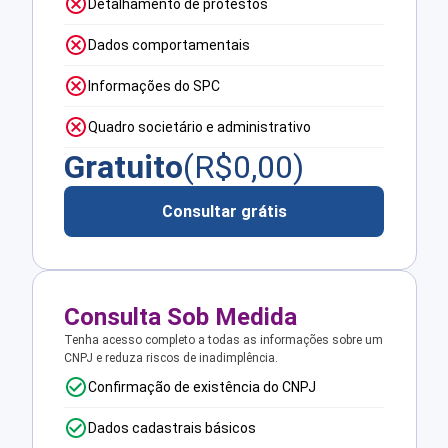
Detalhamento de protestos
Dados comportamentais
Informações do SPC
Quadro societário e administrativo
Gratuito
(R$
0,00
)
Consultar grátis
Consulta Sob Medida
Tenha acesso completo a todas as informações sobre um
CNPJ e reduza riscos de inadimplência.
Confirmação de existência do CNPJ
Dados cadastrais básicos