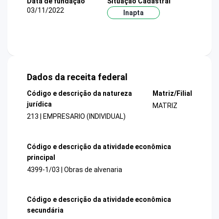
Data de fundação
Situação Cadastral
03/11/2022
Inapta
Dados da receita federal
Código e descrição da natureza
Matriz/Filial
jurídica
MATRIZ
213 | EMPRESARIO (INDIVIDUAL)
Código e descrição da atividade econômica
principal
4399-1/03 | Obras de alvenaria
Código e descrição da atividade econômica
secundária