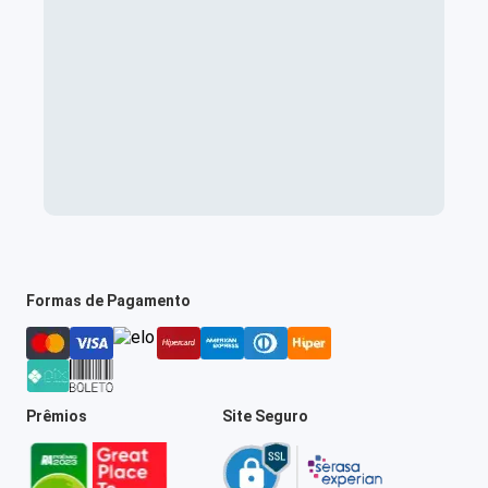
Formas de Pagamento
Prêmios
Site Seguro