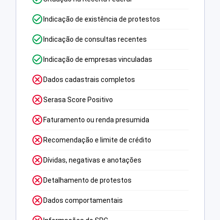
Indicação de existência de protestos
Indicação de consultas recentes
Indicação de empresas vinculadas
Dados cadastrais completos
Serasa Score Positivo
Faturamento ou renda presumida
Recomendação e limite de crédito
Dívidas, negativas e anotações
Detalhamento de protestos
Dados comportamentais