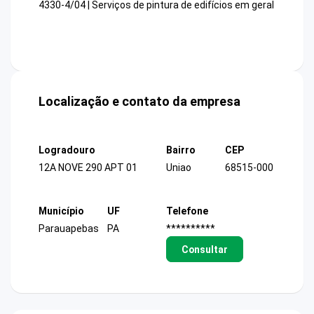
4330-4/04 | Serviços de pintura de edifícios em geral
Localização e contato da empresa
Logradouro
Bairro
CEP
12A NOVE 290 APT 01
Uniao
68515-000
Município
UF
Telefone
Parauapebas
PA
**********
Consultar