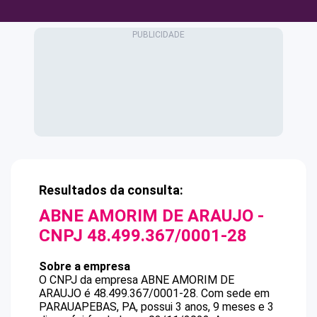
Resultados da consulta:
ABNE AMORIM DE ARAUJO
-
CNPJ
48.499.367/0001-28
Sobre a empresa
O CNPJ da empresa
ABNE AMORIM DE
ARAUJO
é
48.499.367/0001-28
.
Com sede em
PARAUAPEBAS, PA, possui 3 anos, 9 meses e 3