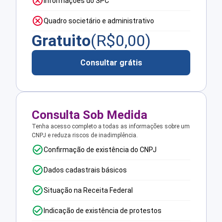
Informações do SPC
Quadro societário e administrativo
Gratuito
(R$
0,00
)
Consultar grátis
Consulta Sob Medida
Tenha acesso completo a todas as informações sobre um
CNPJ e reduza riscos de inadimplência.
Confirmação de existência do CNPJ
Dados cadastrais básicos
Situação na Receita Federal
Indicação de existência de protestos