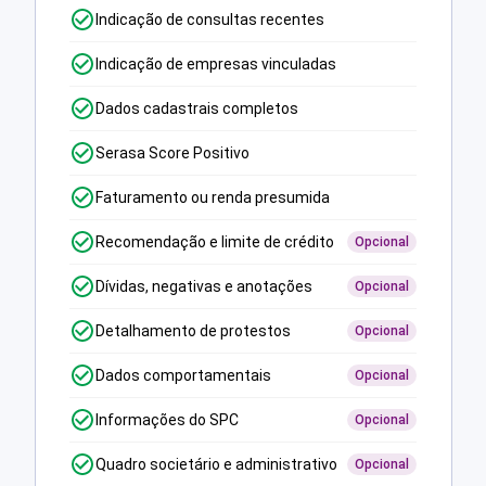
Indicação de consultas recentes
Indicação de empresas vinculadas
Dados cadastrais completos
Serasa Score Positivo
Faturamento ou renda presumida
Recomendação e limite de crédito
Opcional
Dívidas, negativas e anotações
Opcional
Detalhamento de protestos
Opcional
Dados comportamentais
Opcional
Informações do SPC
Opcional
Quadro societário e administrativo
Opcional