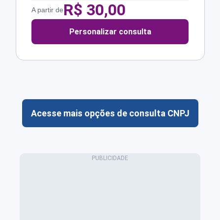
R$
30,00
A partir de
Personalizar consulta
Acesse mais opções de consulta CNPJ