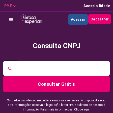
PME
Acessibilidade
Cadastrar
Acessar
Consulta CNPJ
Consultar Grátis
Os dados são de origem pública e não são sensíveis. A disponibilização
das informações observa a legislação brasileira e o direito de acesso à
informação. Para mais informações,
Clique aqui.