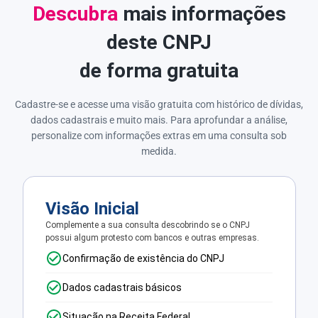
Descubra
mais informações
deste CNPJ
de forma gratuita
Cadastre-se e acesse uma visão gratuita com histórico de dívidas,
dados cadastrais e muito mais. Para aprofundar a análise,
personalize com informações extras em uma consulta sob
medida.
Visão Inicial
Complemente a sua consulta descobrindo se o CNPJ
possui algum protesto com bancos e outras empresas.
Confirmação de existência do CNPJ
Dados cadastrais básicos
Situação na Receita Federal