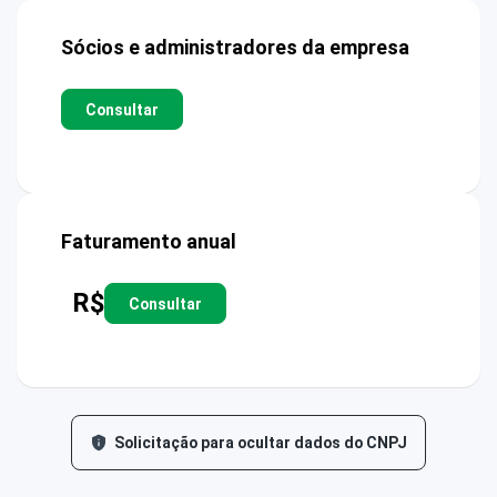
Sócios e administradores da empresa
Consultar
Faturamento anual
R$
Consultar
Solicitação para ocultar dados do CNPJ