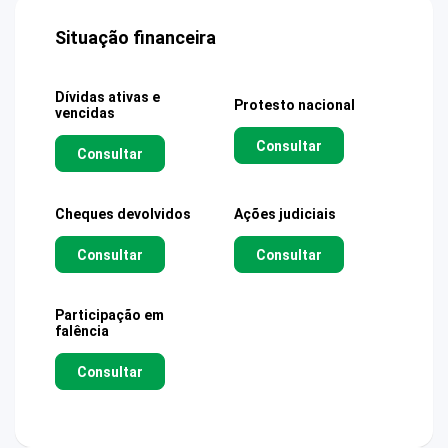
Situação financeira
Dívidas ativas e
Protesto nacional
vencidas
Consultar
Consultar
Cheques devolvidos
Ações judiciais
Consultar
Consultar
Participação em
falência
Consultar