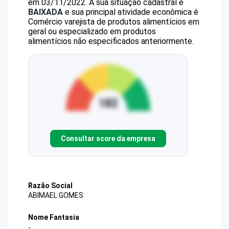
em 03/11/2022.
A sua situação cadastral é
BAIXADA
e sua principal atividade econômica é
Comércio varejista de produtos alimentícios em
geral ou especializado em produtos
alimentícios não especificados anteriormente.
Consultar score da empresa
Razão Social
ABIMAEL GOMES
Nome Fantasia
-