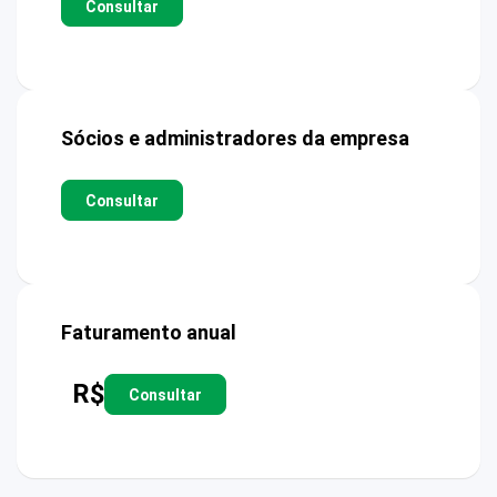
Consultar
Sócios e administradores da empresa
Consultar
Faturamento anual
R$
Consultar