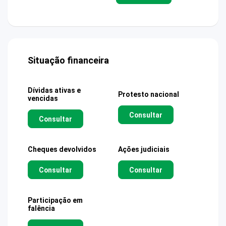
Situação financeira
Dívidas ativas e
Protesto nacional
vencidas
Consultar
Consultar
Cheques devolvidos
Ações judiciais
Consultar
Consultar
Participação em
falência