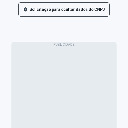
Solicitação para ocultar dados do CNPJ