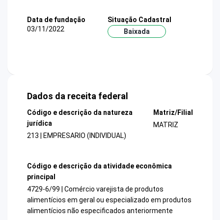
Data de fundação
Situação Cadastral
03/11/2022
Baixada
Dados da receita federal
Código e descrição da natureza
Matriz/Filial
jurídica
MATRIZ
213 | EMPRESARIO (INDIVIDUAL)
Código e descrição da atividade econômica
principal
4729-6/99 | Comércio varejista de produtos
alimentícios em geral ou especializado em produtos
alimentícios não especificados anteriormente