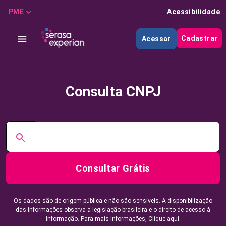
PME
Acessibilidade
Cadastrar
Acessar
Consulta CNPJ
Consultar Grátis
Os dados são de origem pública e não são sensíveis. A disponibilização
das informações observa a legislação brasileira e o direito de acesso à
informação. Para mais informações,
Clique aqui.