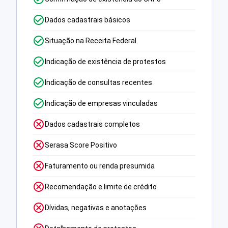
Dados cadastrais básicos
Situação na Receita Federal
Indicação de existência de protestos
Indicação de consultas recentes
Indicação de empresas vinculadas
Dados cadastrais completos
Serasa Score Positivo
Faturamento ou renda presumida
Recomendação e limite de crédito
Dívidas, negativas e anotações