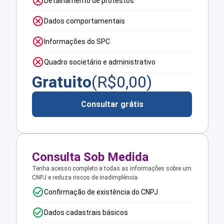
Detalhamento de protestos
Dados comportamentais
Informações do SPC
Quadro societário e administrativo
Gratuito
(R$
0,00
)
Consultar grátis
Consulta Sob Medida
Tenha acesso completo a todas as informações sobre um
CNPJ e reduza riscos de inadimplência.
Confirmação de existência do CNPJ
Dados cadastrais básicos