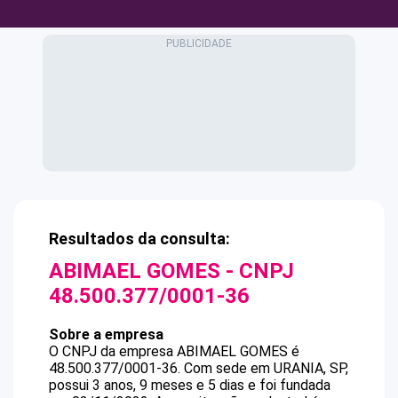
Resultados da consulta:
ABIMAEL GOMES
- CNPJ
48.500.377/0001-36
Sobre a empresa
O CNPJ da empresa
ABIMAEL GOMES
é
48.500.377/0001-36
.
Com sede em URANIA, SP,
possui 3 anos, 9 meses e 5 dias e foi fundada