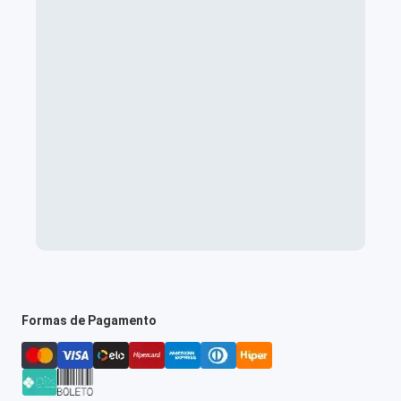
Formas de Pagamento