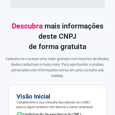
Descubra
mais informações
deste CNPJ
de forma gratuita
Cadastre-se e acesse uma visão gratuita com histórico de dívidas,
dados cadastrais e muito mais. Para aprofundar a análise,
personalize com informações extras em uma consulta sob
medida.
Visão Inicial
Complemente a sua consulta descobrindo se o CNPJ
possui algum protesto com bancos e outras empresas.
Confirmação de existência do CNPJ