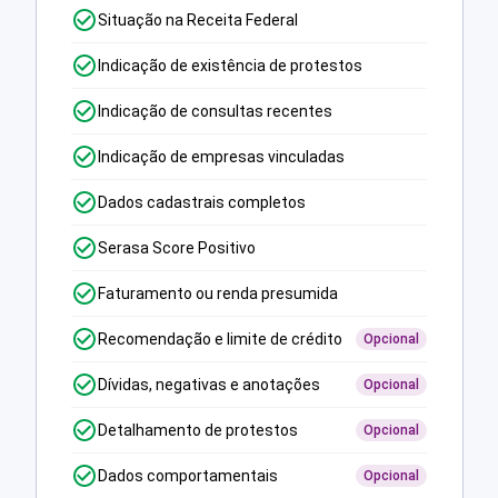
Situação na Receita Federal
Indicação de existência de protestos
Indicação de consultas recentes
Indicação de empresas vinculadas
Dados cadastrais completos
Serasa Score Positivo
Faturamento ou renda presumida
Recomendação e limite de crédito
Opcional
Dívidas, negativas e anotações
Opcional
Detalhamento de protestos
Opcional
Dados comportamentais
Opcional