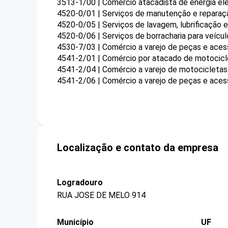
3513-1/00 | Comércio atacadista de energia elé
4520-0/01 | Serviços de manutenção e reparaç
4520-0/05 | Serviços de lavagem, lubrificação
4520-0/06 | Serviços de borracharia para veíc
4530-7/03 | Comércio a varejo de peças e aces
4541-2/01 | Comércio por atacado de motocic
4541-2/04 | Comércio a varejo de motocicleta
4541-2/06 | Comércio a varejo de peças e ace
Localização e contato da empresa
Logradouro
RUA JOSE DE MELO 914
Município
UF