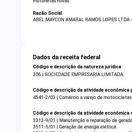
motonetas novas.
Razão Social
ABEL MAYCON AMARAL RAMOS LOPES LTDA 
Dados da receita federal
Código e descrição da natureza jurídica
206 | SOCIEDADE EMPRESARIA LIMITADA
Código e descrição da atividade econômica p
4541-2/03 | Comércio a varejo de motocicleta
Código e descrição da atividade econômica 
3313-9/01 | Manutenção e reparação de gerado
3511-5/01 | Geração de energia elétrica