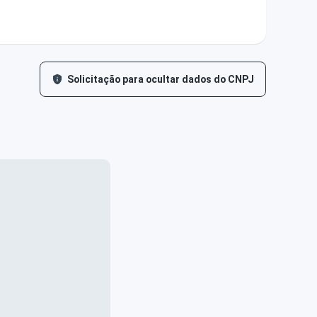
Solicitação para ocultar dados do CNPJ