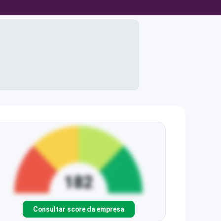
Consultar score da empresa