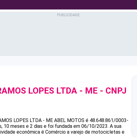
AMOS LOPES LTDA - ME
- CNPJ
MOS LOPES LTDA - ME
ABEL MOTOS
é
48.648.861/0003-
, 10 meses e 2 dias e foi fundada em 06/10/2023.
A sua
atividade econômica é Comércio a varejo de motocicletas e