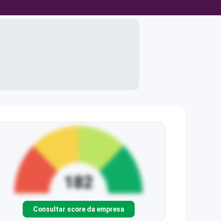
Consultar score da empresa