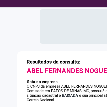
Resultados da consulta:
ABEL FERNANDES NOGUE
Sobre a empresa
O CNPJ da empresa
ABEL FERNANDES NOGUE
Com sede em PATOS DE MINAS, MG, possui 3 an
situação cadastral é
BAIXADA
e sua principal 
Correio Nacional.