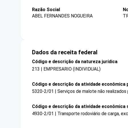
Razão Social
No
ABEL FERNANDES NOGUEIRA
T
Dados da receita federal
Código e descrição da natureza jurídica
213 | EMPRESARIO (INDIVIDUAL)
Código e descrição da atividade econômica p
5320-2/01 | Serviços de malote não realizados 
Código e descrição da atividade econômica 
4930-2/01 | Transporte rodoviário de carga, ex