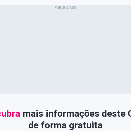
ubra
mais informações deste
de forma gratuita