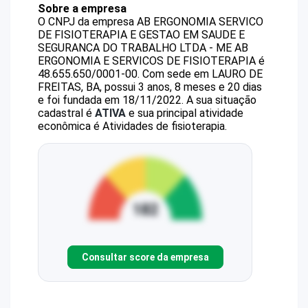
Sobre a empresa
O CNPJ da empresa
AB ERGONOMIA SERVICO
DE FISIOTERAPIA E GESTAO EM SAUDE E
SEGURANCA DO TRABALHO LTDA - ME
AB
ERGONOMIA E SERVICOS DE FISIOTERAPIA
é
48.655.650/0001-00
.
Com sede em LAURO DE
FREITAS, BA, possui 3 anos, 8 meses e 20 dias
e foi fundada em 18/11/2022.
A sua situação
cadastral é
ATIVA
e sua principal atividade
econômica é Atividades de fisioterapia.
Consultar score da empresa