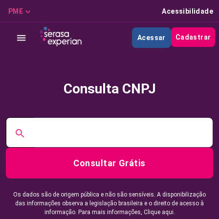
PME
Acessibilidade
Cadastrar
Acessar
Consulta CNPJ
Consultar Grátis
Os dados são de origem pública e não são sensíveis. A disponibilização
das informações observa a legislação brasileira e o direito de acesso à
informação. Para mais informações,
Clique aqui.