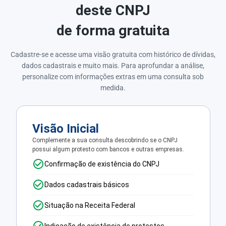
deste CNPJ
de forma gratuita
Cadastre-se e acesse uma visão gratuita com histórico de dívidas,
dados cadastrais e muito mais. Para aprofundar a análise,
personalize com informações extras em uma consulta sob
medida.
Visão Inicial
Complemente a sua consulta descobrindo se o CNPJ
possui algum protesto com bancos e outras empresas.
Confirmação de existência do CNPJ
Dados cadastrais básicos
Situação na Receita Federal