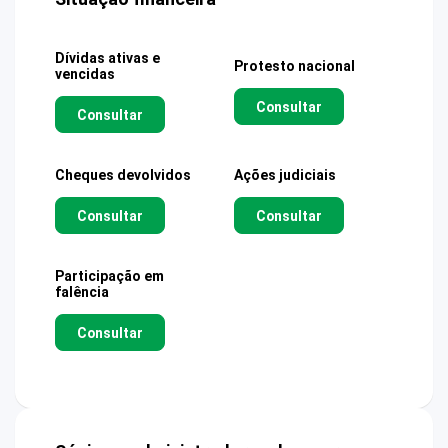
Dívidas ativas e
Protesto nacional
vencidas
Consultar
Consultar
Cheques devolvidos
Ações judiciais
Consultar
Consultar
Participação em
falência
Consultar