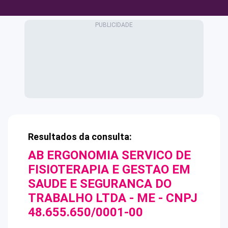
Resultados da consulta:
AB ERGONOMIA SERVICO DE
FISIOTERAPIA E GESTAO EM
SAUDE E SEGURANCA DO
TRABALHO LTDA - ME
- CNPJ
48.655.650/0001-00