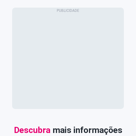
Descubra
mais informações