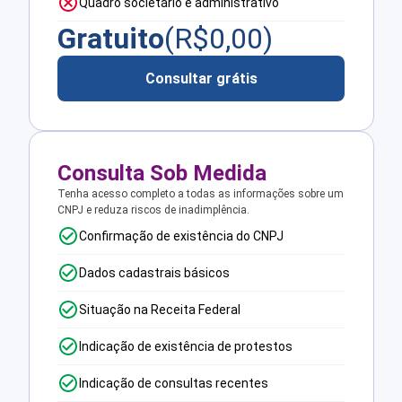
Quadro societário e administrativo
Gratuito
(R$
0,00
)
Consultar grátis
Consulta Sob Medida
Tenha acesso completo a todas as informações sobre um
CNPJ e reduza riscos de inadimplência.
Confirmação de existência do CNPJ
Dados cadastrais básicos
Situação na Receita Federal
Indicação de existência de protestos
Indicação de consultas recentes