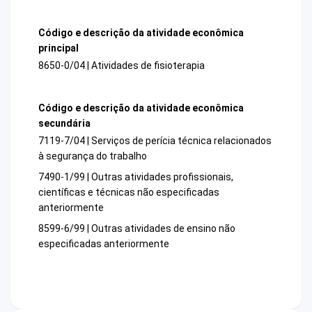
Código e descrição da atividade econômica
principal
8650-0/04 | Atividades de fisioterapia
Código e descrição da atividade econômica
secundária
7119-7/04 | Serviços de perícia técnica relacionados
à segurança do trabalho
7490-1/99 | Outras atividades profissionais,
científicas e técnicas não especificadas
anteriormente
8599-6/99 | Outras atividades de ensino não
especificadas anteriormente