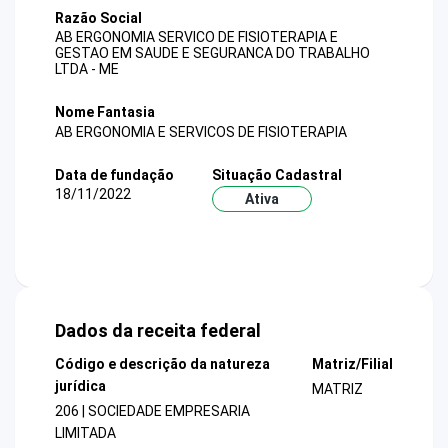
Razão Social
AB ERGONOMIA SERVICO DE FISIOTERAPIA E
GESTAO EM SAUDE E SEGURANCA DO TRABALHO
LTDA - ME
Nome Fantasia
AB ERGONOMIA E SERVICOS DE FISIOTERAPIA
Data de fundação
Situação Cadastral
18/11/2022
Ativa
Dados da receita federal
Código e descrição da natureza
Matriz/Filial
jurídica
MATRIZ
206 | SOCIEDADE EMPRESARIA
LIMITADA