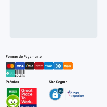
Formas de Pagamento
Prêmios
Site Seguro