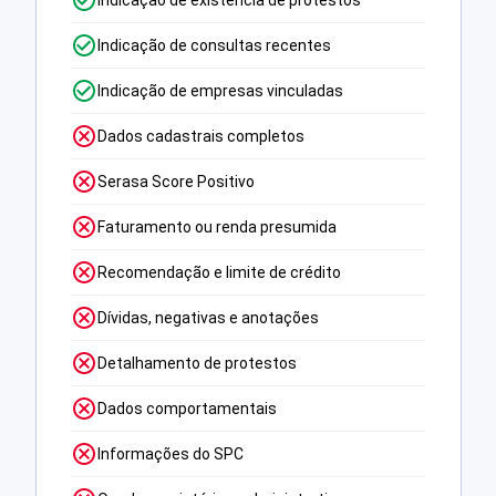
Indicação de existência de protestos
Indicação de consultas recentes
Indicação de empresas vinculadas
Dados cadastrais completos
Serasa Score Positivo
Faturamento ou renda presumida
Recomendação e limite de crédito
Dívidas, negativas e anotações
Detalhamento de protestos
Dados comportamentais
Informações do SPC