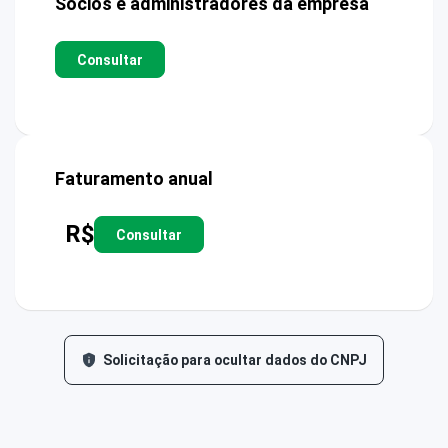
Sócios e administradores da empresa
Consultar
Faturamento anual
R$
Consultar
Solicitação para ocultar dados do CNPJ