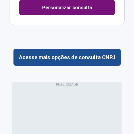
Personalizar consulta
Acesse mais opções de consulta CNPJ