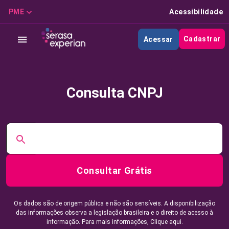
PME
Acessibilidade
Cadastrar
Acessar
Consulta CNPJ
Consultar Grátis
Os dados são de origem pública e não são sensíveis. A disponibilização
das informações observa a legislação brasileira e o direito de acesso à
informação. Para mais informações,
Clique aqui.