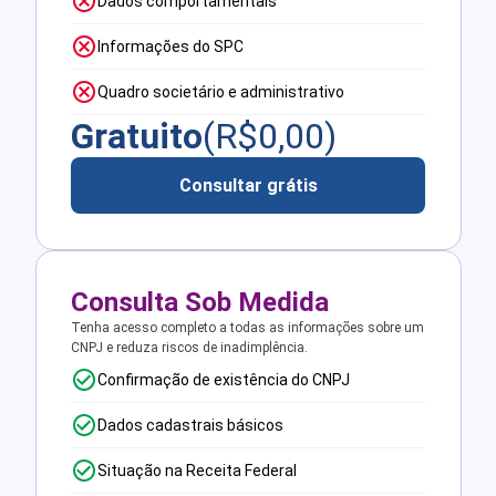
Dados comportamentais
Informações do SPC
Quadro societário e administrativo
Gratuito
(R$
0,00
)
Consultar grátis
Consulta Sob Medida
Tenha acesso completo a todas as informações sobre um
CNPJ e reduza riscos de inadimplência.
Confirmação de existência do CNPJ
Dados cadastrais básicos
Situação na Receita Federal