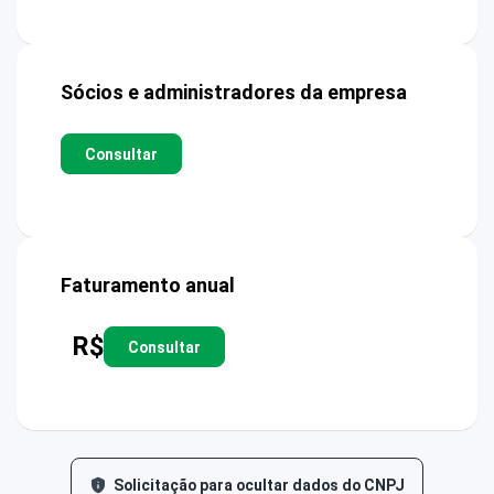
Sócios e administradores da empresa
Consultar
Faturamento anual
R$
Consultar
Solicitação para ocultar dados do CNPJ