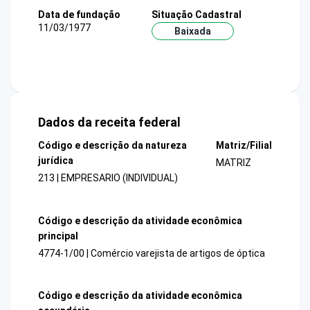
Data de fundação
Situação Cadastral
11/03/1977
Baixada
Dados da receita federal
Código e descrição da natureza
Matriz/Filial
jurídica
MATRIZ
213 | EMPRESARIO (INDIVIDUAL)
Código e descrição da atividade econômica
principal
4774-1/00 | Comércio varejista de artigos de óptica
Código e descrição da atividade econômica