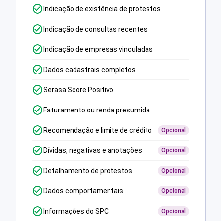
Indicação de existência de protestos
Indicação de consultas recentes
Indicação de empresas vinculadas
Dados cadastrais completos
Serasa Score Positivo
Faturamento ou renda presumida
Recomendação e limite de crédito
Opcional
Dívidas, negativas e anotações
Opcional
Detalhamento de protestos
Opcional
Dados comportamentais
Opcional
Informações do SPC
Opcional