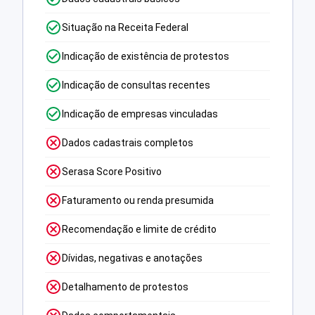
Situação na Receita Federal
Indicação de existência de protestos
Indicação de consultas recentes
Indicação de empresas vinculadas
Dados cadastrais completos
Serasa Score Positivo
Faturamento ou renda presumida
Recomendação e limite de crédito
Dívidas, negativas e anotações
Detalhamento de protestos