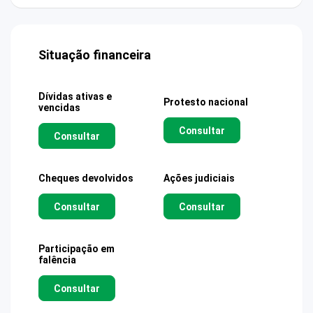
Situação financeira
Dívidas ativas e
Protesto nacional
vencidas
Consultar
Consultar
Cheques devolvidos
Ações judiciais
Consultar
Consultar
Participação em
falência
Consultar