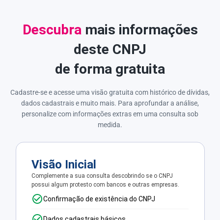
Descubra
mais informações
deste CNPJ
de forma gratuita
Cadastre-se e acesse uma visão gratuita com histórico de dívidas,
dados cadastrais e muito mais. Para aprofundar a análise,
personalize com informações extras em uma consulta sob
medida.
Visão Inicial
Complemente a sua consulta descobrindo se o CNPJ
possui algum protesto com bancos e outras empresas.
Confirmação de existência do CNPJ
Dados cadastrais básicos