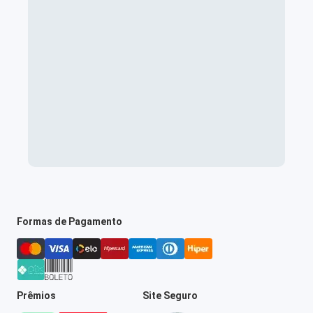
Formas de Pagamento
Prêmios
Site Seguro