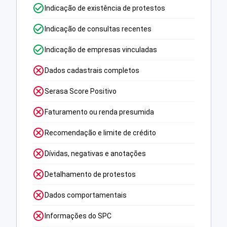
Indicação de existência de protestos
Indicação de consultas recentes
Indicação de empresas vinculadas
Dados cadastrais completos
Serasa Score Positivo
Faturamento ou renda presumida
Recomendação e limite de crédito
Dívidas, negativas e anotações
Detalhamento de protestos
Dados comportamentais
Informações do SPC