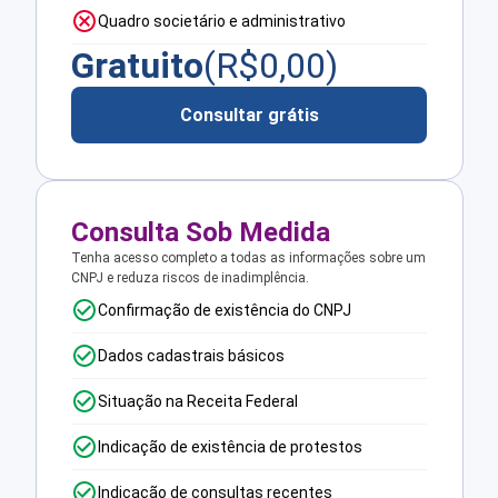
Quadro societário e administrativo
Gratuito
(R$
0,00
)
Consultar grátis
Consulta Sob Medida
Tenha acesso completo a todas as informações sobre um
CNPJ e reduza riscos de inadimplência.
Confirmação de existência do CNPJ
Dados cadastrais básicos
Situação na Receita Federal
Indicação de existência de protestos
Indicação de consultas recentes