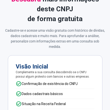
deste CNPJ
de forma gratuita
Cadastre-se e acesse uma visão gratuita com histórico de dívidas,
dados cadastrais e muito mais. Para aprofundar a análise,
personalize com informações extras em uma consulta sob
medida.
Visão Inicial
Complemente a sua consulta descobrindo se o CNPJ
possui algum protesto com bancos e outras empresas.
Confirmação de existência do CNPJ
Dados cadastrais básicos
Situação na Receita Federal