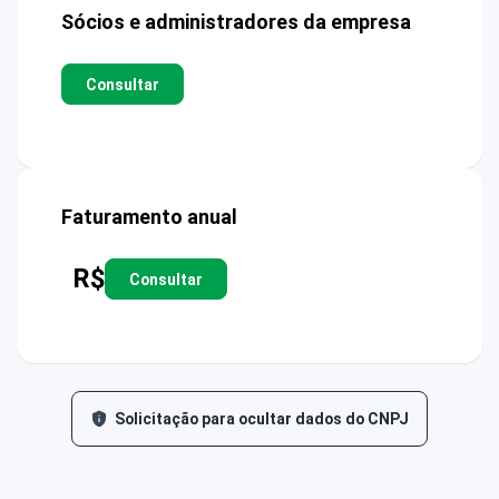
Sócios e administradores da empresa
Consultar
Faturamento anual
R$
Consultar
Solicitação para ocultar dados do CNPJ