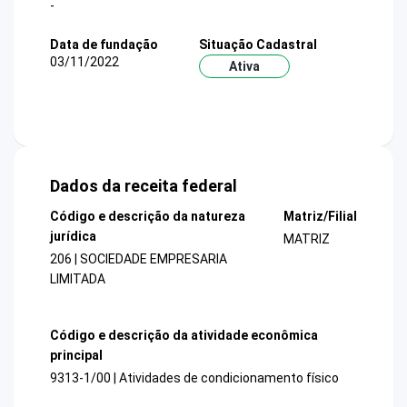
-
Data de fundação
Situação Cadastral
03/11/2022
Ativa
Dados da receita federal
Código e descrição da natureza
Matriz/Filial
jurídica
MATRIZ
206 | SOCIEDADE EMPRESARIA
LIMITADA
Código e descrição da atividade econômica
principal
9313-1/00 | Atividades de condicionamento físico