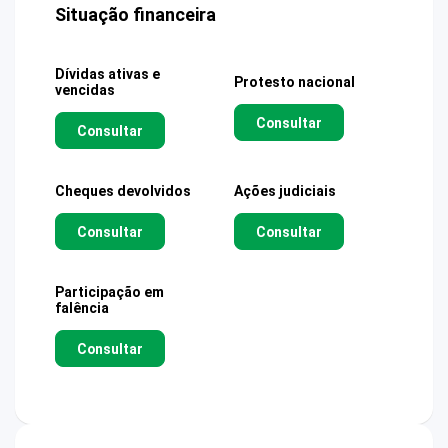
Situação financeira
Dívidas ativas e
Protesto nacional
vencidas
Consultar
Consultar
Cheques devolvidos
Ações judiciais
Consultar
Consultar
Participação em
falência
Consultar