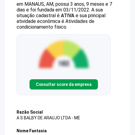
em MANAUS, AM, possui 3 anos, 9 meses e 7
dias e foi fundada em 03/11/2022.
A sua
situação cadastral é
ATIVA
e sua principal
atividade econômica é Atividades de
condicionamento físico.
Consultar score da empresa
Razão Social
A S BALBY DE ARAUJO LTDA - ME
Nome Fantasia