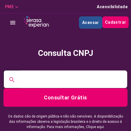
PME
Acessibilidade
Cadastrar
Acessar
Consulta CNPJ
Consultar Grátis
Os dados são de origem pública e não são sensíveis. A disponibilização
das informações observa a legislação brasileira e o direito de acesso à
informação. Para mais informações,
Clique aqui.