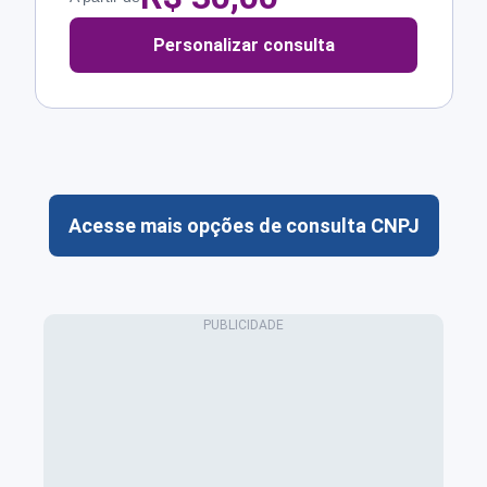
Personalizar consulta
Acesse mais opções de consulta CNPJ