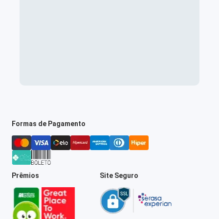
Formas de Pagamento
Prêmios
Site Seguro