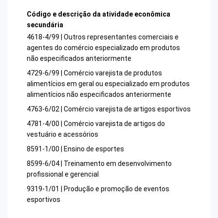
Código e descrição da atividade econômica
secundária
4618-4/99 | Outros representantes comerciais e
agentes do comércio especializado em produtos
não especificados anteriormente
4729-6/99 | Comércio varejista de produtos
alimentícios em geral ou especializado em produtos
alimentícios não especificados anteriormente
4763-6/02 | Comércio varejista de artigos esportivos
4781-4/00 | Comércio varejista de artigos do
vestuário e acessórios
8591-1/00 | Ensino de esportes
8599-6/04 | Treinamento em desenvolvimento
profissional e gerencial
9319-1/01 | Produção e promoção de eventos
esportivos