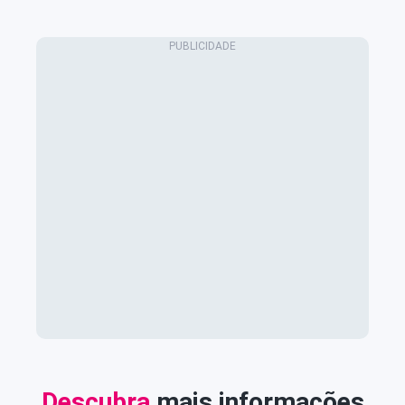
Descubra
mais informações