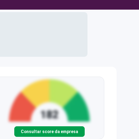
Consultar score da empresa