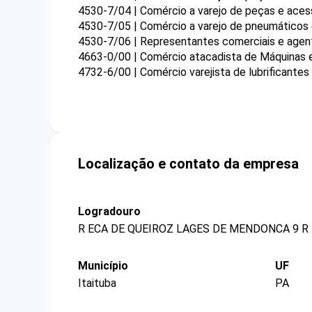
4530-7/04 | Comércio a varejo de peças e aces
4530-7/05 | Comércio a varejo de pneumáticos
4530-7/06 | Representantes comerciais e agen
4663-0/00 | Comércio atacadista de Máquinas e
4732-6/00 | Comércio varejista de lubrificantes
Localização e contato da empresa
Logradouro
R ECA DE QUEIROZ LAGES DE MENDONCA 9 R 
Município
UF
Itaituba
PA