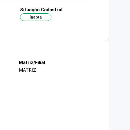
Situação Cadastral
Inapta
Matriz/Filial
MATRIZ