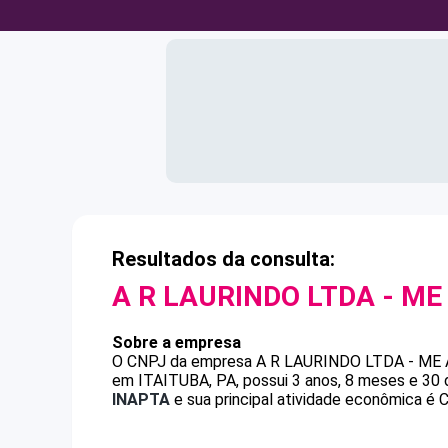
Resultados da consulta:
A R LAURINDO LTDA - ME
Sobre a empresa
O CNPJ da empresa
A R LAURINDO LTDA - ME
em ITAITUBA, PA, possui 3 anos, 8 meses e 30 
INAPTA
e sua principal atividade econômica é 