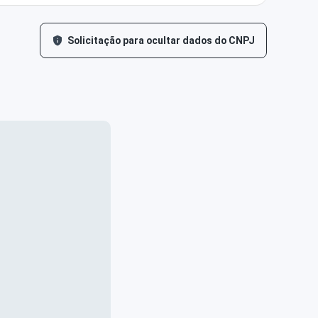
Solicitação para ocultar dados do CNPJ