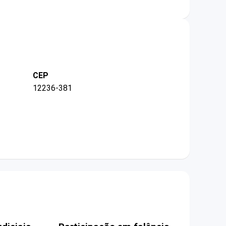
CEP
12236-381