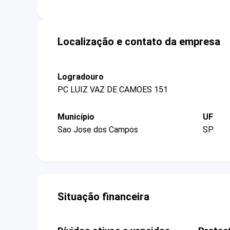
Localização e contato da empresa
Logradouro
PC LUIZ VAZ DE CAMOES 151
Município
UF
Sao Jose dos Campos
SP
Situação financeira