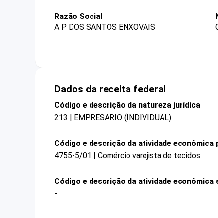
Razão Social
A P DOS SANTOS ENXOVAIS
Dados da receita federal
Código e descrição da natureza jurídica
213 | EMPRESARIO (INDIVIDUAL)
Código e descrição da atividade econômica p
4755-5/01 | Comércio varejista de tecidos
Código e descrição da atividade econômica 
-