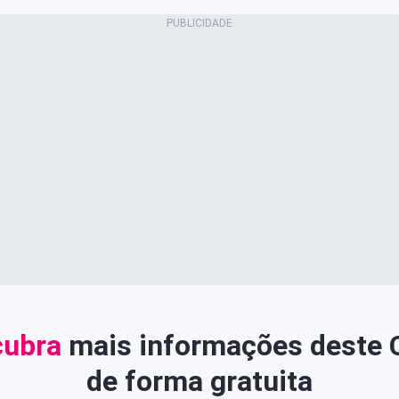
ubra
mais informações deste
de forma gratuita