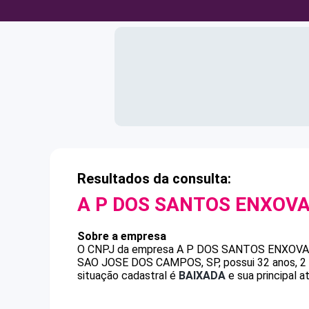
Resultados da consulta:
A P DOS SANTOS ENXOVA
Sobre a empresa
O CNPJ da empresa
A P DOS SANTOS ENXOVA
SAO JOSE DOS CAMPOS, SP, possui 32 anos, 2 
situação cadastral é
BAIXADA
e sua principal a