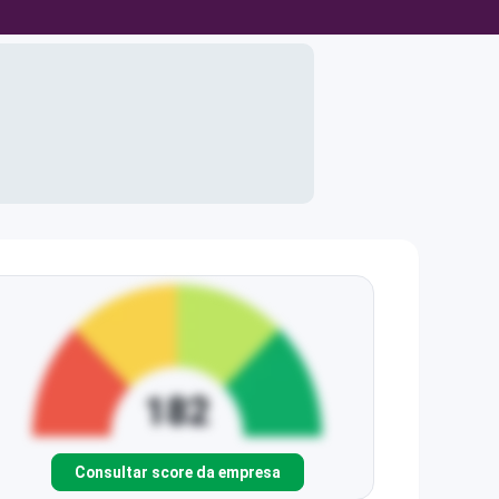
Consultar score da empresa