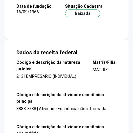
Data de fundação
Situação Cadastral
16/09/1966
Baixada
Dados da receita federal
Código e descrição da natureza
Matriz/Filial
jurídica
MATRIZ
213 | EMPRESARIO (INDIVIDUAL)
Código e descrição da atividade econômica
principal
8888-8/88 | Atividade Econônica não informada
Código e descrição da atividade econômica