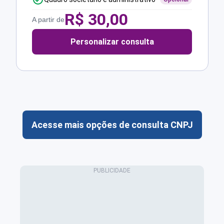
R$
30,00
A partir de
Personalizar consulta
Acesse mais opções de consulta CNPJ