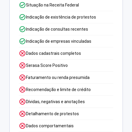
Situação na Receita Federal
Indicação de existência de protestos
Indicação de consultas recentes
Indicação de empresas vinculadas
Dados cadastrais completos
Serasa Score Positivo
Faturamento ou renda presumida
Recomendação e limite de crédito
Dívidas, negativas e anotações
Detalhamento de protestos
Dados comportamentais