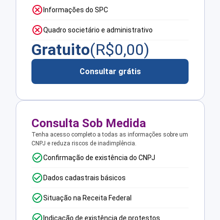
Informações do SPC
Quadro societário e administrativo
Gratuito
(R$
0,00
)
Consultar grátis
Consulta Sob Medida
Tenha acesso completo a todas as informações sobre um
CNPJ e reduza riscos de inadimplência.
Confirmação de existência do CNPJ
Dados cadastrais básicos
Situação na Receita Federal
Indicação de existência de protestos