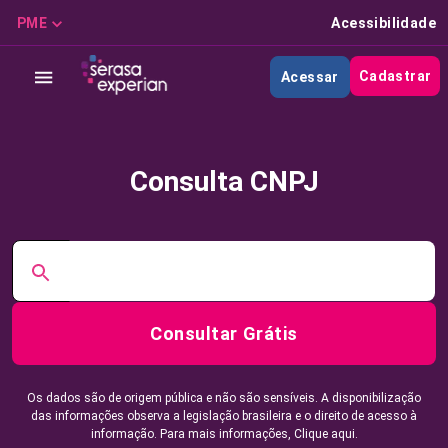
PME
Acessibilidade
Cadastrar
Acessar
Consulta CNPJ
Consultar Grátis
Os dados são de origem pública e não são sensíveis. A disponibilização
das informações observa a legislação brasileira e o direito de acesso à
informação. Para mais informações,
Clique aqui.