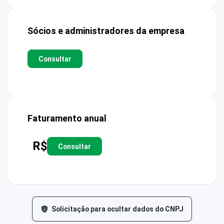
Sócios e administradores da empresa
Consultar
Faturamento anual
R$
Consultar
Solicitação para ocultar dados do CNPJ