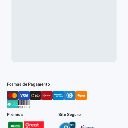
Formas de Pagamento
Prêmios
Site Seguro