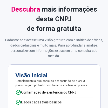
Descubra
mais informações
deste CNPJ
de forma gratuita
Cadastre-se e acesse uma visão gratuita com histórico de dívidas,
dados cadastrais e muito mais. Para aprofundar a análise,
personalize com informações extras em uma consulta sob
medida.
Visão Inicial
Complemente a sua consulta descobrindo se o CNPJ
possui algum protesto com bancos e outras empresas.
Confirmação de existência do CNPJ
Dados cadastrais básicos