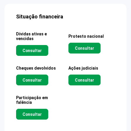
Situação financeira
Dívidas ativas e
Protesto nacional
vencidas
Consultar
Consultar
Cheques devolvidos
Ações judiciais
Consultar
Consultar
Participação em
falência
Consultar