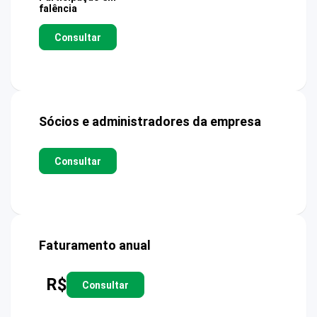
falência
Consultar
Sócios e administradores da empresa
Consultar
Faturamento anual
R$
Consultar