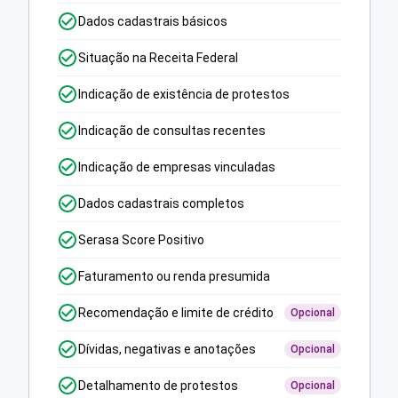
Dados cadastrais básicos
Situação na Receita Federal
Indicação de existência de protestos
Indicação de consultas recentes
Indicação de empresas vinculadas
Dados cadastrais completos
Serasa Score Positivo
Faturamento ou renda presumida
Recomendação e limite de crédito
Opcional
Dívidas, negativas e anotações
Opcional
Detalhamento de protestos
Opcional