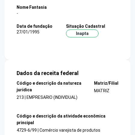
Nome Fantasia
-
Data de fundação
Situação Cadastral
27/01/1995
Inapta
Dados da receita federal
Código e descrição da natureza
Matriz/Filial
jurídica
MATRIZ
213 | EMPRESARIO (INDIVIDUAL)
Código e descrição da atividade econômica
principal
4729-6/99 | Comércio varejista de produtos