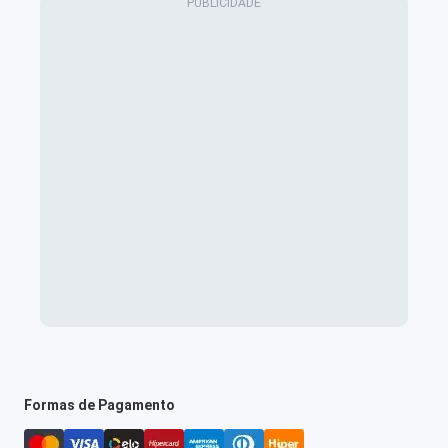
Formas de Pagamento