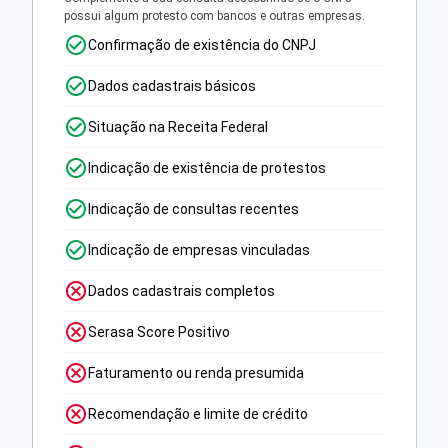
possui algum protesto com bancos e outras empresas.
Confirmação de existência do CNPJ
Dados cadastrais básicos
Situação na Receita Federal
Indicação de existência de protestos
Indicação de consultas recentes
Indicação de empresas vinculadas
Dados cadastrais completos
Serasa Score Positivo
Faturamento ou renda presumida
Recomendação e limite de crédito