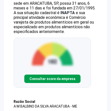
sede em ARACATUBA, SP, possui 31 anos, 6
meses e 11 dias e foi fundada em 27/01/1995.
A sua situação cadastral é
INAPTA
e sua
principal atividade econômica é Comércio
varejista de produtos alimentícios em geral ou
especializado em produtos alimentícios não
especificados anteriormente.
Consultar score da empresa
Razão Social
A M BALBINO DA SILVA ARACATUBA - ME