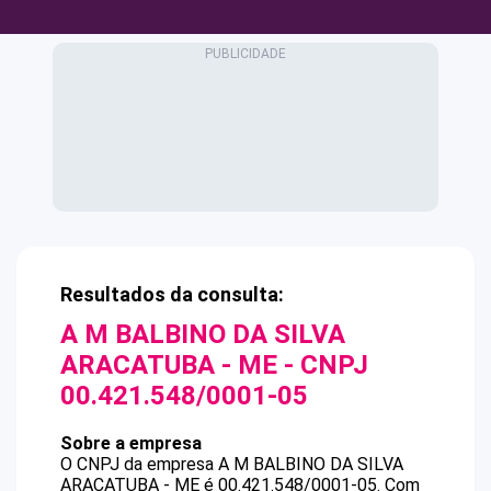
Resultados da consulta:
A M BALBINO DA SILVA
ARACATUBA - ME
- CNPJ
00.421.548/0001-05
Sobre a empresa
O CNPJ da empresa
A M BALBINO DA SILVA
ARACATUBA - ME
é
00.421.548/0001-05
.
Com