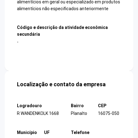
alimentícios em geral ou especializado em produtos
alimentícios não especificados anteriormente
Código e descrição da atividade econômica
secundária
-
Localização e contato da empresa
Logradouro
Bairro
CEP
R WANDENKOLK 1668
Planalto
16075-050
Município
UF
Telefone