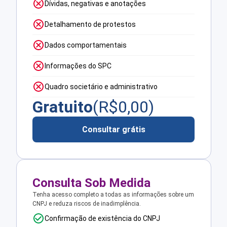
Dívidas, negativas e anotações
Detalhamento de protestos
Dados comportamentais
Informações do SPC
Quadro societário e administrativo
Gratuito
(R$
0,00
)
Consultar grátis
Consulta Sob Medida
Tenha acesso completo a todas as informações sobre um
CNPJ e reduza riscos de inadimplência.
Confirmação de existência do CNPJ