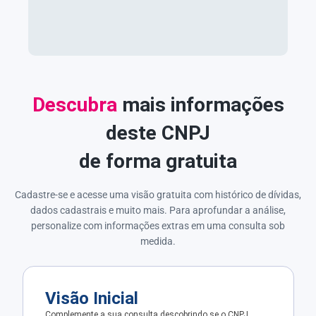
Descubra
mais informações
deste CNPJ
de forma gratuita
Cadastre-se e acesse uma visão gratuita com histórico de dívidas,
dados cadastrais e muito mais. Para aprofundar a análise,
personalize com informações extras em uma consulta sob
medida.
Visão Inicial
Complemente a sua consulta descobrindo se o CNPJ