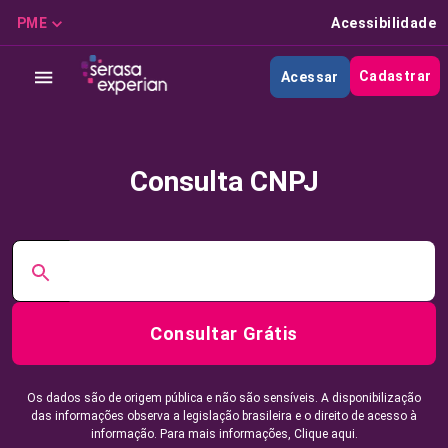
PME
Acessibilidade
Cadastrar
Acessar
Consulta CNPJ
Consultar Grátis
Os dados são de origem pública e não são sensíveis. A disponibilização
das informações observa a legislação brasileira e o direito de acesso à
informação. Para mais informações,
Clique aqui.