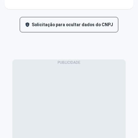
Solicitação para ocultar dados do CNPJ