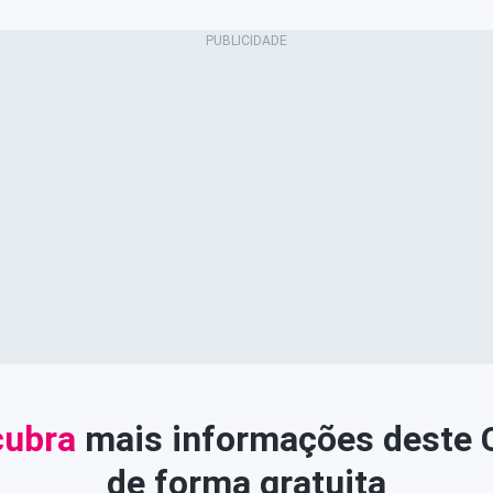
ubra
mais informações deste
de forma gratuita