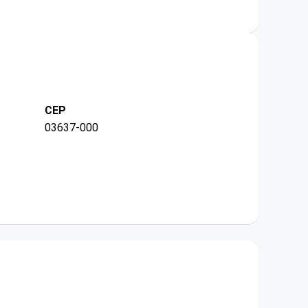
CEP
03637-000