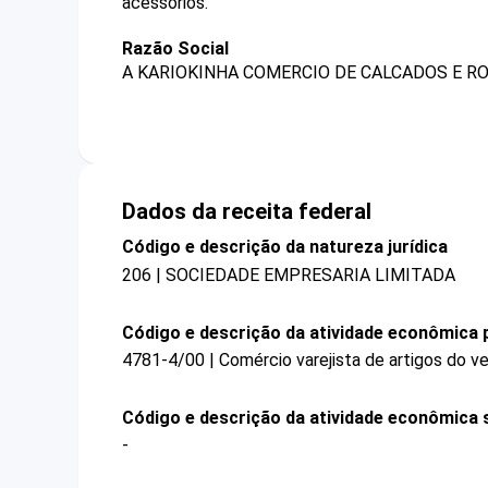
acessórios.
Razão Social
A KARIOKINHA COMERCIO DE CALCADOS E R
Dados da receita federal
Código e descrição da natureza jurídica
206 | SOCIEDADE EMPRESARIA LIMITADA
Código e descrição da atividade econômica p
4781-4/00 | Comércio varejista de artigos do ve
Código e descrição da atividade econômica 
-