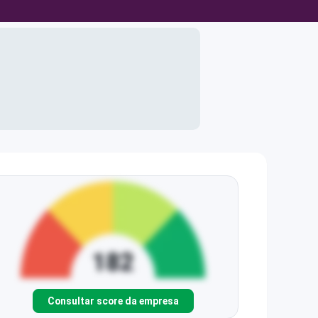
Consultar score da empresa