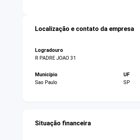
Localização e contato da empresa
Logradouro
R PADRE JOAO 31
Município
UF
Sao Paulo
SP
Situação financeira