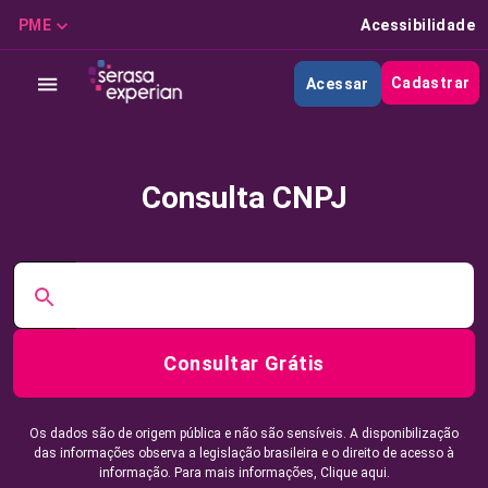
PME
Acessibilidade
Cadastrar
Acessar
Consulta CNPJ
Consultar Grátis
Os dados são de origem pública e não são sensíveis. A disponibilização
das informações observa a legislação brasileira e o direito de acesso à
informação. Para mais informações,
Clique aqui.