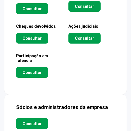
Consultar
Consultar
Cheques devolvidos
Ações judiciais
Consultar
Consultar
Participação em
falência
Consultar
Sócios e administradores da empresa
Consultar