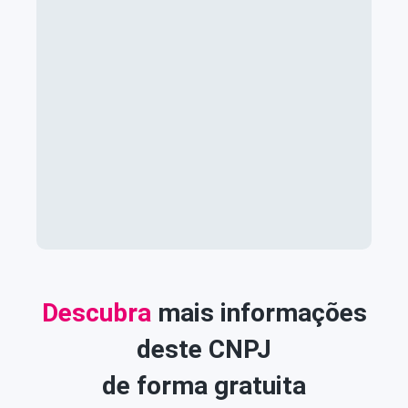
Descubra
mais informações
deste CNPJ
de forma gratuita