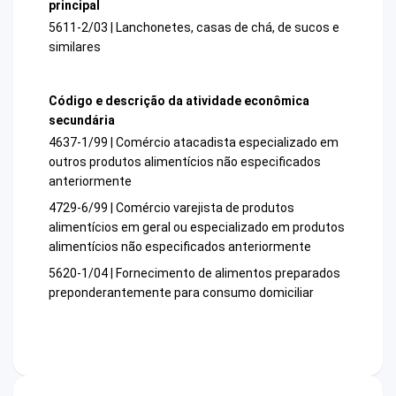
principal
5611-2/03 | Lanchonetes, casas de chá, de sucos e
similares
Código e descrição da atividade econômica
secundária
4637-1/99 | Comércio atacadista especializado em
outros produtos alimentícios não especificados
anteriormente
4729-6/99 | Comércio varejista de produtos
alimentícios em geral ou especializado em produtos
alimentícios não especificados anteriormente
5620-1/04 | Fornecimento de alimentos preparados
preponderantemente para consumo domiciliar