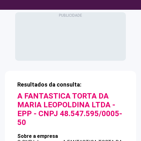
Resultados da consulta:
A FANTASTICA TORTA DA
MARIA LEOPOLDINA LTDA -
EPP
- CNPJ
48.547.595/0005-
50
Sobre a empresa