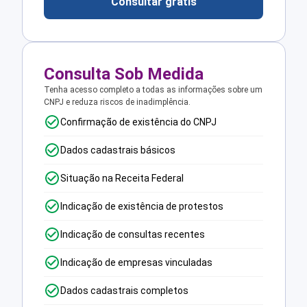
Consultar grátis
Consulta Sob Medida
Tenha acesso completo a todas as informações sobre um
CNPJ e reduza riscos de inadimplência.
Confirmação de existência do CNPJ
Dados cadastrais básicos
Situação na Receita Federal
Indicação de existência de protestos
Indicação de consultas recentes
Indicação de empresas vinculadas
Dados cadastrais completos