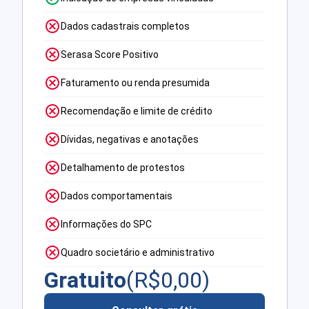
Dados cadastrais completos
Serasa Score Positivo
Faturamento ou renda presumida
Recomendação e limite de crédito
Dívidas, negativas e anotações
Detalhamento de protestos
Dados comportamentais
Informações do SPC
Quadro societário e administrativo
Gratuito
(R$
0,00
)