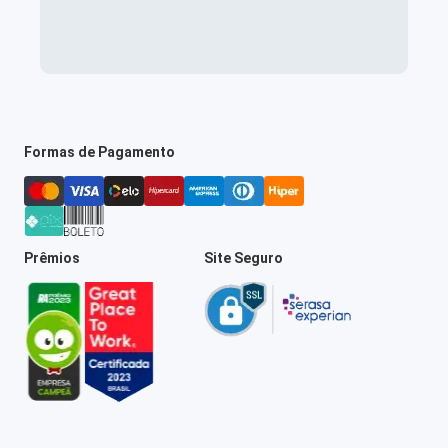
Formas de Pagamento
Prêmios
Site Seguro