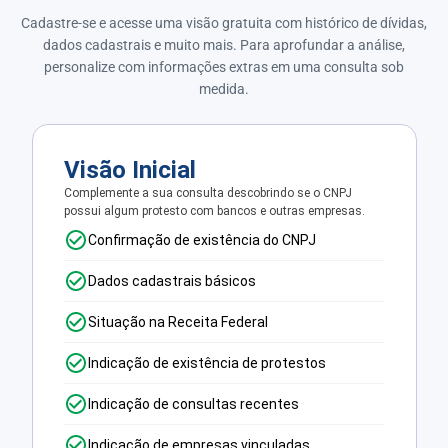
Cadastre-se e acesse uma visão gratuita com histórico de dívidas,
dados cadastrais e muito mais. Para aprofundar a análise,
personalize com informações extras em uma consulta sob
medida.
Visão Inicial
Complemente a sua consulta descobrindo se o CNPJ
possui algum protesto com bancos e outras empresas.
Confirmação de existência do CNPJ
Dados cadastrais básicos
Situação na Receita Federal
Indicação de existência de protestos
Indicação de consultas recentes
Indicação de empresas vinculadas