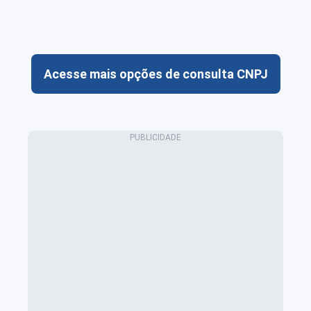
Acesse mais opções de consulta CNPJ