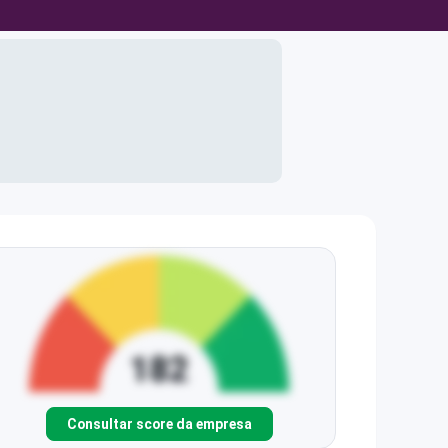
Consultar score da empresa