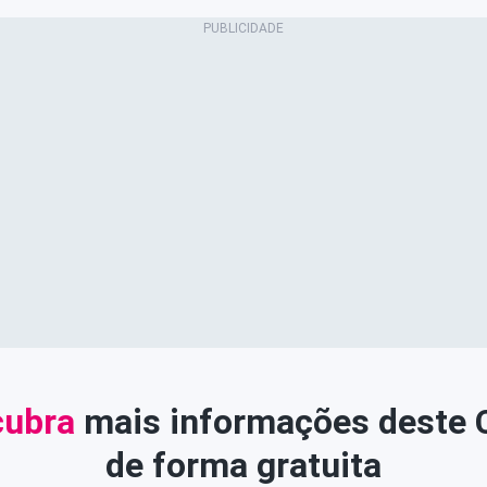
ubra
mais informações deste
de forma gratuita