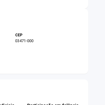
CEP
03471-000