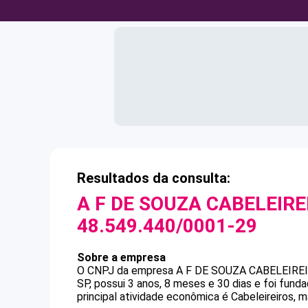
Resultados da consulta:
A F DE SOUZA CABELEIRE
48.549.440/0001-29
Sobre a empresa
O CNPJ da empresa
A F DE SOUZA CABELEIREI
SP, possui 3 anos, 8 meses e 30 dias e foi fun
principal atividade econômica é Cabeleireiros, m