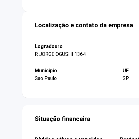
Localização e contato da empresa
Logradouro
R JORGE OGUSHI 1364
Município
UF
Sao Paulo
SP
Situação financeira