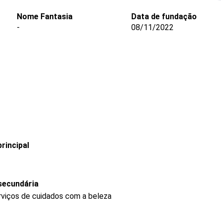
Nome Fantasia
Data de fundação
-
08/11/2022
rincipal
secundária
rviços de cuidados com a beleza