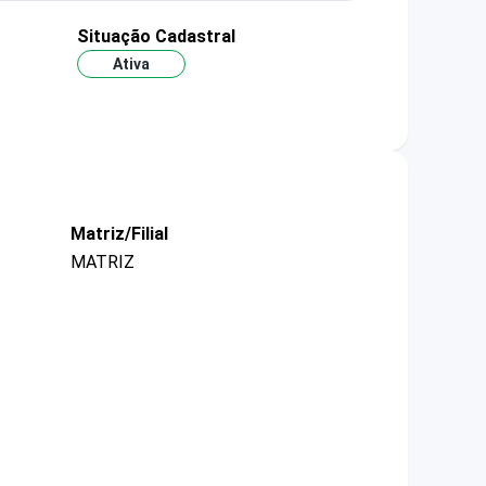
Situação Cadastral
Ativa
Matriz/Filial
MATRIZ