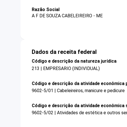
Razão Social
A F DE SOUZA CABELEIREIRO - ME
Dados da receita federal
Código e descrição da natureza jurídica
213 | EMPRESARIO (INDIVIDUAL)
Código e descrição da atividade econômica p
9602-5/01 | Cabeleireiros, manicure e pedicure
Código e descrição da atividade econômica 
9602-5/02 | Atividades de estética e outros se