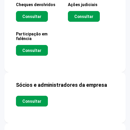
Cheques devolvidos
Ações judiciais
Consultar
Consultar
Participação em
falência
Consultar
Sócios e administradores da empresa
Consultar