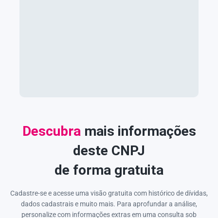
Descubra
mais informações
deste CNPJ
de forma gratuita
Cadastre-se e acesse uma visão gratuita com histórico de dívidas,
dados cadastrais e muito mais. Para aprofundar a análise,
personalize com informações extras em uma consulta sob