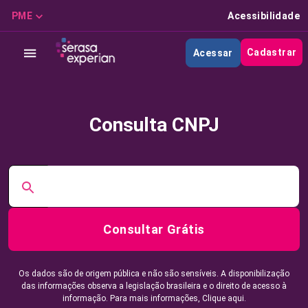
PME
Acessibilidade
Cadastrar
Acessar
Consulta CNPJ
Consultar Grátis
Os dados são de origem pública e não são sensíveis. A disponibilização
das informações observa a legislação brasileira e o direito de acesso à
informação. Para mais informações,
Clique aqui.