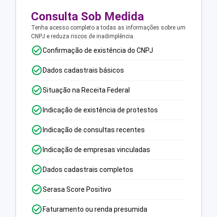
Consulta Sob Medida
Tenha acesso completo a todas as informações sobre um
CNPJ e reduza riscos de inadimplência.
Confirmação de existência do CNPJ
Dados cadastrais básicos
Situação na Receita Federal
Indicação de existência de protestos
Indicação de consultas recentes
Indicação de empresas vinculadas
Dados cadastrais completos
Serasa Score Positivo
Faturamento ou renda presumida