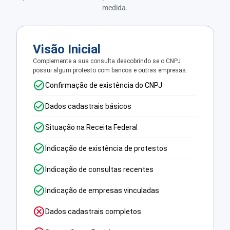
medida.
Visão Inicial
Complemente a sua consulta descobrindo se o CNPJ
possui algum protesto com bancos e outras empresas.
Confirmação de existência do CNPJ
Dados cadastrais básicos
Situação na Receita Federal
Indicação de existência de protestos
Indicação de consultas recentes
Indicação de empresas vinculadas
Dados cadastrais completos