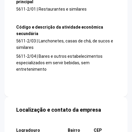
principal
5611-2/01 | Restaurantes e similares
Código e descrição da atividade econômica
secundária
5611-2/03 | Lanchonetes, casas de chá, de sucos e
similares
5611-2/04 | Bares e outros estabelecimentos
especializados em servir bebidas, sem
entretenimento
Localização e contato da empresa
Logradouro
Bairro
CEP