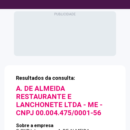
Resultados da consulta:
A. DE ALMEIDA
RESTAURANTE E
LANCHONETE LTDA - ME
-
CNPJ
00.004.475/0001-56
Sobre a empresa