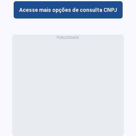
Acesse mais opções de consulta CNPJ