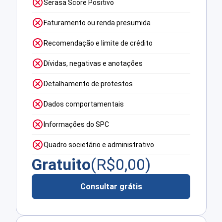
Serasa Score Positivo
Faturamento ou renda presumida
Recomendação e limite de crédito
Dívidas, negativas e anotações
Detalhamento de protestos
Dados comportamentais
Informações do SPC
Quadro societário e administrativo
Gratuito
(R$
0,00
)
Consultar grátis