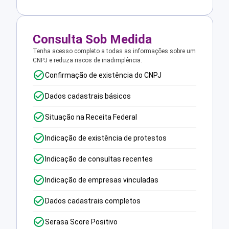
Consulta Sob Medida
Tenha acesso completo a todas as informações sobre um
CNPJ e reduza riscos de inadimplência.
Confirmação de existência do CNPJ
Dados cadastrais básicos
Situação na Receita Federal
Indicação de existência de protestos
Indicação de consultas recentes
Indicação de empresas vinculadas
Dados cadastrais completos
Serasa Score Positivo