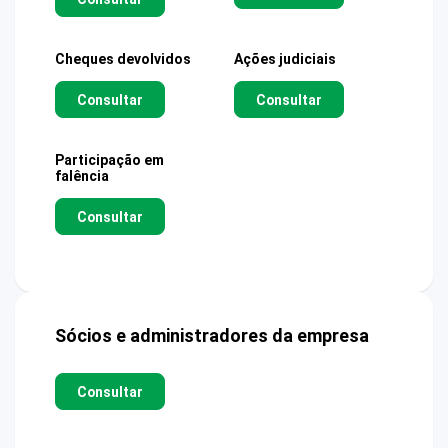
Cheques devolvidos
Ações judiciais
Consultar
Consultar
Participação em
falência
Consultar
Sócios e administradores da empresa
Consultar