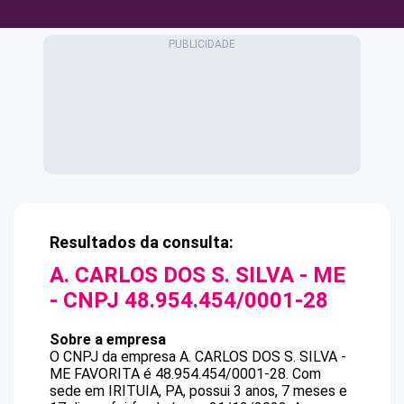
Resultados da consulta:
A. CARLOS DOS S. SILVA - ME
- CNPJ
48.954.454/0001-28
Sobre a empresa
O CNPJ da empresa
A. CARLOS DOS S. SILVA -
ME
FAVORITA
é
48.954.454/0001-28
.
Com
sede em IRITUIA, PA, possui 3 anos, 7 meses e