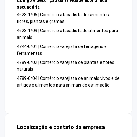
Código e descrição da atividade econômica
secundária
4623-1/06 | Comércio atacadista de sementes,
flores, plantas e gramas
4623-1/09 | Comércio atacadista de alimentos para
animais
4744-0/01 | Comércio varejista de ferragens e
ferramentas
4789-0/02 | Comércio varejista de plantas e flores
naturais
4789-0/04 | Comércio varejista de animais vivos e de
artigos e alimentos para animais de estimação
Localização e contato da empresa