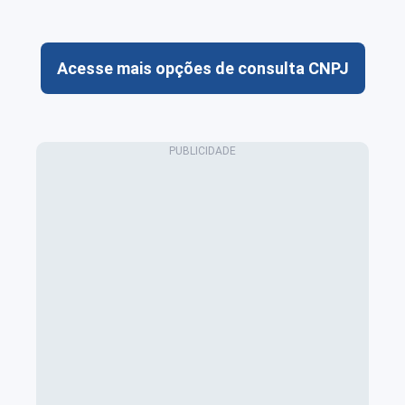
Acesse mais opções de consulta CNPJ