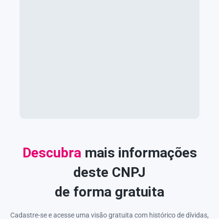
Descubra
mais informações
deste CNPJ
de forma gratuita
Cadastre-se e acesse uma visão gratuita com histórico de dívidas,