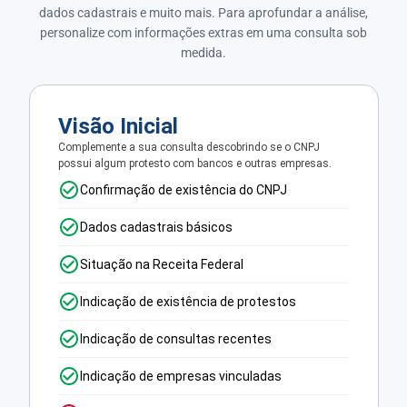
dados cadastrais e muito mais. Para aprofundar a análise,
personalize com informações extras em uma consulta sob
medida.
Visão Inicial
Complemente a sua consulta descobrindo se o CNPJ
possui algum protesto com bancos e outras empresas.
Confirmação de existência do CNPJ
Dados cadastrais básicos
Situação na Receita Federal
Indicação de existência de protestos
Indicação de consultas recentes
Indicação de empresas vinculadas