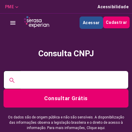
PME
Acessibilidade
Cadastrar
Acessar
Consulta CNPJ
Consultar Grátis
Os dados são de origem pública e não são sensíveis. A disponibilização
das informações observa a legislação brasileira e o direito de acesso à
informação. Para mais informações,
Clique aqui.