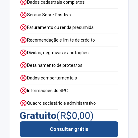
Dados cadastrais completos
Serasa Score Positivo
Faturamento ou renda presumida
Recomendação e limite de crédito
Dívidas, negativas e anotações
Detalhamento de protestos
Dados comportamentais
Informações do SPC
Quadro societário e administrativo
Gratuito
(R$
0,00
)
Consultar grátis