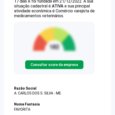
17 dias e foi fundada em 21/12/2022.
A sua
situação cadastral é
ATIVA
e sua principal
atividade econômica é Comércio varejista de
medicamentos veterinários.
Consultar score da empresa
Razão Social
A. CARLOS DOS S. SILVA - ME
Nome Fantasia
FAVORITA