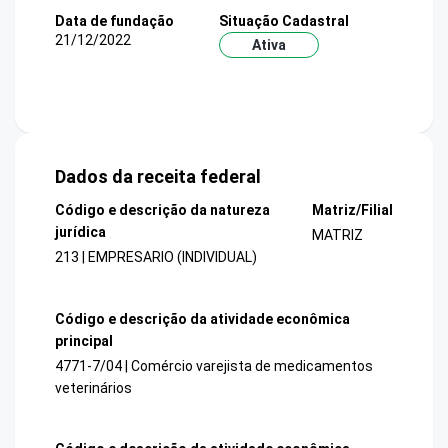
Data de fundação
Situação Cadastral
21/12/2022
Ativa
Dados da receita federal
Código e descrição da natureza
Matriz/Filial
jurídica
MATRIZ
213 | EMPRESARIO (INDIVIDUAL)
Código e descrição da atividade econômica
principal
4771-7/04 | Comércio varejista de medicamentos
veterinários