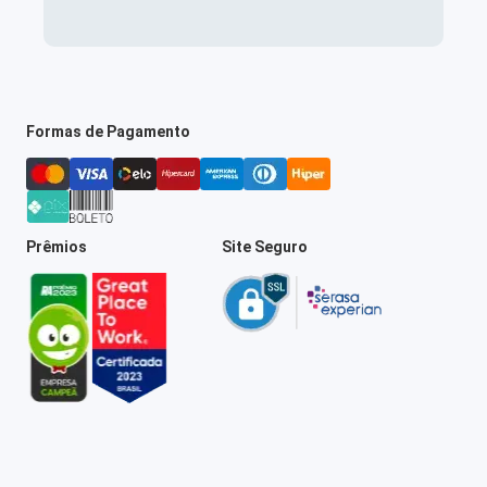
Formas de Pagamento
Prêmios
Site Seguro