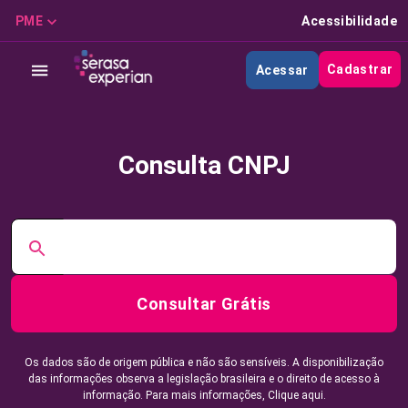
PME
Acessibilidade
Cadastrar
Acessar
Consulta CNPJ
Consultar Grátis
Os dados são de origem pública e não são sensíveis. A disponibilização
das informações observa a legislação brasileira e o direito de acesso à
informação. Para mais informações,
Clique aqui.