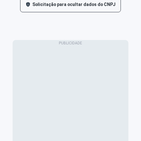
Solicitação para ocultar dados do CNPJ