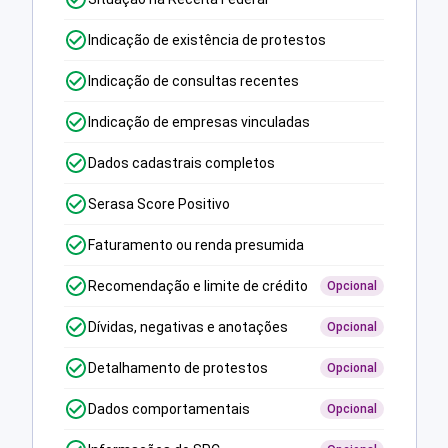
Indicação de existência de protestos
Indicação de consultas recentes
Indicação de empresas vinculadas
Dados cadastrais completos
Serasa Score Positivo
Faturamento ou renda presumida
Recomendação e limite de crédito
Opcional
Dívidas, negativas e anotações
Opcional
Detalhamento de protestos
Opcional
Dados comportamentais
Opcional