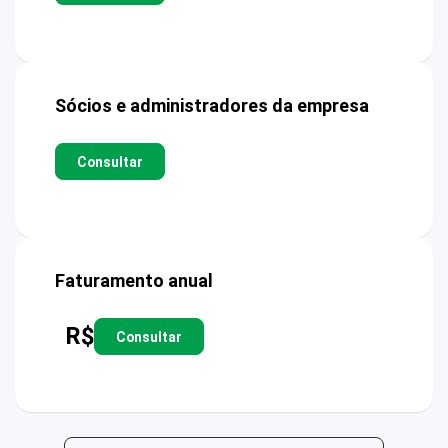
Sócios e administradores da empresa
Consultar
Faturamento anual
R$
Consultar