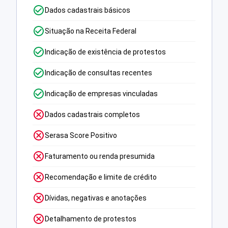
Dados cadastrais básicos
Situação na Receita Federal
Indicação de existência de protestos
Indicação de consultas recentes
Indicação de empresas vinculadas
Dados cadastrais completos
Serasa Score Positivo
Faturamento ou renda presumida
Recomendação e limite de crédito
Dívidas, negativas e anotações
Detalhamento de protestos