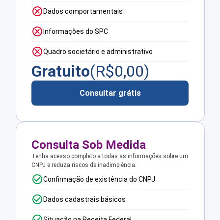
Dados comportamentais
Informações do SPC
Quadro societário e administrativo
Gratuito
(R$
0,00
)
Consultar grátis
Consulta Sob Medida
Tenha acesso completo a todas as informações sobre um
CNPJ e reduza riscos de inadimplência.
Confirmação de existência do CNPJ
Dados cadastrais básicos
Situação na Receita Federal