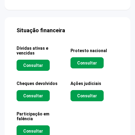
Situação financeira
Dívidas ativas e
Protesto nacional
vencidas
Consultar
Consultar
Cheques devolvidos
Ações judiciais
Consultar
Consultar
Participação em
falência
Consultar