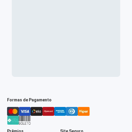
Formas de Pagamento
Prêmios
Site Seguro