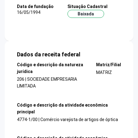
Data de fundação
Situação Cadastral
16/05/1994
Baixada
Dados da receita federal
Código e descrição da natureza
Matriz/Filial
jurídica
MATRIZ
206 | SOCIEDADE EMPRESARIA
LIMITADA
Código e descrição da atividade econômica
principal
4774-1/00 | Comércio varejista de artigos de óptica