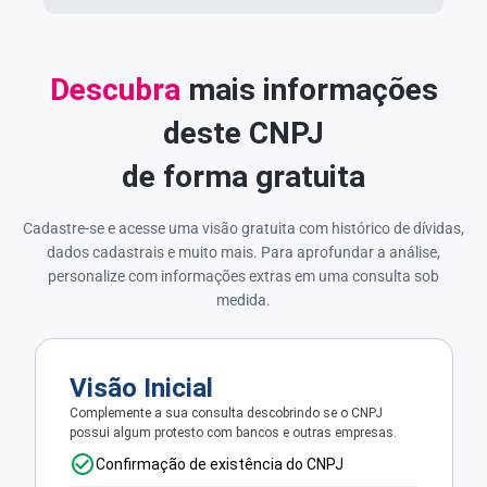
Descubra
mais informações
deste CNPJ
de forma gratuita
Cadastre-se e acesse uma visão gratuita com histórico de dívidas,
dados cadastrais e muito mais. Para aprofundar a análise,
personalize com informações extras em uma consulta sob
medida.
Visão Inicial
Complemente a sua consulta descobrindo se o CNPJ
possui algum protesto com bancos e outras empresas.
Confirmação de existência do CNPJ