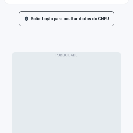
Solicitação para ocultar dados do CNPJ