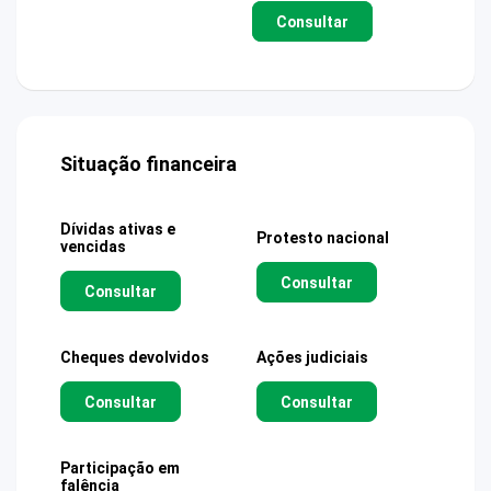
Consultar
Situação financeira
Dívidas ativas e
Protesto nacional
vencidas
Consultar
Consultar
Cheques devolvidos
Ações judiciais
Consultar
Consultar
Participação em
falência