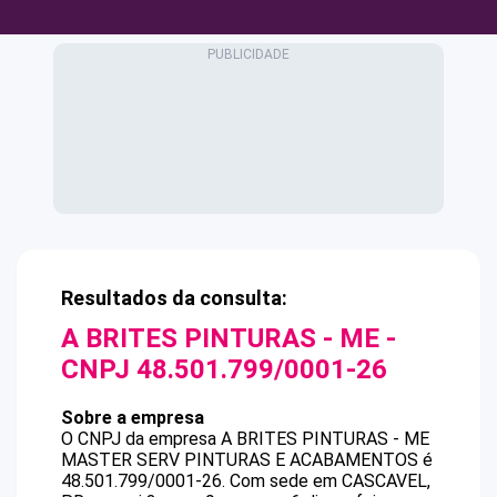
Resultados da consulta:
A BRITES PINTURAS - ME
-
CNPJ
48.501.799/0001-26
Sobre a empresa
O CNPJ da empresa
A BRITES PINTURAS - ME
MASTER SERV PINTURAS E ACABAMENTOS
é
48.501.799/0001-26
.
Com sede em CASCAVEL,