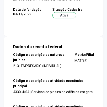
Data de fundação
Situação Cadastral
03/11/2022
Ativa
Dados da receita federal
Código e descrição da natureza
Matriz/Filial
jurídica
MATRIZ
213 | EMPRESARIO (INDIVIDUAL)
Código e descrição da atividade econômica
principal
4330-4/04 | Serviços de pintura de edifícios em geral
Código e descrição da atividade econômica