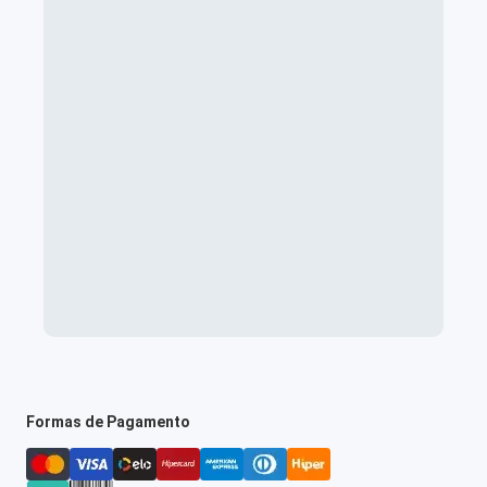
Formas de Pagamento