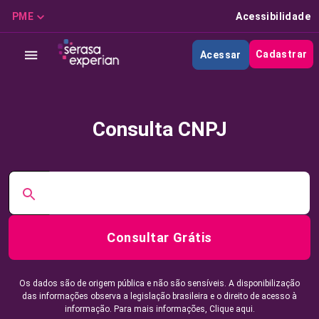
PME
Acessibilidade
Cadastrar
Acessar
Consulta CNPJ
Consultar Grátis
Os dados são de origem pública e não são sensíveis. A disponibilização
das informações observa a legislação brasileira e o direito de acesso à
informação. Para mais informações,
Clique aqui.