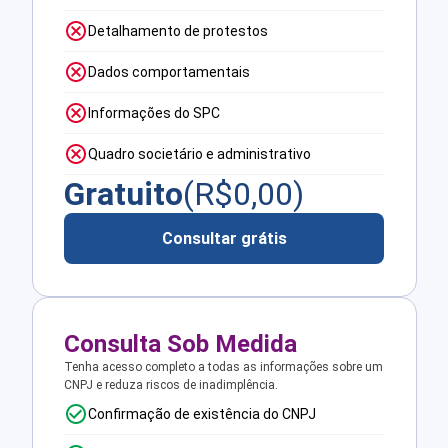
Detalhamento de protestos
Dados comportamentais
Informações do SPC
Quadro societário e administrativo
Gratuito
(R$
0,00
)
Consultar grátis
Consulta Sob Medida
Tenha acesso completo a todas as informações sobre um
CNPJ e reduza riscos de inadimplência.
Confirmação de existência do CNPJ