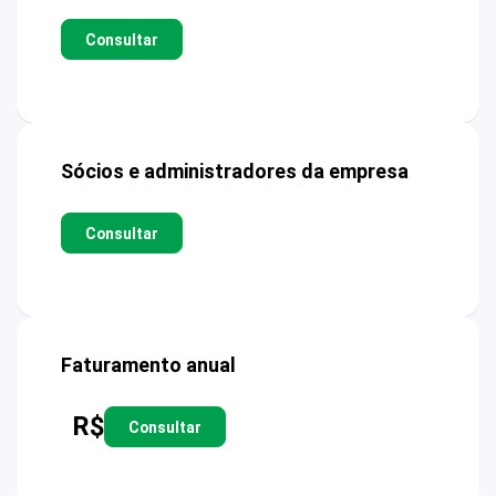
Consultar
Sócios e administradores da empresa
Consultar
Faturamento anual
R$
Consultar