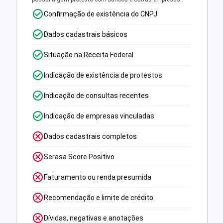
Confirmação de existência do CNPJ
Dados cadastrais básicos
Situação na Receita Federal
Indicação de existência de protestos
Indicação de consultas recentes
Indicação de empresas vinculadas
Dados cadastrais completos
Serasa Score Positivo
Faturamento ou renda presumida
Recomendação e limite de crédito
Dívidas, negativas e anotações