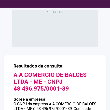
Resultados da consulta:
A A COMERCIO DE BALOES
LTDA - ME
- CNPJ
48.496.975/0001-89
Sobre a empresa
O CNPJ da empresa
A A COMERCIO DE BALOES
LTDA - ME
é
48.496.975/0001-89
.
Com sede