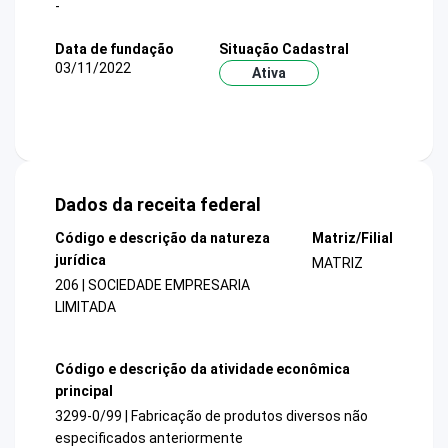
-
Data de fundação
Situação Cadastral
03/11/2022
Ativa
Dados da receita federal
Código e descrição da natureza
Matriz/Filial
jurídica
MATRIZ
206 | SOCIEDADE EMPRESARIA
LIMITADA
Código e descrição da atividade econômica
principal
3299-0/99 | Fabricação de produtos diversos não
especificados anteriormente