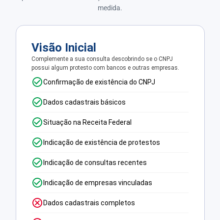
medida.
Visão Inicial
Complemente a sua consulta descobrindo se o CNPJ
possui algum protesto com bancos e outras empresas.
Confirmação de existência do CNPJ
Dados cadastrais básicos
Situação na Receita Federal
Indicação de existência de protestos
Indicação de consultas recentes
Indicação de empresas vinculadas
Dados cadastrais completos