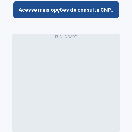
Acesse mais opções de consulta CNPJ