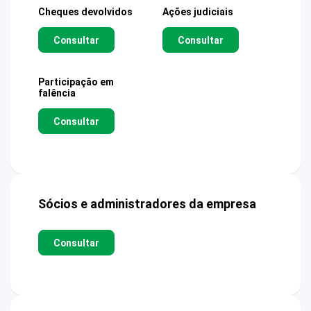
Cheques devolvidos
Ações judiciais
Consultar
Consultar
Participação em
falência
Consultar
Sócios e administradores da empresa
Consultar