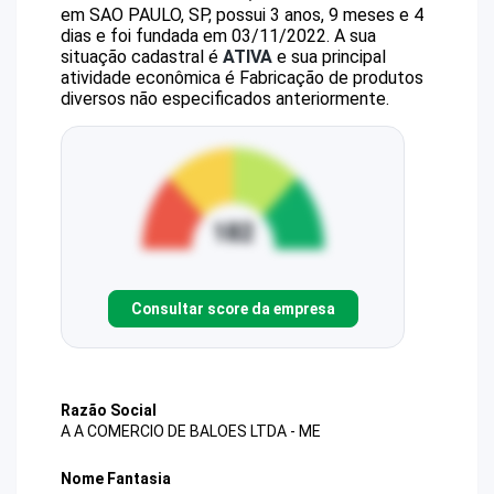
em SAO PAULO, SP, possui 3 anos, 9 meses e 4
dias e foi fundada em 03/11/2022.
A sua
situação cadastral é
ATIVA
e sua principal
atividade econômica é Fabricação de produtos
diversos não especificados anteriormente.
Consultar score da empresa
Razão Social
A A COMERCIO DE BALOES LTDA - ME
Nome Fantasia