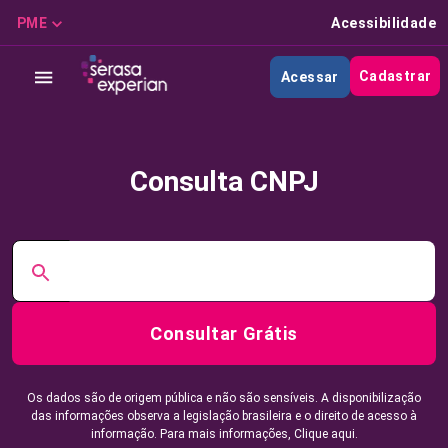
PME
Acessibilidade
Cadastrar
Acessar
Consulta CNPJ
Consultar Grátis
Os dados são de origem pública e não são sensíveis. A disponibilização
das informações observa a legislação brasileira e o direito de acesso à
informação. Para mais informações,
Clique aqui.