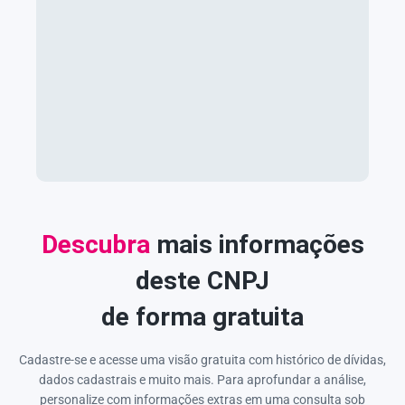
Descubra
mais informações
deste CNPJ
de forma gratuita
Cadastre-se e acesse uma visão gratuita com histórico de dívidas,
dados cadastrais e muito mais. Para aprofundar a análise,
personalize com informações extras em uma consulta sob