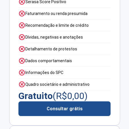
Serasa Score Positivo
Faturamento ou renda presumida
Recomendação e limite de crédito
Dívidas, negativas e anotações
Detalhamento de protestos
Dados comportamentais
Informações do SPC
Quadro societário e administrativo
Gratuito
(R$
0,00
)
Consultar grátis