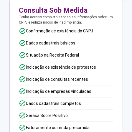
Consulta Sob Medida
Tenha acesso completo a todas as informações sobre um
CNPJ e reduza riscos de inadimplência.
Confirmação de existência do CNPJ
Dados cadastrais básicos
Situação na Receita Federal
Indicação de existência de protestos
Indicação de consultas recentes
Indicação de empresas vinculadas
Dados cadastrais completos
Serasa Score Positivo
Faturamento ou renda presumida