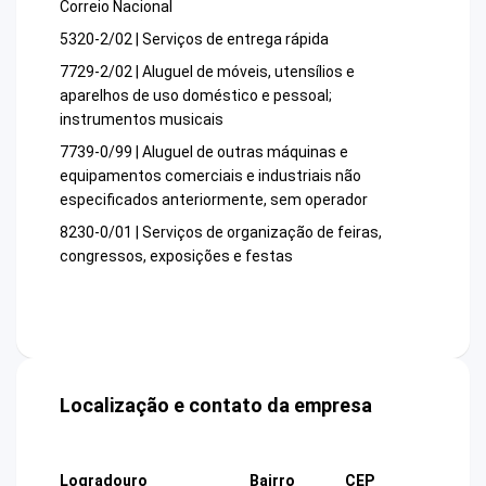
Correio Nacional
5320-2/02 | Serviços de entrega rápida
7729-2/02 | Aluguel de móveis, utensílios e
aparelhos de uso doméstico e pessoal;
instrumentos musicais
7739-0/99 | Aluguel de outras máquinas e
equipamentos comerciais e industriais não
especificados anteriormente, sem operador
8230-0/01 | Serviços de organização de feiras,
congressos, exposições e festas
Localização e contato da empresa
Logradouro
Bairro
CEP