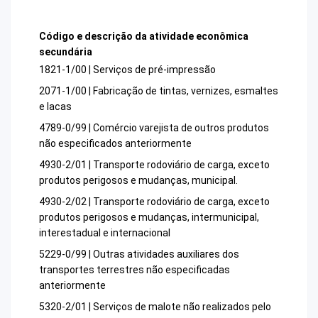
Código e descrição da atividade econômica
secundária
1821-1/00 | Serviços de pré-impressão
2071-1/00 | Fabricação de tintas, vernizes, esmaltes
e lacas
4789-0/99 | Comércio varejista de outros produtos
não especificados anteriormente
4930-2/01 | Transporte rodoviário de carga, exceto
produtos perigosos e mudanças, municipal.
4930-2/02 | Transporte rodoviário de carga, exceto
produtos perigosos e mudanças, intermunicipal,
interestadual e internacional
5229-0/99 | Outras atividades auxiliares dos
transportes terrestres não especificadas
anteriormente
5320-2/01 | Serviços de malote não realizados pelo