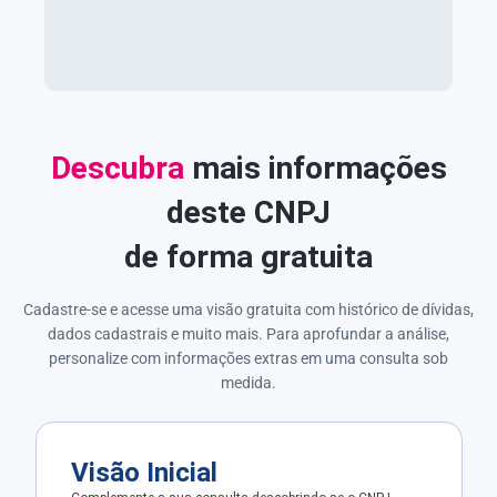
Descubra
mais informações
deste CNPJ
de forma gratuita
Cadastre-se e acesse uma visão gratuita com histórico de dívidas,
dados cadastrais e muito mais. Para aprofundar a análise,
personalize com informações extras em uma consulta sob
medida.
Visão Inicial