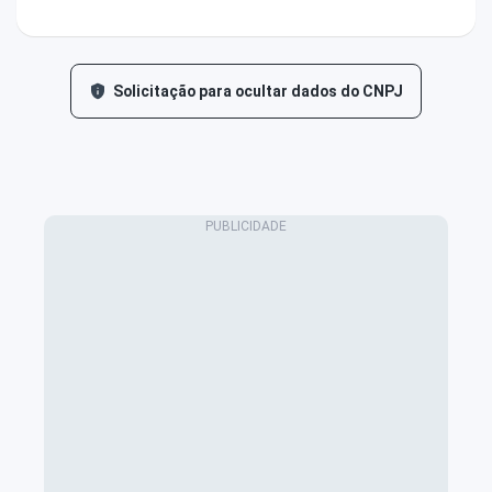
Solicitação para ocultar dados do CNPJ