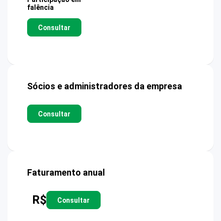
falência
Consultar
Sócios e administradores da empresa
Consultar
Faturamento anual
R$
Consultar