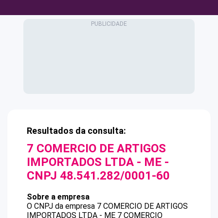
Resultados da consulta:
7 COMERCIO DE ARTIGOS
IMPORTADOS LTDA - ME
-
CNPJ
48.541.282/0001-60
Sobre a empresa
O CNPJ da empresa
7 COMERCIO DE ARTIGOS
IMPORTADOS LTDA - ME
7 COMERCIO