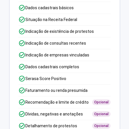
Dados cadastrais básicos
Situação na Receita Federal
Indicação de existência de protestos
Indicação de consultas recentes
Indicação de empresas vinculadas
Dados cadastrais completos
Serasa Score Positivo
Faturamento ou renda presumida
Recomendação e limite de crédito
Opcional
Dívidas, negativas e anotações
Opcional
Detalhamento de protestos
Opcional