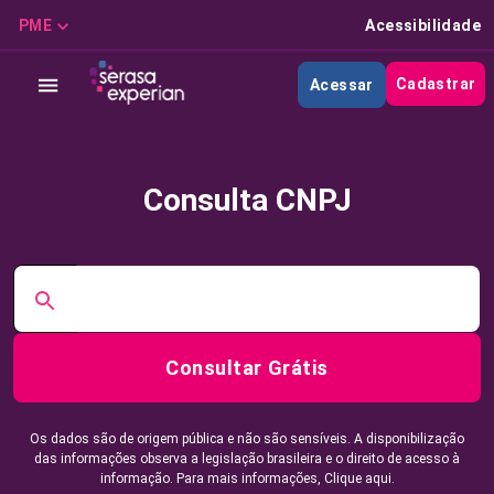
PME
Acessibilidade
Cadastrar
Acessar
Consulta CNPJ
Consultar Grátis
Os dados são de origem pública e não são sensíveis. A disponibilização
das informações observa a legislação brasileira e o direito de acesso à
informação. Para mais informações,
Clique aqui.