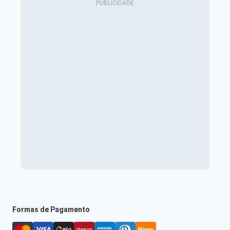
Formas de Pagamento