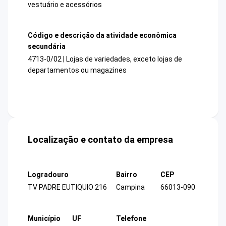
vestuário e acessórios
Código e descrição da atividade econômica
secundária
4713-0/02 | Lojas de variedades, exceto lojas de
departamentos ou magazines
Localização e contato da empresa
Logradouro
Bairro
CEP
TV PADRE EUTIQUIO 216
Campina
66013-090
Município
UF
Telefone