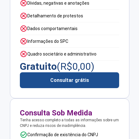
Dívidas, negativas e anotações
Detalhamento de protestos
Dados comportamentais
Informações do SPC
Quadro societário e administrativo
Gratuito
(R$
0,00
)
Consultar grátis
Consulta Sob Medida
Tenha acesso completo a todas as informações sobre um
CNPJ e reduza riscos de inadimplência.
Confirmação de existência do CNPJ