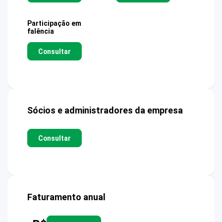
Participação em
falência
Consultar
Sócios e administradores da empresa
Consultar
Faturamento anual