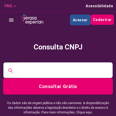
PME
Acessibilidade
Cadastrar
Acessar
Consulta CNPJ
Consultar Grátis
Os dados são de origem pública e não são sensíveis. A disponibilização
das informações observa a legislação brasileira e o direito de acesso à
informação. Para mais informações,
Clique aqui.