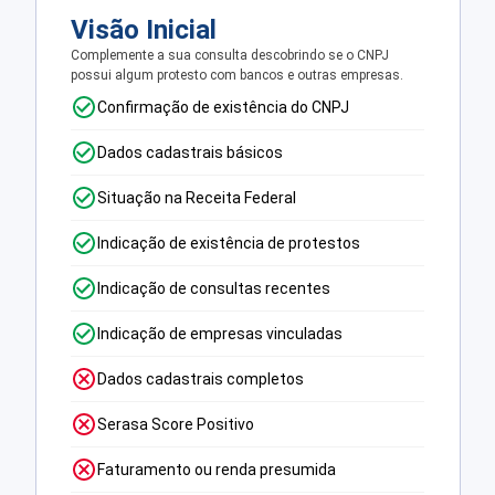
Visão Inicial
Complemente a sua consulta descobrindo se o CNPJ
possui algum protesto com bancos e outras empresas.
Confirmação de existência do CNPJ
Dados cadastrais básicos
Situação na Receita Federal
Indicação de existência de protestos
Indicação de consultas recentes
Indicação de empresas vinculadas
Dados cadastrais completos
Serasa Score Positivo
Faturamento ou renda presumida