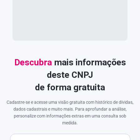
Descubra
mais informações
deste CNPJ
de forma gratuita
Cadastre-se e acesse uma visão gratuita com histórico de dívidas,
dados cadastrais e muito mais. Para aprofundar a análise,
personalize com informações extras em uma consulta sob
medida.