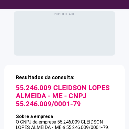
Resultados da consulta:
55.246.009 CLEIDSON LOPES
ALMEIDA - ME
- CNPJ
55.246.009/0001-79
Sobre a empresa
O CNPJ da empresa
55.246.009 CLEIDSON
LOPES ALMEIDA - ME
é
55.246.009/0001-79
.