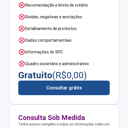
Recomendação e limite de crédito
Dívidas, negativas e anotações
Detalhamento de protestos
Dados comportamentais
Informações do SPC
Quadro societário e administrativo
Gratuito
(R$
0,00
)
Consultar grátis
Consulta Sob Medida
Tenha acesso completo a todas as informações sobre um