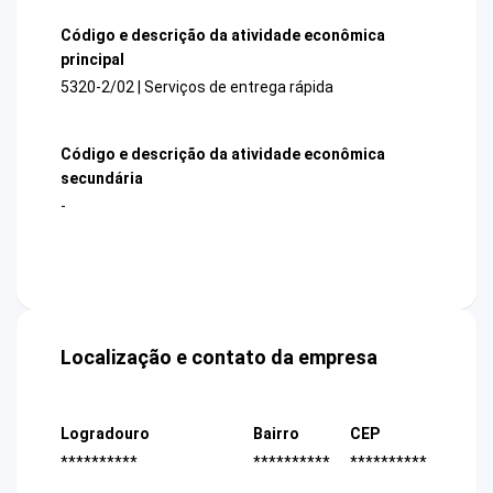
Código e descrição da atividade econômica
principal
5320-2/02 | Serviços de entrega rápida
Código e descrição da atividade econômica
secundária
-
Localização e contato da empresa
Logradouro
Bairro
CEP
**********
**********
**********