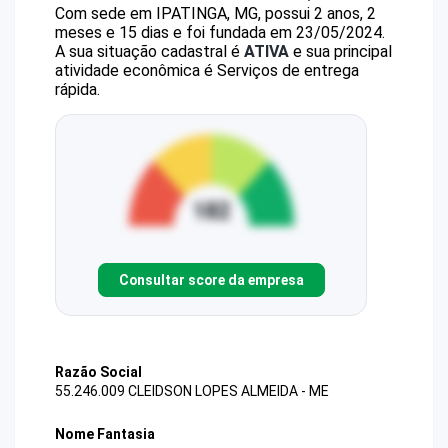
Com sede em IPATINGA, MG, possui 2 anos, 2
meses e 15 dias e foi fundada em 23/05/2024.
A sua situação cadastral é
ATIVA
e sua principal
atividade econômica é Serviços de entrega
rápida.
Consultar score da empresa
Razão Social
55.246.009 CLEIDSON LOPES ALMEIDA - ME
Nome Fantasia