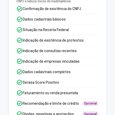
CNPJ e reduza riscos de inadimplência.
Confirmação de existência do CNPJ
Dados cadastrais básicos
Situação na Receita Federal
Indicação de existência de protestos
Indicação de consultas recentes
Indicação de empresas vinculadas
Dados cadastrais completos
Serasa Score Positivo
Faturamento ou renda presumida
Recomendação e limite de crédito
Opcional
Dívidas, negativas e anotações
Opcional