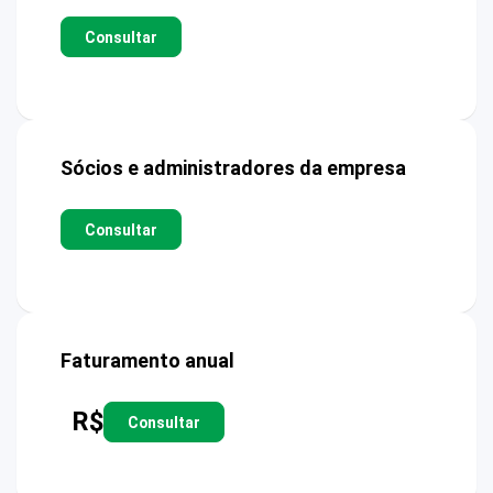
Consultar
Sócios e administradores da empresa
Consultar
Faturamento anual
R$
Consultar