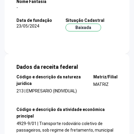
Nome Fantasia
-
Data de fundação
Situação Cadastral
23/05/2024
Baixada
Dados da receita federal
Código e descrição da natureza
Matriz/Filial
jurídica
MATRIZ
213 | EMPRESARIO (INDIVIDUAL)
Código e descrição da atividade econômica
principal
4929-9/01 | Transporte rodoviário coletivo de
passageiros, sob regime de fretamento, municipal