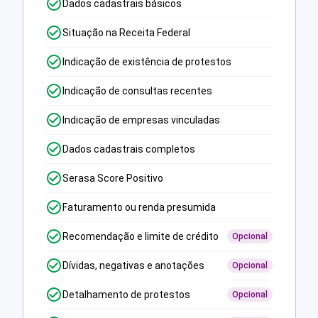
Dados cadastrais básicos
Situação na Receita Federal
Indicação de existência de protestos
Indicação de consultas recentes
Indicação de empresas vinculadas
Dados cadastrais completos
Serasa Score Positivo
Faturamento ou renda presumida
Recomendação e limite de crédito
Opcional
Dívidas, negativas e anotações
Opcional
Detalhamento de protestos
Opcional