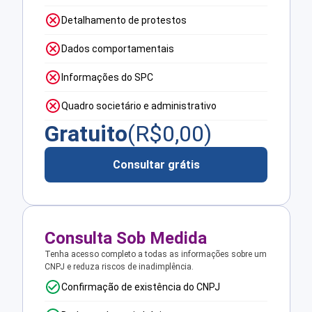
Detalhamento de protestos
Dados comportamentais
Informações do SPC
Quadro societário e administrativo
Gratuito
(R$
0,00
)
Consultar grátis
Consulta Sob Medida
Tenha acesso completo a todas as informações sobre um
CNPJ e reduza riscos de inadimplência.
Confirmação de existência do CNPJ