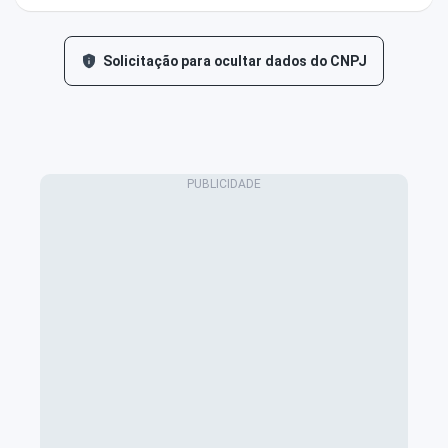
Solicitação para ocultar dados do CNPJ