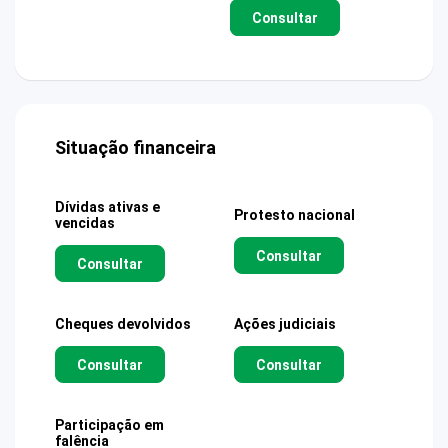
Consultar
Situação financeira
Dívidas ativas e
Protesto nacional
vencidas
Consultar
Consultar
Cheques devolvidos
Ações judiciais
Consultar
Consultar
Participação em
falência