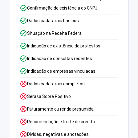
Confirmação de existência do CNPJ
Dados cadastrais básicos
Situação na Receita Federal
Indicação de existência de protestos
Indicação de consultas recentes
Indicação de empresas vinculadas
Dados cadastrais completos
Serasa Score Positivo
Faturamento ou renda presumida
Recomendação e limite de crédito
Dívidas, negativas e anotações