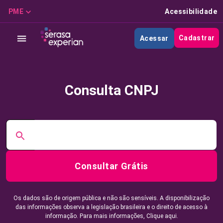
PME
Acessibilidade
Cadastrar
Acessar
Consulta CNPJ
Consultar Grátis
Os dados são de origem pública e não são sensíveis. A disponibilização
das informações observa a legislação brasileira e o direito de acesso à
informação. Para mais informações,
Clique aqui.