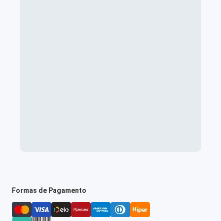
Formas de Pagamento