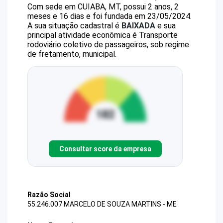
Com sede em CUIABA, MT, possui 2 anos, 2
meses e 16 dias e foi fundada em 23/05/2024.
A sua situação cadastral é
BAIXADA
e sua
principal atividade econômica é Transporte
rodoviário coletivo de passageiros, sob regime
de fretamento, municipal.
Consultar score da empresa
Razão Social
55.246.007 MARCELO DE SOUZA MARTINS - ME