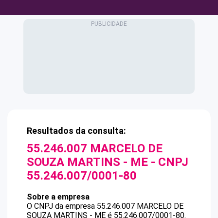
Resultados da consulta:
55.246.007 MARCELO DE
SOUZA MARTINS - ME
- CNPJ
55.246.007/0001-80
Sobre a empresa
O CNPJ da empresa
55.246.007 MARCELO DE
SOUZA MARTINS - ME
é
55.246.007/0001-80
.