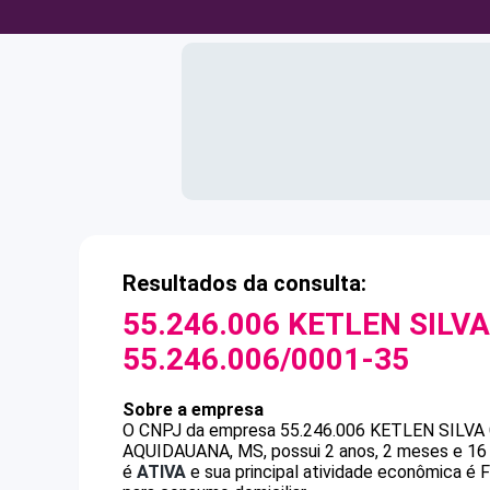
Resultados da consulta:
55.246.006 KETLEN SILV
55.246.006/0001-35
Sobre a empresa
O CNPJ da empresa
55.246.006 KETLEN SILVA
AQUIDAUANA, MS, possui 2 anos, 2 meses e 16 
é
ATIVA
e sua principal atividade econômica 