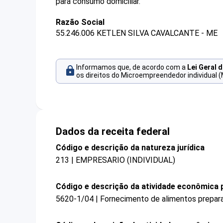
para consumo domiciliar.
Razão Social
55.246.006 KETLEN SILVA CAVALCANTE - ME
Informamos que, de acordo com a
Lei Geral 
os direitos do Microempreendedor individual (
Dados da receita federal
Código e descrição da natureza jurídica
213 | EMPRESARIO (INDIVIDUAL)
Código e descrição da atividade econômica p
5620-1/04 | Fornecimento de alimentos prepar