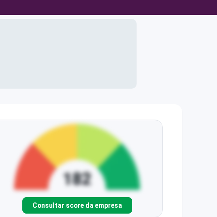
Consultar score da empresa