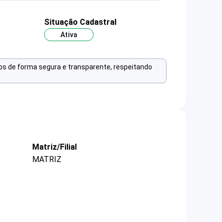
Situação Cadastral
Ativa
os de forma segura e transparente, respeitando
Matriz/Filial
MATRIZ