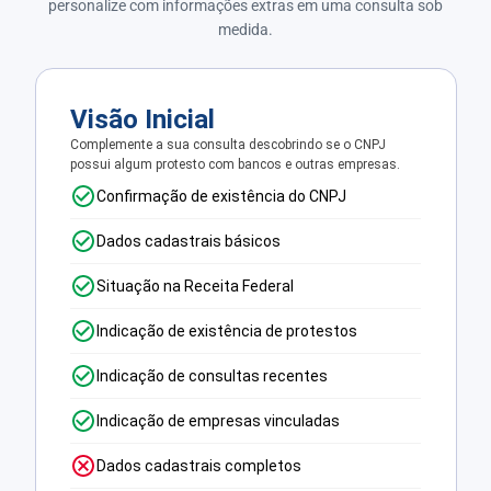
personalize com informações extras em uma consulta sob
medida.
Visão Inicial
Complemente a sua consulta descobrindo se o CNPJ
possui algum protesto com bancos e outras empresas.
Confirmação de existência do CNPJ
Dados cadastrais básicos
Situação na Receita Federal
Indicação de existência de protestos
Indicação de consultas recentes
Indicação de empresas vinculadas
Dados cadastrais completos