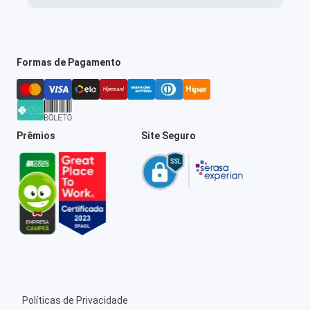
Formas de Pagamento
Prêmios
Site Seguro
Políticas de Privacidade