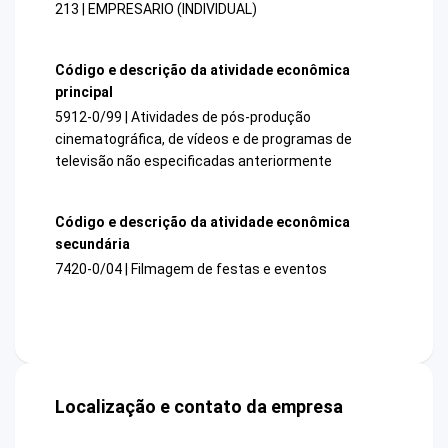
213 | EMPRESARIO (INDIVIDUAL)
Código e descrição da atividade econômica
principal
5912-0/99 | Atividades de pós-produção
cinematográfica, de vídeos e de programas de
televisão não especificadas anteriormente
Código e descrição da atividade econômica
secundária
7420-0/04 | Filmagem de festas e eventos
Localização e contato da empresa