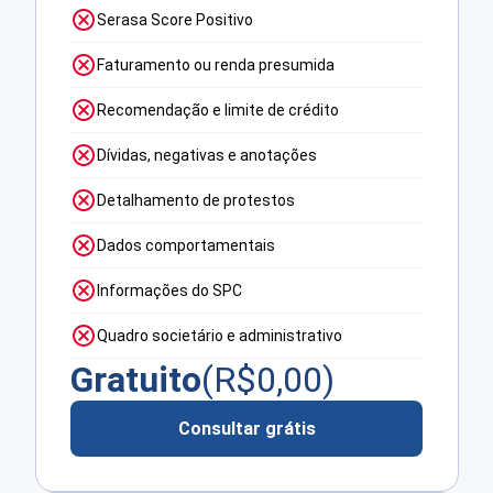
Serasa Score Positivo
Faturamento ou renda presumida
Recomendação e limite de crédito
Dívidas, negativas e anotações
Detalhamento de protestos
Dados comportamentais
Informações do SPC
Quadro societário e administrativo
Gratuito
(R$
0,00
)
Consultar grátis