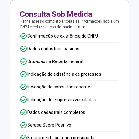
Consulta Sob Medida
Tenha acesso completo a todas as informações sobre um
CNPJ e reduza riscos de inadimplência.
Confirmação de existência do CNPJ
Dados cadastrais básicos
Situação na Receita Federal
Indicação de existência de protestos
Indicação de consultas recentes
Indicação de empresas vinculadas
Dados cadastrais completos
Serasa Score Positivo
Faturamento ou renda presumida