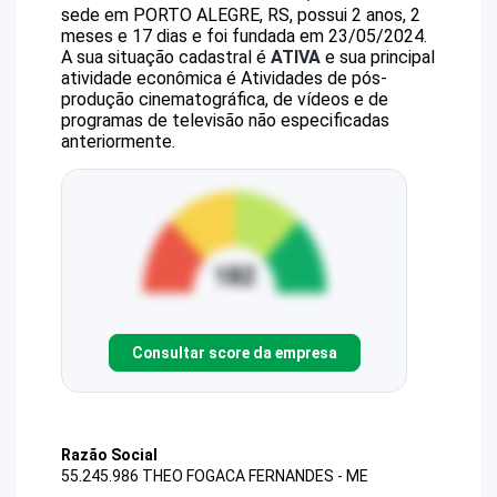
sede em PORTO ALEGRE, RS, possui 2 anos, 2
meses e 17 dias e foi fundada em 23/05/2024.
A sua situação cadastral é
ATIVA
e sua principal
atividade econômica é Atividades de pós-
produção cinematográfica, de vídeos e de
programas de televisão não especificadas
anteriormente.
Consultar score da empresa
Razão Social
55.245.986 THEO FOGACA FERNANDES - ME