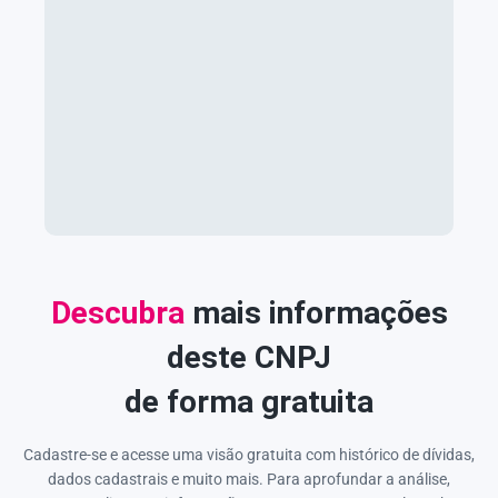
Descubra
mais informações
deste CNPJ
de forma gratuita
Cadastre-se e acesse uma visão gratuita com histórico de dívidas,
dados cadastrais e muito mais. Para aprofundar a análise,