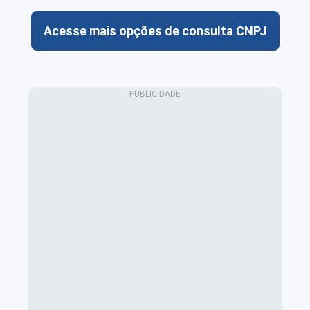
Acesse mais opções de consulta CNPJ