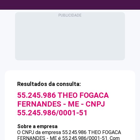
Resultados da consulta:
55.245.986 THEO FOGACA
FERNANDES - ME
- CNPJ
55.245.986/0001-51
Sobre a empresa
O CNPJ da empresa
55.245.986 THEO FOGACA
FERNANDES - ME
é
55.245.986/0001-51
.
Com