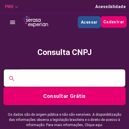
PME
Acessibilidade
Cadastrar
Acessar
Consulta CNPJ
Consultar Grátis
Os dados são de origem pública e não são sensíveis. A disponibilização
das informações observa a legislação brasileira e o direito de acesso à
informação. Para mais informações,
Clique aqui.