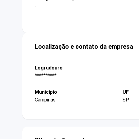
-
Localização e contato da empresa
Logradouro
**********
Município
UF
Campinas
SP