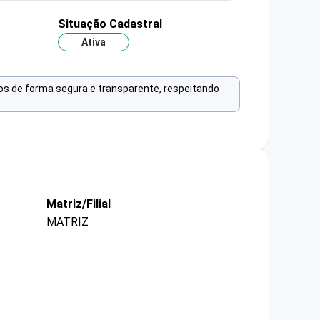
Situação Cadastral
Ativa
os de forma segura e transparente, respeitando
Matriz/Filial
MATRIZ