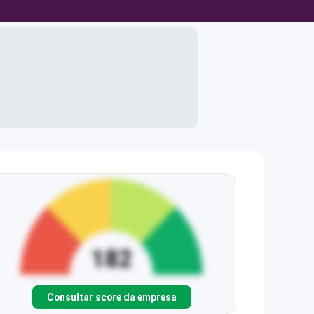
Consultar score da empresa