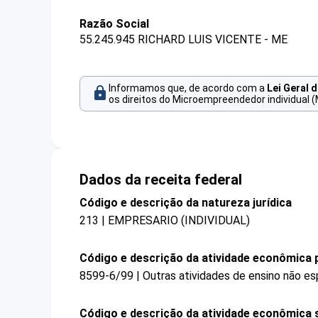
Razão Social
55.245.945 RICHARD LUIS VICENTE - ME
Informamos que, de acordo com a
Lei Geral 
os direitos do Microempreendedor individual (
Dados da receita federal
Código e descrição da natureza jurídica
213 | EMPRESARIO (INDIVIDUAL)
Código e descrição da atividade econômica p
8599-6/99 | Outras atividades de ensino não es
Código e descrição da atividade econômica 