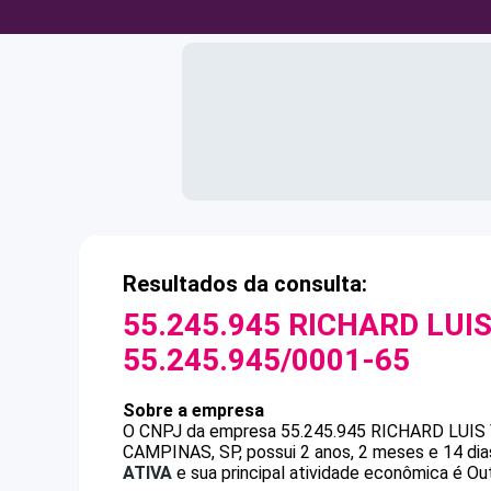
Resultados da consulta:
55.245.945 RICHARD LUIS
55.245.945/0001-65
Sobre a empresa
O CNPJ da empresa
55.245.945 RICHARD LUIS
CAMPINAS, SP, possui 2 anos, 2 meses e 14 dia
ATIVA
e sua principal atividade econômica é Ou