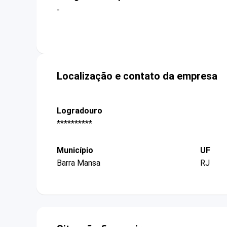
-
Localização e contato da empresa
Logradouro
**********
Município
UF
Barra Mansa
RJ