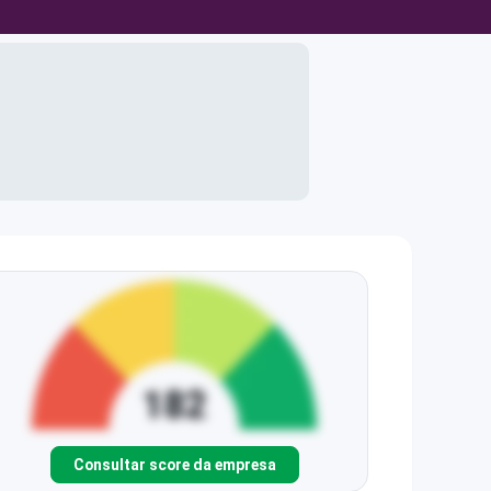
Consultar score da empresa