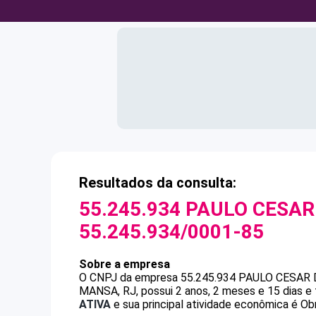
Resultados da consulta:
55.245.934 PAULO CESAR
55.245.934/0001-85
Sobre a empresa
O CNPJ da empresa
55.245.934 PAULO CESAR 
MANSA, RJ, possui 2 anos, 2 meses e 15 dias e
ATIVA
e sua principal atividade econômica é Obr