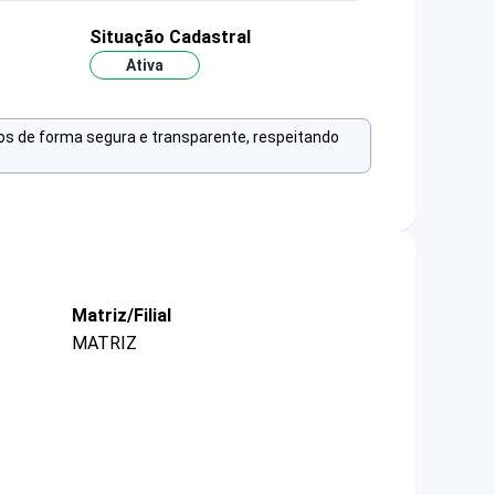
Situação Cadastral
Ativa
os de forma segura e transparente, respeitando
Matriz/Filial
MATRIZ