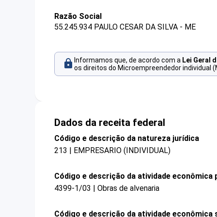
Razão Social
55.245.934 PAULO CESAR DA SILVA - ME
Informamos que, de acordo com a
Lei Geral 
os direitos do Microempreendedor individual (
Dados da receita federal
Código e descrição da natureza jurídica
213 | EMPRESARIO (INDIVIDUAL)
Código e descrição da atividade econômica p
4399-1/03 | Obras de alvenaria
Código e descrição da atividade econômica 