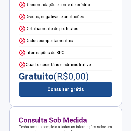
Recomendação e limite de crédito
Dívidas, negativas e anotações
Detalhamento de protestos
Dados comportamentais
Informações do SPC
Quadro societário e administrativo
Gratuito
(R$
0,00
)
Consultar grátis
Consulta Sob Medida
Tenha acesso completo a todas as informações sobre um