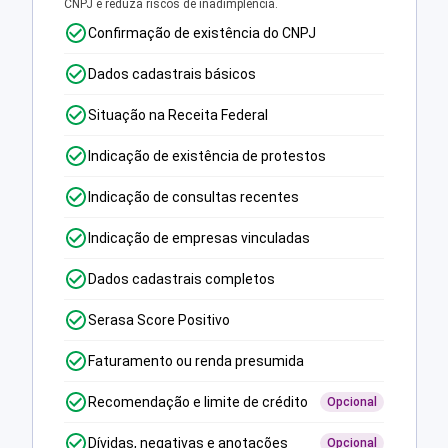
CNPJ e reduza riscos de inadimplência.
Confirmação de existência do CNPJ
Dados cadastrais básicos
Situação na Receita Federal
Indicação de existência de protestos
Indicação de consultas recentes
Indicação de empresas vinculadas
Dados cadastrais completos
Serasa Score Positivo
Faturamento ou renda presumida
Recomendação e limite de crédito
Opcional
Dívidas, negativas e anotações
Opcional