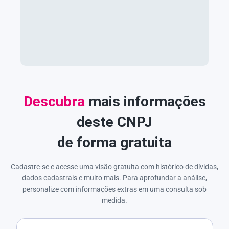
Descubra
mais informações
deste CNPJ
de forma gratuita
Cadastre-se e acesse uma visão gratuita com histórico de dívidas,
dados cadastrais e muito mais. Para aprofundar a análise,
personalize com informações extras em uma consulta sob
medida.