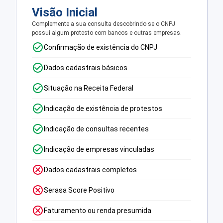
Visão Inicial
Complemente a sua consulta descobrindo se o CNPJ
possui algum protesto com bancos e outras empresas.
Confirmação de existência do CNPJ
Dados cadastrais básicos
Situação na Receita Federal
Indicação de existência de protestos
Indicação de consultas recentes
Indicação de empresas vinculadas
Dados cadastrais completos
Serasa Score Positivo
Faturamento ou renda presumida