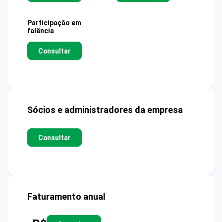
Participação em
falência
Consultar
Sócios e administradores da empresa
Consultar
Faturamento anual