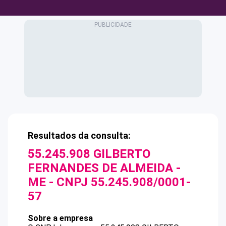
Resultados da consulta:
55.245.908 GILBERTO
FERNANDES DE ALMEIDA -
ME
- CNPJ
55.245.908/0001-
57
Sobre a empresa