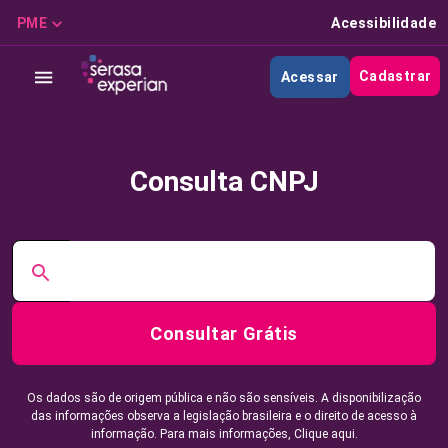
PME
Acessibilidade
Cadastrar
Acessar
Consulta CNPJ
Consultar Grátis
Os dados são de origem pública e não são sensíveis. A disponibilização
das informações observa a legislação brasileira e o direito de acesso à
informação. Para mais informações,
Clique aqui.