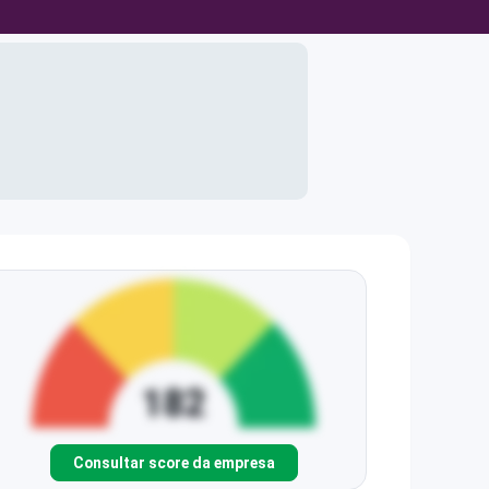
Consultar score da empresa