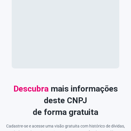
Descubra
mais informações
deste CNPJ
de forma gratuita
Cadastre-se e acesse uma visão gratuita com histórico de dívidas,