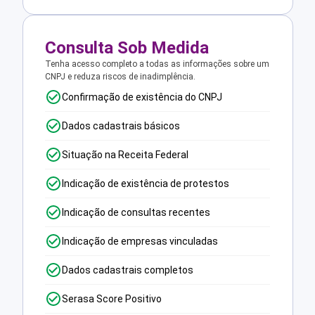
Consulta Sob Medida
Tenha acesso completo a todas as informações sobre um
CNPJ e reduza riscos de inadimplência.
Confirmação de existência do CNPJ
Dados cadastrais básicos
Situação na Receita Federal
Indicação de existência de protestos
Indicação de consultas recentes
Indicação de empresas vinculadas
Dados cadastrais completos
Serasa Score Positivo