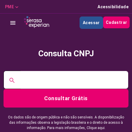
PME
Acessibilidade
Cadastrar
Acessar
Consulta CNPJ
Consultar Grátis
Os dados são de origem pública e não são sensíveis. A disponibilização
das informações observa a legislação brasileira e o direito de acesso à
informação. Para mais informações,
Clique aqui.