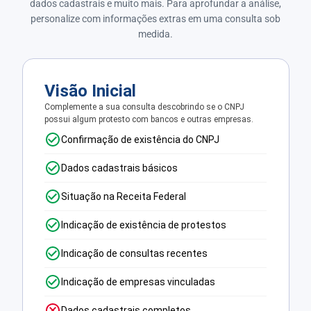
dados cadastrais e muito mais. Para aprofundar a análise,
personalize com informações extras em uma consulta sob
medida.
Visão Inicial
Complemente a sua consulta descobrindo se o CNPJ
possui algum protesto com bancos e outras empresas.
Confirmação de existência do CNPJ
Dados cadastrais básicos
Situação na Receita Federal
Indicação de existência de protestos
Indicação de consultas recentes
Indicação de empresas vinculadas
Dados cadastrais completos