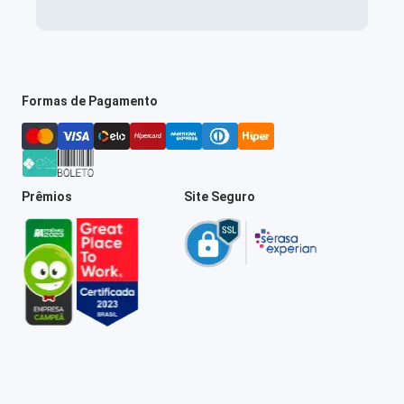
Formas de Pagamento
Prêmios
Site Seguro