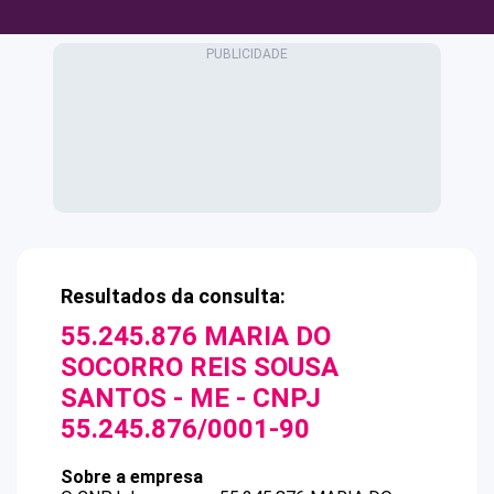
Resultados da consulta:
55.245.876 MARIA DO
SOCORRO REIS SOUSA
SANTOS - ME
- CNPJ
55.245.876/0001-90
Sobre a empresa