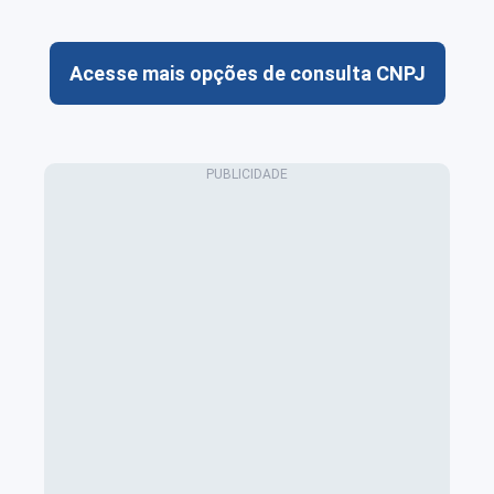
Acesse mais opções de consulta CNPJ