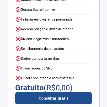
Serasa Score Positivo
Faturamento ou renda presumida
Recomendação e limite de crédito
Dívidas, negativas e anotações
Detalhamento de protestos
Dados comportamentais
Informações do SPC
Quadro societário e administrativo
Gratuito
(R$
0,00
)
Consultar grátis