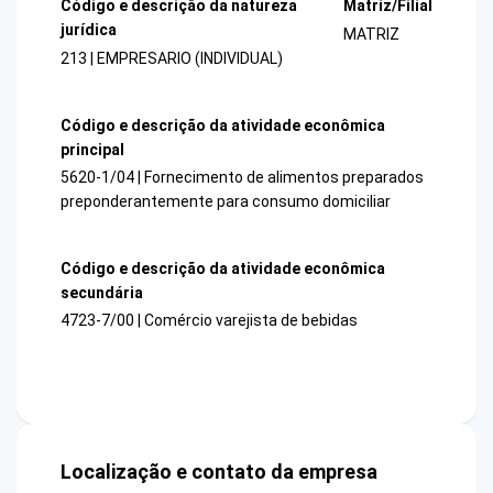
Código e descrição da natureza
Matriz/Filial
jurídica
MATRIZ
213 | EMPRESARIO (INDIVIDUAL)
Código e descrição da atividade econômica
principal
5620-1/04 | Fornecimento de alimentos preparados
preponderantemente para consumo domiciliar
Código e descrição da atividade econômica
secundária
4723-7/00 | Comércio varejista de bebidas
Localização e contato da empresa