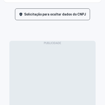
Solicitação para ocultar dados do CNPJ