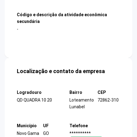
Código e descrição da atividade econômica
secundária
-
Localização e contato da empresa
Logradouro
Bairro
CEP
QD QUADRA 10 20
Loteamento
72862-310
Lunabel
Município
UF
Telefone
Novo Gama
GO
**********