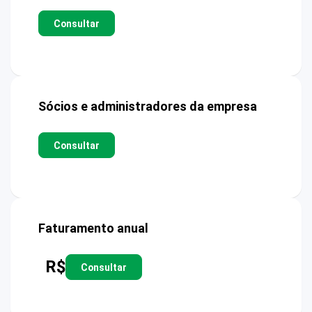
Consultar
Sócios e administradores da empresa
Consultar
Faturamento anual
R$
Consultar