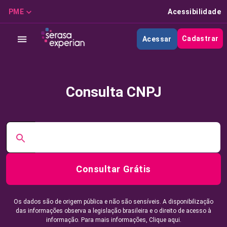
PME
Acessibilidade
Cadastrar
Acessar
Consulta CNPJ
Consultar Grátis
Os dados são de origem pública e não são sensíveis. A disponibilização
das informações observa a legislação brasileira e o direito de acesso à
informação. Para mais informações,
Clique aqui.