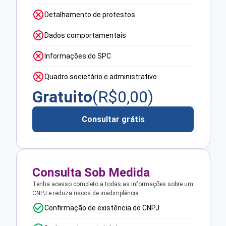
Detalhamento de protestos
Dados comportamentais
Informações do SPC
Quadro societário e administrativo
Gratuito
(R$
0,00
)
Consultar grátis
Consulta Sob Medida
Tenha acesso completo a todas as informações sobre um
CNPJ e reduza riscos de inadimplência.
Confirmação de existência do CNPJ