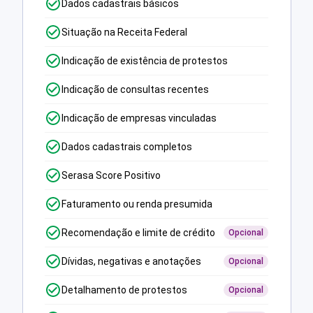
Dados cadastrais básicos
Situação na Receita Federal
Indicação de existência de protestos
Indicação de consultas recentes
Indicação de empresas vinculadas
Dados cadastrais completos
Serasa Score Positivo
Faturamento ou renda presumida
Recomendação e limite de crédito
Opcional
Dívidas, negativas e anotações
Opcional
Detalhamento de protestos
Opcional