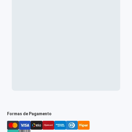
Formas de Pagamento