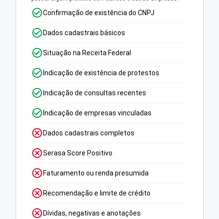
Confirmação de existência do CNPJ
Dados cadastrais básicos
Situação na Receita Federal
Indicação de existência de protestos
Indicação de consultas recentes
Indicação de empresas vinculadas
Dados cadastrais completos
Serasa Score Positivo
Faturamento ou renda presumida
Recomendação e limite de crédito
Dívidas, negativas e anotações