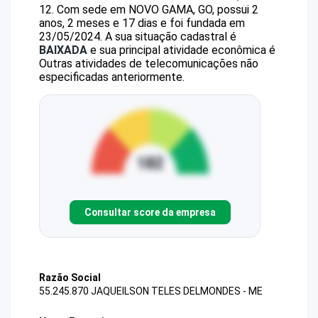
12
.
Com sede em NOVO GAMA, GO, possui 2
anos, 2 meses e 17 dias e foi fundada em
23/05/2024.
A sua situação cadastral é
BAIXADA
e sua principal atividade econômica é
Outras atividades de telecomunicações não
especificadas anteriormente.
Consultar score da empresa
Razão Social
55.245.870 JAQUEILSON TELES DELMONDES - ME