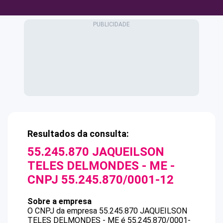
Resultados da consulta:
55.245.870 JAQUEILSON
TELES DELMONDES - ME
-
CNPJ
55.245.870/0001-12
Sobre a empresa
O CNPJ da empresa
55.245.870 JAQUEILSON
TELES DELMONDES - ME
é
55.245.870/0001-