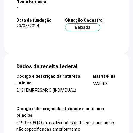
Nome Fantasia
-
Data de fundação
Situação Cadastral
23/05/2024
Baixada
Dados da receita federal
Código e descrição da natureza
Matriz/Filial
jurídica
MATRIZ
213 | EMPRESARIO (INDIVIDUAL)
Código e descrição da atividade econômica
principal
6190-6/99 | Outras atividades de telecomunicações
não especificadas anteriormente