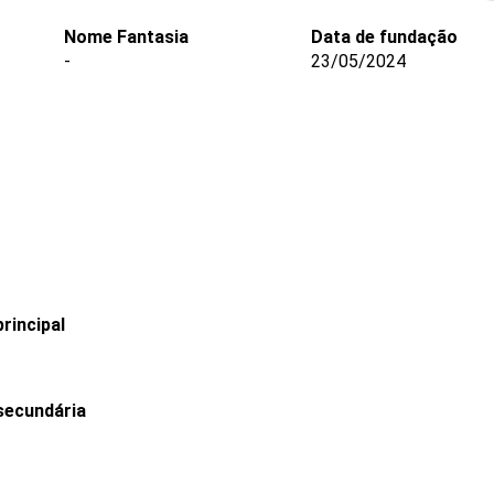
Nome Fantasia
Data de fundação
-
23/05/2024
rincipal
secundária