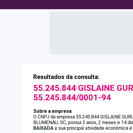
Resultados da consulta:
55.245.844 GISLAINE GUR
55.245.844/0001-94
Sobre a empresa
O CNPJ da empresa
55.245.844 GISLAINE GUR
BLUMENAU, SC, possui 2 anos, 2 meses e 14 di
BAIXADA
e sua principal atividade econômica é 