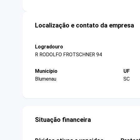
Localização e contato da empresa
Logradouro
R RODOLFO FROTSCHNER 94
Município
UF
Blumenau
SC
Situação financeira