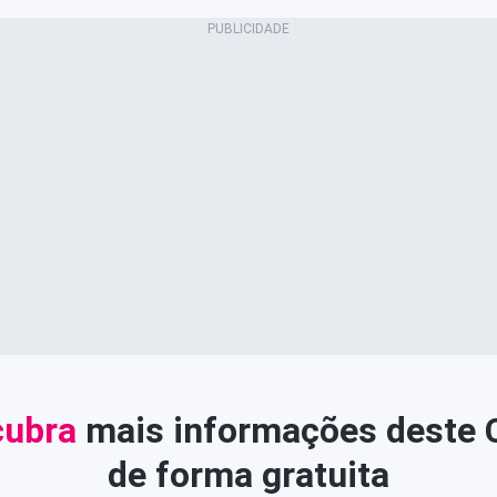
ubra
mais informações deste
de forma gratuita