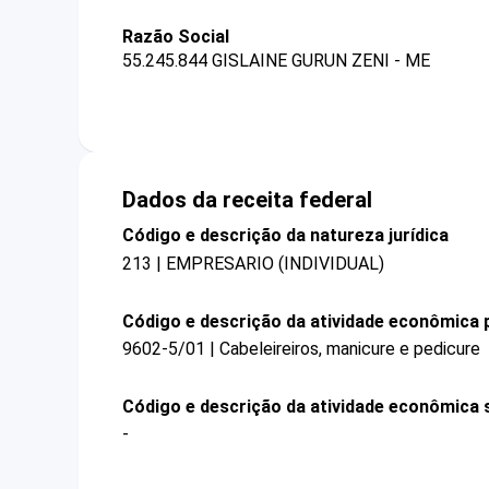
Razão Social
55.245.844 GISLAINE GURUN ZENI - ME
Dados da receita federal
Código e descrição da natureza jurídica
213 | EMPRESARIO (INDIVIDUAL)
Código e descrição da atividade econômica p
9602-5/01 | Cabeleireiros, manicure e pedicure
Código e descrição da atividade econômica 
-