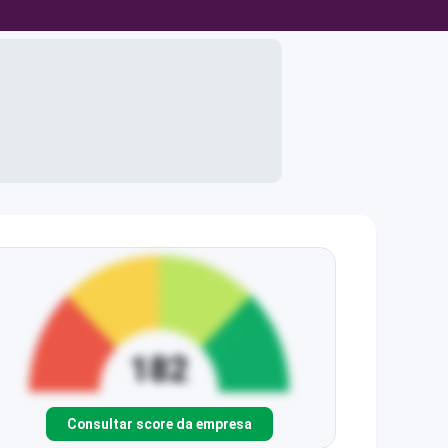
Consultar score da empresa