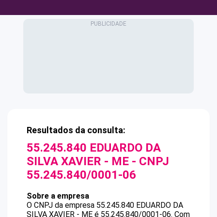
Resultados da consulta:
55.245.840 EDUARDO DA
SILVA XAVIER - ME
- CNPJ
55.245.840/0001-06
Sobre a empresa
O CNPJ da empresa
55.245.840 EDUARDO DA
SILVA XAVIER - ME
é
55.245.840/0001-06
.
Com