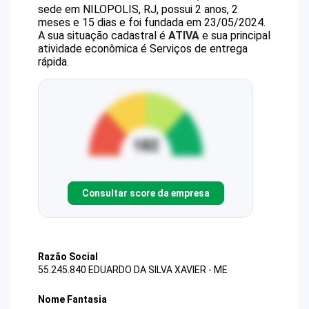
sede em NILOPOLIS, RJ, possui 2 anos, 2
meses e 15 dias e foi fundada em 23/05/2024.
A sua situação cadastral é
ATIVA
e sua principal
atividade econômica é Serviços de entrega
rápida.
Consultar score da empresa
Razão Social
55.245.840 EDUARDO DA SILVA XAVIER - ME
Nome Fantasia