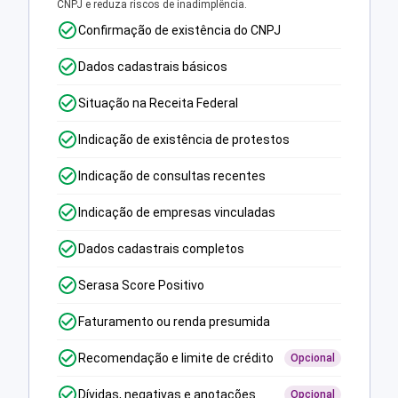
CNPJ e reduza riscos de inadimplência.
Confirmação de existência do CNPJ
Dados cadastrais básicos
Situação na Receita Federal
Indicação de existência de protestos
Indicação de consultas recentes
Indicação de empresas vinculadas
Dados cadastrais completos
Serasa Score Positivo
Faturamento ou renda presumida
Recomendação e limite de crédito
Opcional
Dívidas, negativas e anotações
Opcional