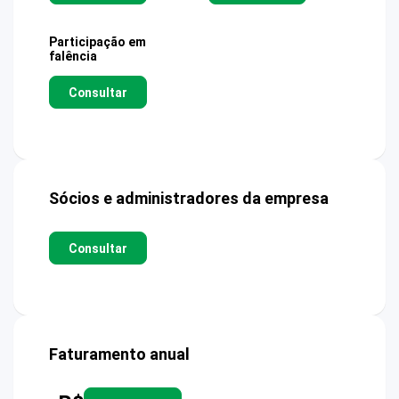
Participação em
falência
Consultar
Sócios e administradores da empresa
Consultar
Faturamento anual