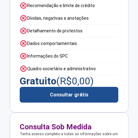
Recomendação e limite de crédito
Dívidas, negativas e anotações
Detalhamento de protestos
Dados comportamentais
Informações do SPC
Quadro societário e administrativo
Gratuito
(R$
0,00
)
Consultar grátis
Consulta Sob Medida
Tenha acesso completo a todas as informações sobre um