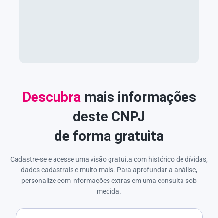
Descubra
mais informações
deste CNPJ
de forma gratuita
Cadastre-se e acesse uma visão gratuita com histórico de dívidas,
dados cadastrais e muito mais. Para aprofundar a análise,
personalize com informações extras em uma consulta sob
medida.