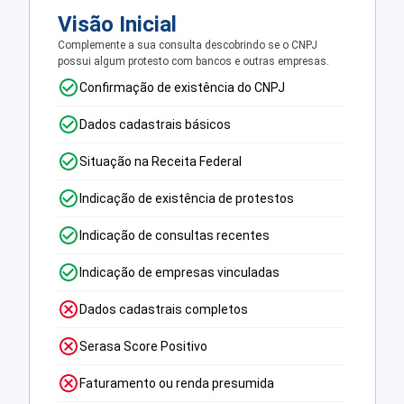
Visão Inicial
Complemente a sua consulta descobrindo se o CNPJ
possui algum protesto com bancos e outras empresas.
Confirmação de existência do CNPJ
Dados cadastrais básicos
Situação na Receita Federal
Indicação de existência de protestos
Indicação de consultas recentes
Indicação de empresas vinculadas
Dados cadastrais completos
Serasa Score Positivo
Faturamento ou renda presumida