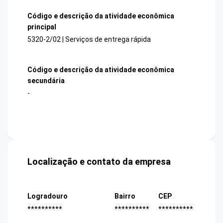
Código e descrição da atividade econômica
principal
5320-2/02 | Serviços de entrega rápida
Código e descrição da atividade econômica
secundária
-
Localização e contato da empresa
Logradouro
Bairro
CEP
**********
**********
**********