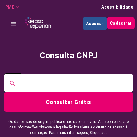
PME
Acessibilidade
Cadastrar
Acessar
Consulta CNPJ
Consultar Grátis
Os dados são de origem pública e não são sensíveis. A disponibilização
das informações observa a legislação brasileira e o direito de acesso à
informação. Para mais informações,
Clique aqui.