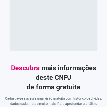
Descubra
mais informações
deste CNPJ
de forma gratuita
Cadastre-se e acesse uma visão gratuita com histórico de dívidas,
dados cadastrais e muito mais. Para aprofundar a análise,