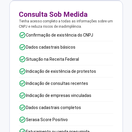
Consulta Sob Medida
Tenha acesso completo a todas as informações sobre um
CNPJ e reduza riscos de inadimplência.
Confirmação de existência do CNPJ
Dados cadastrais básicos
Situação na Receita Federal
Indicação de existência de protestos
Indicação de consultas recentes
Indicação de empresas vinculadas
Dados cadastrais completos
Serasa Score Positivo
Faturamento ou renda presumida