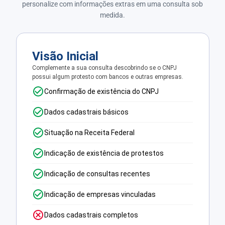
personalize com informações extras em uma consulta sob
medida.
Visão Inicial
Complemente a sua consulta descobrindo se o CNPJ
possui algum protesto com bancos e outras empresas.
Confirmação de existência do CNPJ
Dados cadastrais básicos
Situação na Receita Federal
Indicação de existência de protestos
Indicação de consultas recentes
Indicação de empresas vinculadas
Dados cadastrais completos