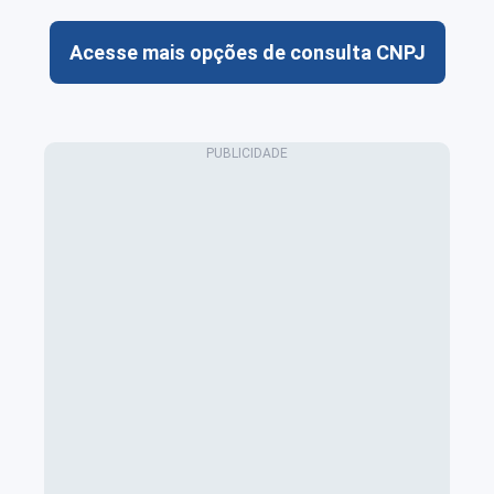
Acesse mais opções de consulta CNPJ