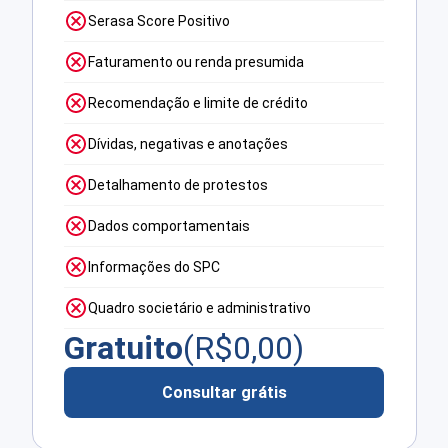
Serasa Score Positivo
Faturamento ou renda presumida
Recomendação e limite de crédito
Dívidas, negativas e anotações
Detalhamento de protestos
Dados comportamentais
Informações do SPC
Quadro societário e administrativo
Gratuito
(R$
0,00
)
Consultar grátis