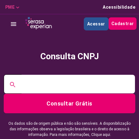
PME
Acessibilidade
Cadastrar
Acessar
Consulta CNPJ
Consultar Grátis
Os dados são de origem pública e não são sensíveis. A disponibilização
das informações observa a legislação brasileira e o direito de acesso à
informação. Para mais informações,
Clique aqui.