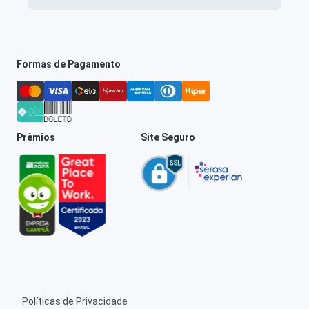
Formas de Pagamento
Prêmios
Site Seguro
Políticas de Privacidade