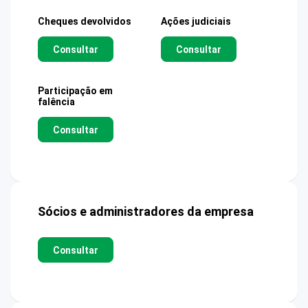
Cheques devolvidos
Ações judiciais
Consultar
Consultar
Participação em
falência
Consultar
Sócios e administradores da empresa
Consultar