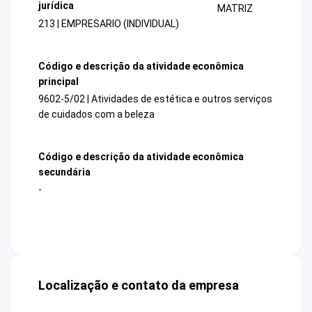
jurídica
MATRIZ
213 | EMPRESARIO (INDIVIDUAL)
Código e descrição da atividade econômica
principal
9602-5/02 | Atividades de estética e outros serviços
de cuidados com a beleza
Código e descrição da atividade econômica
secundária
-
Localização e contato da empresa