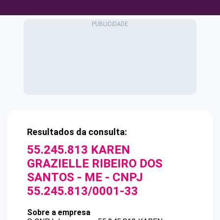
Resultados da consulta:
55.245.813 KAREN
GRAZIELLE RIBEIRO DOS
SANTOS - ME
- CNPJ
55.245.813/0001-33
Sobre a empresa