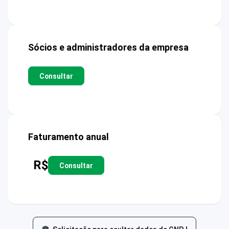
Sócios e administradores da empresa
Consultar
Faturamento anual
R$
Consultar