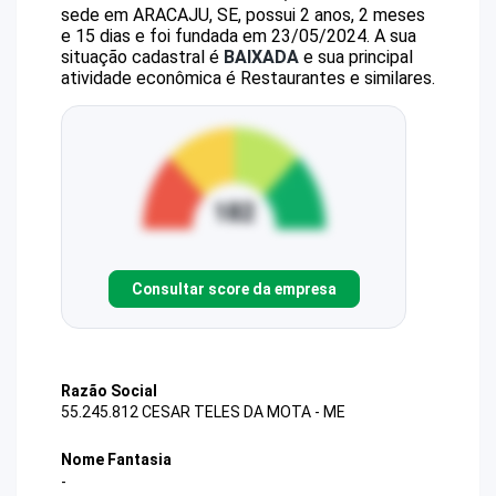
sede em ARACAJU, SE, possui 2 anos, 2 meses
e 15 dias e foi fundada em 23/05/2024.
A sua
situação cadastral é
BAIXADA
e sua principal
atividade econômica é Restaurantes e similares.
Consultar score da empresa
Razão Social
55.245.812 CESAR TELES DA MOTA - ME
Nome Fantasia
-