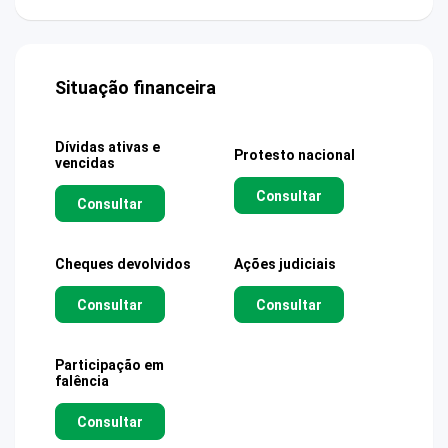
Situação financeira
Dívidas ativas e
Protesto nacional
vencidas
Consultar
Consultar
Cheques devolvidos
Ações judiciais
Consultar
Consultar
Participação em
falência
Consultar