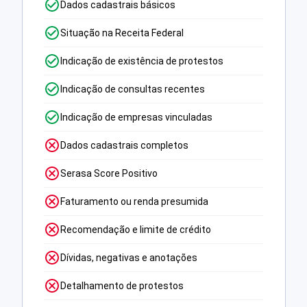
Dados cadastrais básicos
Situação na Receita Federal
Indicação de existência de protestos
Indicação de consultas recentes
Indicação de empresas vinculadas
Dados cadastrais completos
Serasa Score Positivo
Faturamento ou renda presumida
Recomendação e limite de crédito
Dívidas, negativas e anotações
Detalhamento de protestos