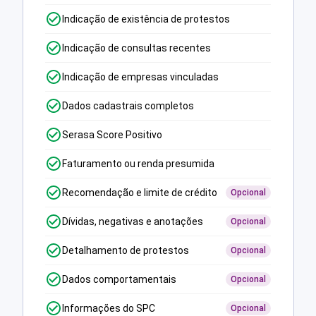
Indicação de existência de protestos
Indicação de consultas recentes
Indicação de empresas vinculadas
Dados cadastrais completos
Serasa Score Positivo
Faturamento ou renda presumida
Recomendação e limite de crédito
Opcional
Dívidas, negativas e anotações
Opcional
Detalhamento de protestos
Opcional
Dados comportamentais
Opcional
Informações do SPC
Opcional