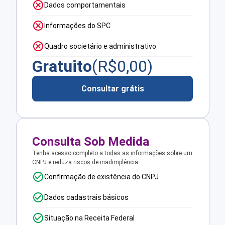
Dados comportamentais
Informações do SPC
Quadro societário e administrativo
Gratuito
(R$
0,00
)
Consultar grátis
Consulta Sob Medida
Tenha acesso completo a todas as informações sobre um
CNPJ e reduza riscos de inadimplência.
Confirmação de existência do CNPJ
Dados cadastrais básicos
Situação na Receita Federal