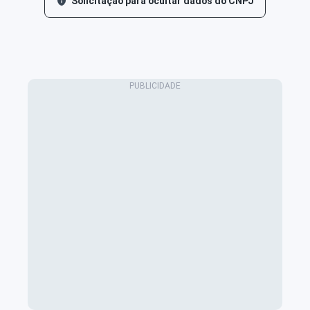
Solicitação para ocultar dados do CNPJ