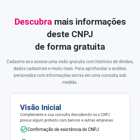
Descubra
mais informações
deste CNPJ
de forma gratuita
Cadastre-se e acesse uma visão gratuita com histórico de dívidas,
dados cadastrais e muito mais. Para aprofundar a análise,
personalize com informações extras em uma consulta sob
medida.
Visão Inicial
Complemente a sua consulta descobrindo se o CNPJ
possui algum protesto com bancos e outras empresas.
Confirmação de existência do CNPJ