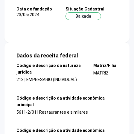
Data de fundação
Situação Cadastral
23/05/2024
Baixada
Dados da receita federal
Código e descrição da natureza
Matriz/Filial
jurídica
MATRIZ
213 | EMPRESARIO (INDIVIDUAL)
Código e descrição da atividade econômica
principal
5611-2/01 | Restaurantes e similares
Código e descrição da atividade econômica