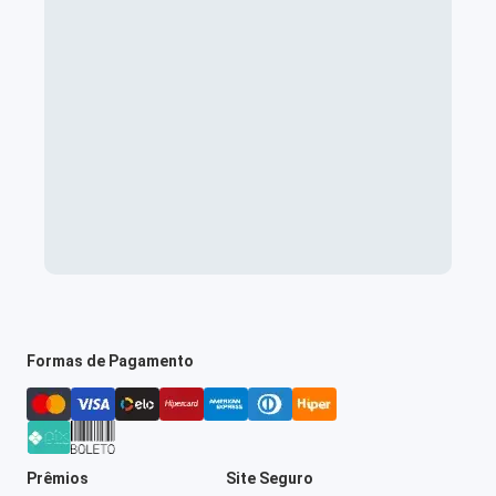
Formas de Pagamento
Prêmios
Site Seguro