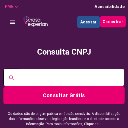
PME
Acessibilidade
Cadastrar
Acessar
Consulta CNPJ
Consultar Grátis
Os dados são de origem pública e não são sensíveis. A disponibilização
das informações observa a legislação brasileira e o direito de acesso à
informação. Para mais informações,
Clique aqui.