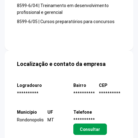
8599-6/04 | Treinamento em desenvolvimento
profissional e gerencial
8599-6/05 | Cursos preparatórios para concursos
Localização e contato da empresa
Logradouro
Bairro
CEP
**********
**********
**********
Município
UF
Telefone
Rondonopolis
MT
**********
Consultar