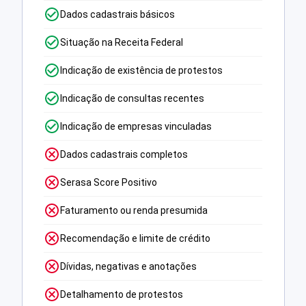
Dados cadastrais básicos
Situação na Receita Federal
Indicação de existência de protestos
Indicação de consultas recentes
Indicação de empresas vinculadas
Dados cadastrais completos
Serasa Score Positivo
Faturamento ou renda presumida
Recomendação e limite de crédito
Dívidas, negativas e anotações
Detalhamento de protestos