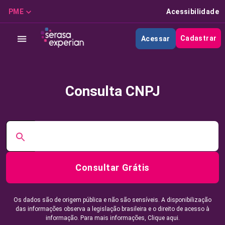
PME
Acessibilidade
Cadastrar
Acessar
Consulta CNPJ
Consultar Grátis
Os dados são de origem pública e não são sensíveis. A disponibilização
das informações observa a legislação brasileira e o direito de acesso à
informação. Para mais informações,
Clique aqui.