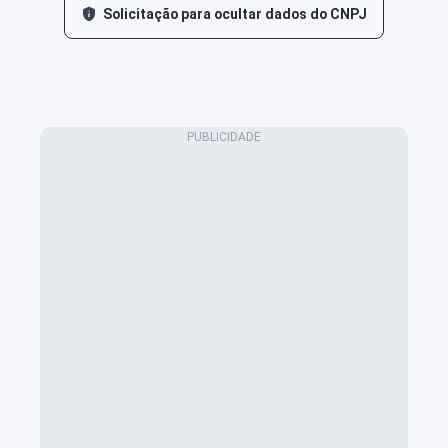
Solicitação para ocultar dados do CNPJ