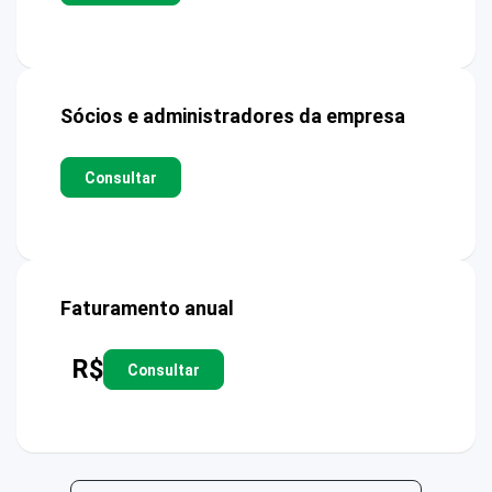
Sócios e administradores da empresa
Consultar
Faturamento anual
R$
Consultar