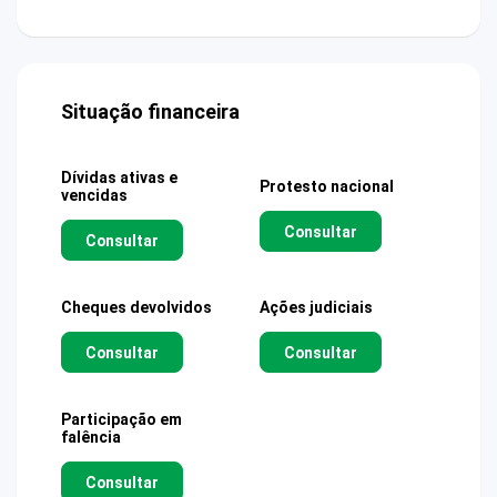
Situação financeira
Dívidas ativas e
Protesto nacional
vencidas
Consultar
Consultar
Cheques devolvidos
Ações judiciais
Consultar
Consultar
Participação em
falência
Consultar