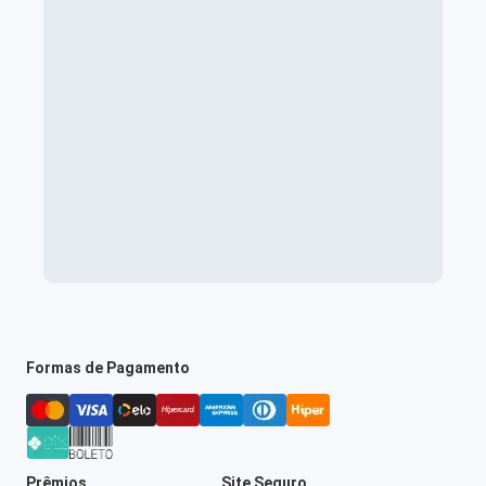
Formas de Pagamento
Prêmios
Site Seguro