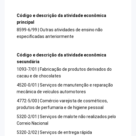
Código e descrição da atividade econômica
principal
8599-6/99 | Outras atividades de ensino não
especificadas anteriormente
Código e descrição da atividade econômica
secundária
1093-7/01 | Fabricação de produtos derivados do
cacau e de chocolates
4520-0/01 | Serviços de manutenção e reparação
mecânica de veículos automotores
4772-5/00 | Comércio varejista de cosméticos,
produtos de perfumaria e de higiene pessoal
5320-2/01 | Serviços de malote não realizados pelo
Correio Nacional
5320-2/02 | Serviços de entrega rápida