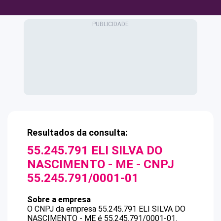
Resultados da consulta:
55.245.791 ELI SILVA DO
NASCIMENTO - ME
- CNPJ
55.245.791/0001-01
Sobre a empresa
O CNPJ da empresa
55.245.791 ELI SILVA DO
NASCIMENTO - ME
é
55.245.791/0001-01
.