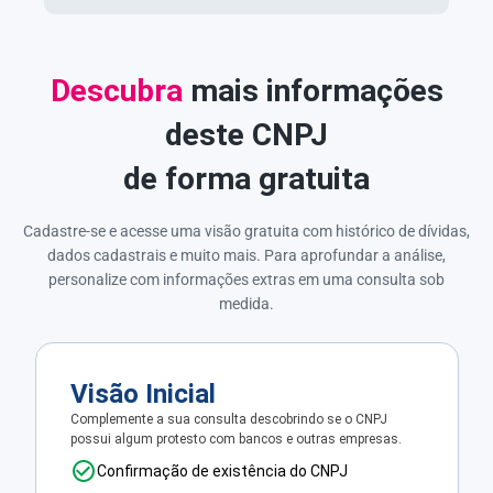
Descubra
mais informações
deste CNPJ
de forma gratuita
Cadastre-se e acesse uma visão gratuita com histórico de dívidas,
dados cadastrais e muito mais. Para aprofundar a análise,
personalize com informações extras em uma consulta sob
medida.
Visão Inicial
Complemente a sua consulta descobrindo se o CNPJ
possui algum protesto com bancos e outras empresas.
Confirmação de existência do CNPJ