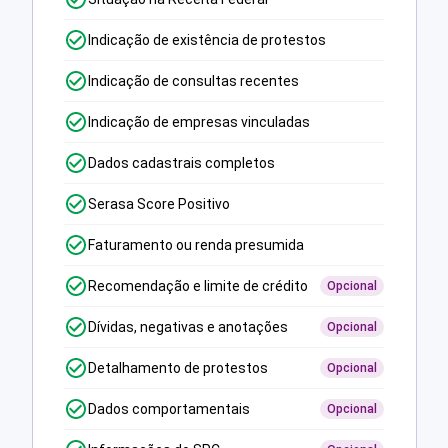
Indicação de existência de protestos
Indicação de consultas recentes
Indicação de empresas vinculadas
Dados cadastrais completos
Serasa Score Positivo
Faturamento ou renda presumida
Recomendação e limite de crédito
Opcional
Dívidas, negativas e anotações
Opcional
Detalhamento de protestos
Opcional
Dados comportamentais
Opcional