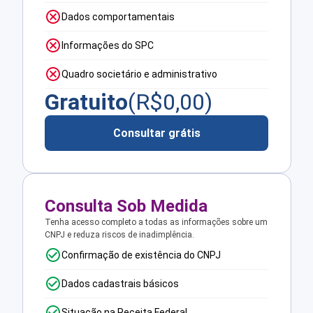
Dados comportamentais
Informações do SPC
Quadro societário e administrativo
Gratuito
(R$
0,00
)
Consultar grátis
Consulta Sob Medida
Tenha acesso completo a todas as informações sobre um
CNPJ e reduza riscos de inadimplência.
Confirmação de existência do CNPJ
Dados cadastrais básicos
Situação na Receita Federal