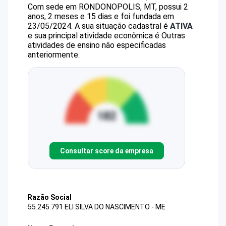
Com sede em RONDONOPOLIS, MT, possui 2
anos, 2 meses e 15 dias e foi fundada em
23/05/2024.
A sua situação cadastral é
ATIVA
e sua principal atividade econômica é Outras
atividades de ensino não especificadas
anteriormente.
Consultar score da empresa
Razão Social
55.245.791 ELI SILVA DO NASCIMENTO - ME