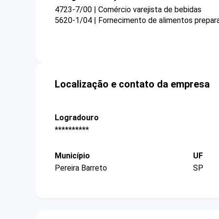
4723-7/00 | Comércio varejista de bebidas
5620-1/04 | Fornecimento de alimentos prepar
Localização e contato da empresa
Logradouro
**********
Município
UF
Pereira Barreto
SP