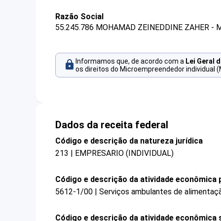
Razão Social
55.245.786 MOHAMAD ZEINEDDINE ZAHER - 
Informamos que, de acordo com a
Lei Geral 
os direitos do Microempreendedor individual (
Dados da receita federal
Código e descrição da natureza jurídica
213 | EMPRESARIO (INDIVIDUAL)
Código e descrição da atividade econômica p
5612-1/00 | Serviços ambulantes de alimentaç
Código e descrição da atividade econômica 