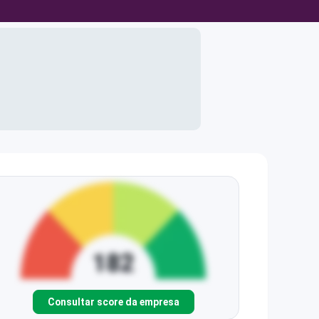
Consultar score da empresa