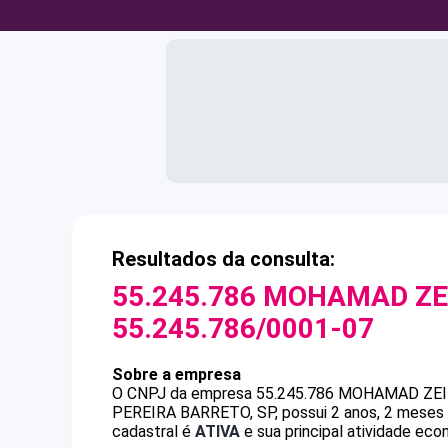
Resultados da consulta:
55.245.786 MOHAMAD ZE
55.245.786/0001-07
Sobre a empresa
O CNPJ da empresa
55.245.786 MOHAMAD ZEI
PEREIRA BARRETO, SP, possui 2 anos, 2 meses 
cadastral é
ATIVA
e sua principal atividade ec