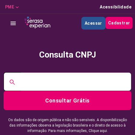
PME
Acessibilidade
Cadastrar
Acessar
Consulta CNPJ
Consultar Grátis
Os dados são de origem pública e não são sensíveis. A disponibilização
das informações observa a legislação brasileira e o direito de acesso à
informação. Para mais informações,
Clique aqui.