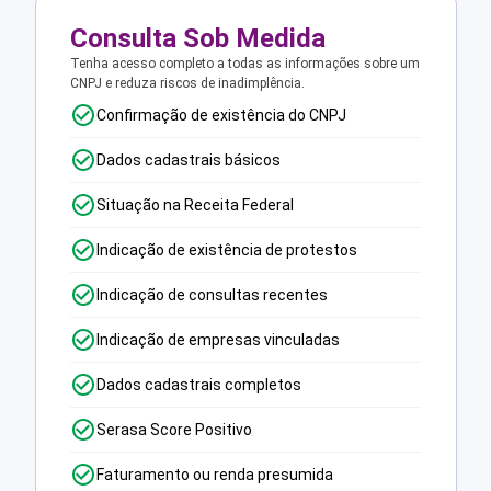
Consulta Sob Medida
Tenha acesso completo a todas as informações sobre um
CNPJ e reduza riscos de inadimplência.
Confirmação de existência do CNPJ
Dados cadastrais básicos
Situação na Receita Federal
Indicação de existência de protestos
Indicação de consultas recentes
Indicação de empresas vinculadas
Dados cadastrais completos
Serasa Score Positivo
Faturamento ou renda presumida