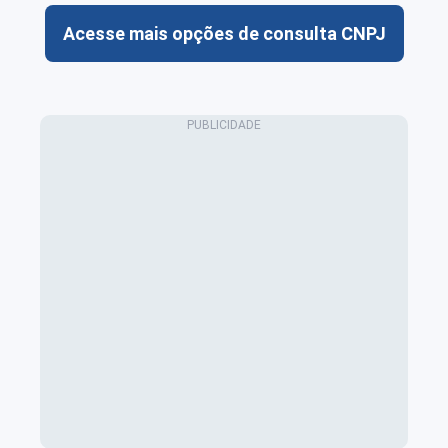
Acesse mais opções de consulta CNPJ