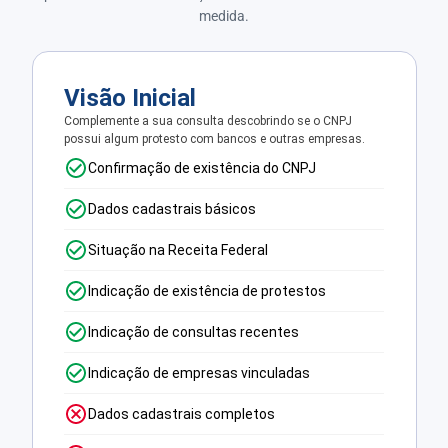
medida.
Visão Inicial
Complemente a sua consulta descobrindo se o CNPJ
possui algum protesto com bancos e outras empresas.
Confirmação de existência do CNPJ
Dados cadastrais básicos
Situação na Receita Federal
Indicação de existência de protestos
Indicação de consultas recentes
Indicação de empresas vinculadas
Dados cadastrais completos