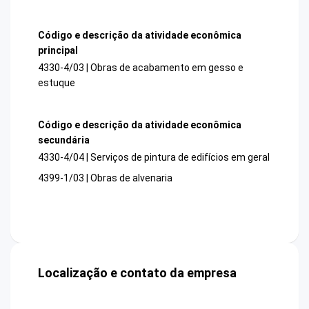
Código e descrição da atividade econômica
principal
4330-4/03 | Obras de acabamento em gesso e
estuque
Código e descrição da atividade econômica
secundária
4330-4/04 | Serviços de pintura de edifícios em geral
4399-1/03 | Obras de alvenaria
Localização e contato da empresa