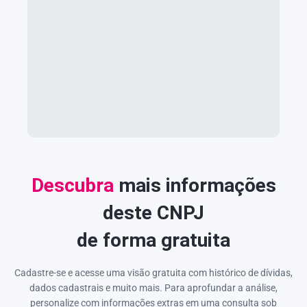
Descubra
mais informações
deste CNPJ
de forma gratuita
Cadastre-se e acesse uma visão gratuita com histórico de dívidas,
dados cadastrais e muito mais. Para aprofundar a análise,
personalize com informações extras em uma consulta sob