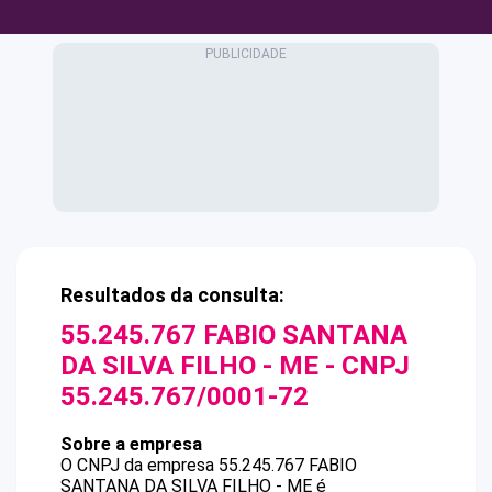
Resultados da consulta:
55.245.767 FABIO SANTANA
DA SILVA FILHO - ME
- CNPJ
55.245.767/0001-72
Sobre a empresa
O CNPJ da empresa
55.245.767 FABIO
SANTANA DA SILVA FILHO - ME
é