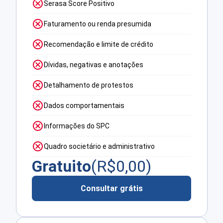
Serasa Score Positivo
Faturamento ou renda presumida
Recomendação e limite de crédito
Dívidas, negativas e anotações
Detalhamento de protestos
Dados comportamentais
Informações do SPC
Quadro societário e administrativo
Gratuito
(R$
0,00
)
Consultar grátis