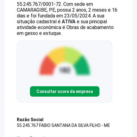
55.245.767/0001-72
.
Com sede em
CAMARAGIBE, PE, possui 2 anos, 2 meses e 16
dias e foi fundada em 23/05/2024.
A sua
situação cadastral é
ATIVA
e sua principal
atividade econômica é Obras de acabamento
em gesso e estuque.
Consultar score da empresa
Razão Social
55.245.767 FABIO SANTANA DA SILVA FILHO - ME