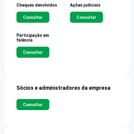
Cheques devolvidos
Ações judiciais
Consultar
Consultar
Participação em
falência
Consultar
Sócios e administradores da empresa
Consultar