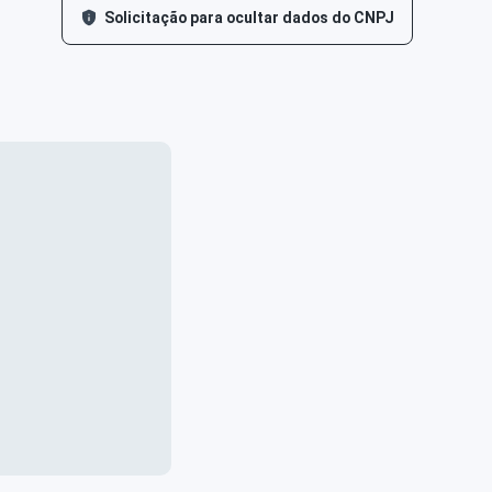
Solicitação para ocultar dados do CNPJ