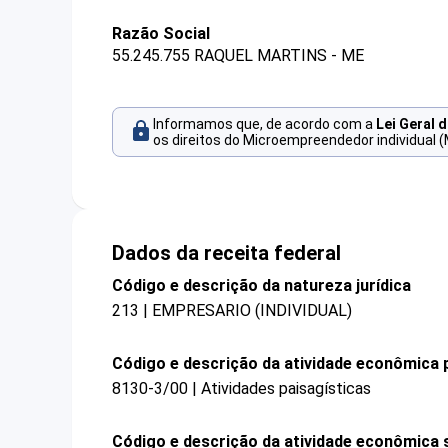
Razão Social
55.245.755 RAQUEL MARTINS - ME
Informamos que, de acordo com a
Lei Geral 
os direitos do Microempreendedor individual (
Dados da receita federal
Código e descrição da natureza jurídica
213 | EMPRESARIO (INDIVIDUAL)
Código e descrição da atividade econômica p
8130-3/00 | Atividades paisagísticas
Código e descrição da atividade econômica 