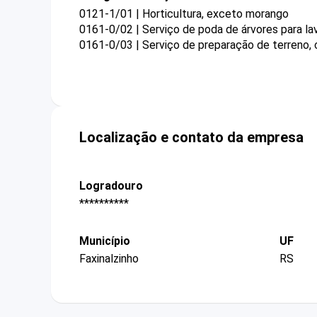
0121-1/01 | Horticultura, exceto morango
0161-0/02 | Serviço de poda de árvores para la
0161-0/03 | Serviço de preparação de terreno, c
Localização e contato da empresa
Logradouro
**********
Município
UF
Faxinalzinho
RS