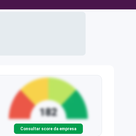
Consultar score da empresa