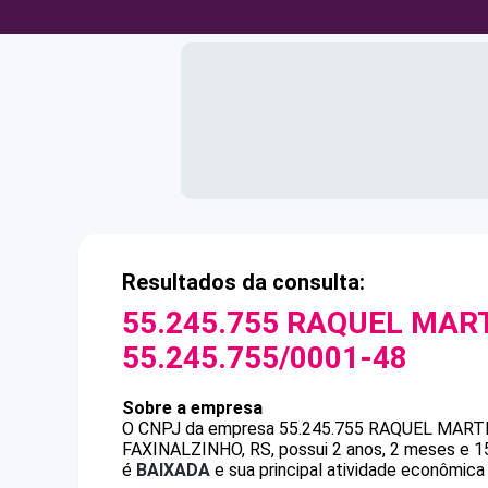
Resultados da consulta:
55.245.755 RAQUEL MART
55.245.755/0001-48
Sobre a empresa
O CNPJ da empresa
55.245.755 RAQUEL MART
FAXINALZINHO, RS, possui 2 anos, 2 meses e 15
é
BAIXADA
e sua principal atividade econômica 