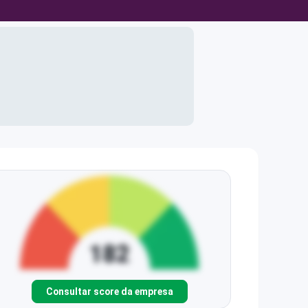
Consultar score da empresa