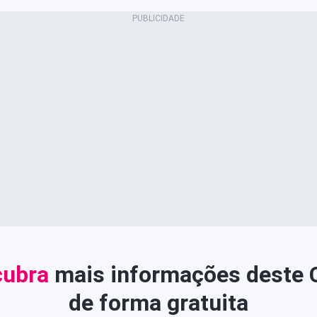
ubra
mais informações deste
de forma gratuita