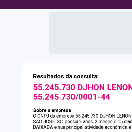
Resultados da consulta:
55.245.730 DJHON LENO
55.245.730/0001-44
Sobre a empresa
O CNPJ da empresa
55.245.730 DJHON LENON
SAO JOSE, SC, possui 2 anos, 2 meses e 15 dia
BAIXADA
e sua principal atividade econômica