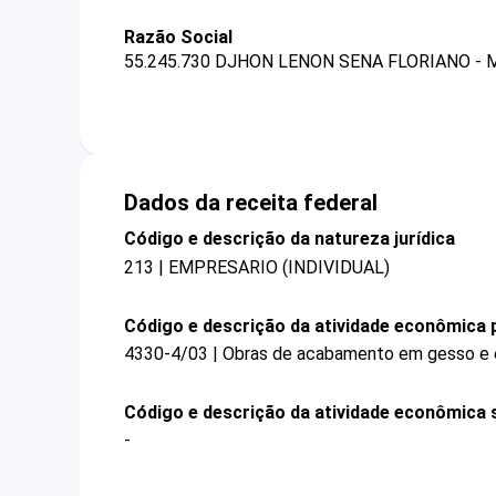
Razão Social
55.245.730 DJHON LENON SENA FLORIANO - 
Dados da receita federal
Código e descrição da natureza jurídica
213 | EMPRESARIO (INDIVIDUAL)
Código e descrição da atividade econômica p
4330-4/03 | Obras de acabamento em gesso e
Código e descrição da atividade econômica 
-