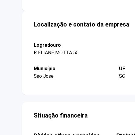
Localização e contato da empresa
Logradouro
R ELIANE MOTTA 55
Município
UF
Sao Jose
SC
Situação financeira