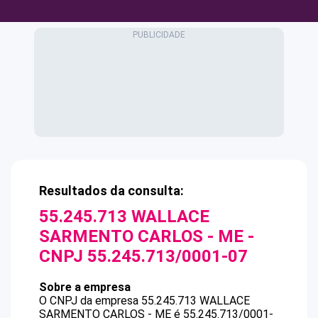
Resultados da consulta:
55.245.713 WALLACE
SARMENTO CARLOS - ME
-
CNPJ
55.245.713/0001-07
Sobre a empresa
O CNPJ da empresa
55.245.713 WALLACE
SARMENTO CARLOS - ME
é
55.245.713/0001-