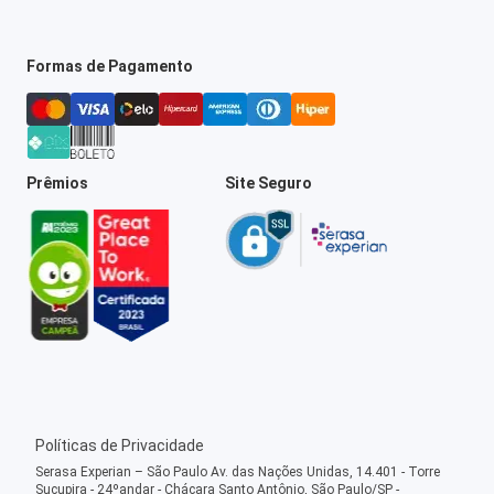
Formas de Pagamento
Prêmios
Site Seguro
Políticas de Privacidade
Serasa Experian – São Paulo Av. das Nações Unidas, 14.401 - Torre
Sucupira - 24ºandar - Chácara Santo Antônio, São Paulo/SP -