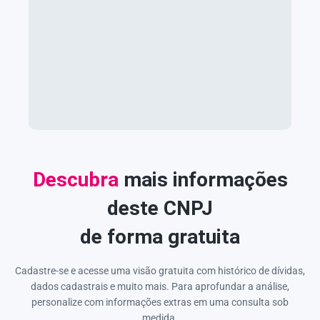
Descubra
mais informações
deste CNPJ
de forma gratuita
Cadastre-se e acesse uma visão gratuita com histórico de dívidas,
dados cadastrais e muito mais. Para aprofundar a análise,
personalize com informações extras em uma consulta sob
medida.