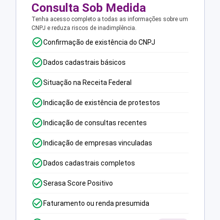
Consulta Sob Medida
Tenha acesso completo a todas as informações sobre um
CNPJ e reduza riscos de inadimplência.
Confirmação de existência do CNPJ
Dados cadastrais básicos
Situação na Receita Federal
Indicação de existência de protestos
Indicação de consultas recentes
Indicação de empresas vinculadas
Dados cadastrais completos
Serasa Score Positivo
Faturamento ou renda presumida