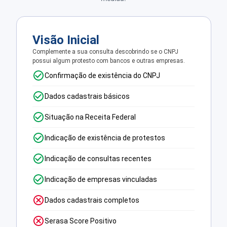
Visão Inicial
Complemente a sua consulta descobrindo se o CNPJ
possui algum protesto com bancos e outras empresas.
Confirmação de existência do CNPJ
Dados cadastrais básicos
Situação na Receita Federal
Indicação de existência de protestos
Indicação de consultas recentes
Indicação de empresas vinculadas
Dados cadastrais completos
Serasa Score Positivo