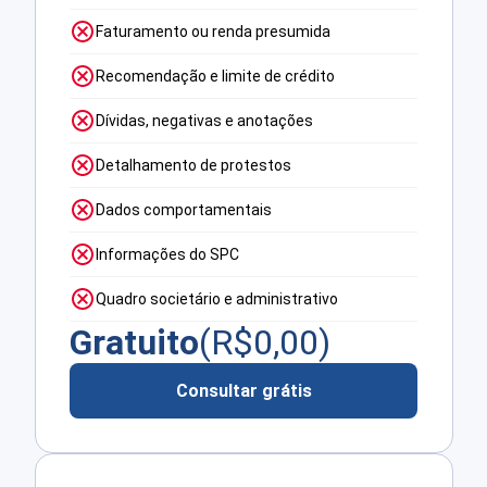
Faturamento ou renda presumida
Recomendação e limite de crédito
Dívidas, negativas e anotações
Detalhamento de protestos
Dados comportamentais
Informações do SPC
Quadro societário e administrativo
Gratuito
(R$
0,00
)
Consultar grátis