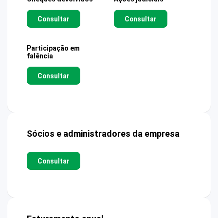
Consultar
Consultar
Participação em
falência
Consultar
Sócios e administradores da empresa
Consultar