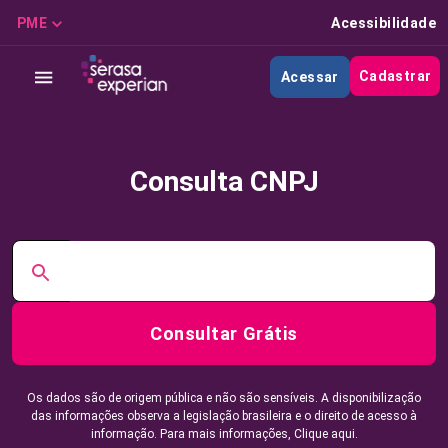
PME
Acessibilidade
Cadastrar
Acessar
Consulta CNPJ
Consultar Grátis
Os dados são de origem pública e não são sensíveis. A disponibilização
das informações observa a legislação brasileira e o direito de acesso à
informação. Para mais informações,
Clique aqui.