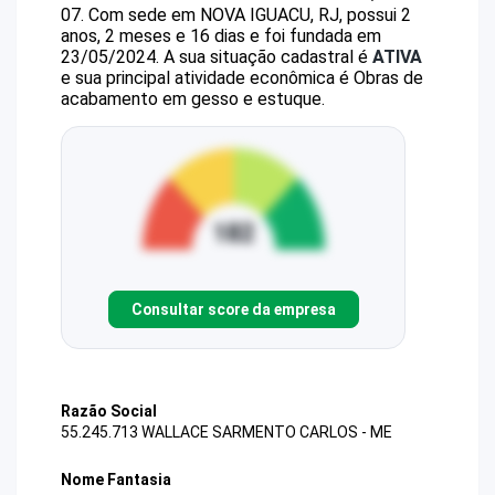
07
.
Com sede em NOVA IGUACU, RJ, possui 2
anos, 2 meses e 16 dias e foi fundada em
23/05/2024.
A sua situação cadastral é
ATIVA
e sua principal atividade econômica é Obras de
acabamento em gesso e estuque.
Consultar score da empresa
Razão Social
55.245.713 WALLACE SARMENTO CARLOS - ME
Nome Fantasia