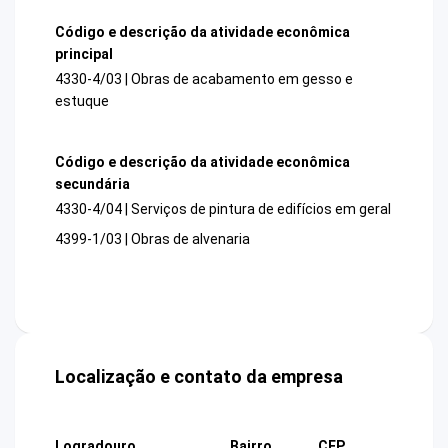
Código e descrição da atividade econômica
principal
4330-4/03 | Obras de acabamento em gesso e
estuque
Código e descrição da atividade econômica
secundária
4330-4/04 | Serviços de pintura de edifícios em geral
4399-1/03 | Obras de alvenaria
Localização e contato da empresa
Logradouro
Bairro
CEP