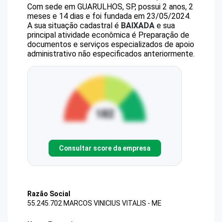
Com sede em GUARULHOS, SP, possui 2 anos, 2
meses e 14 dias e foi fundada em 23/05/2024.
A sua situação cadastral é
BAIXADA
e sua
principal atividade econômica é Preparação de
documentos e serviços especializados de apoio
administrativo não especificados anteriormente.
Consultar score da empresa
Razão Social
55.245.702 MARCOS VINICIUS VITALIS - ME