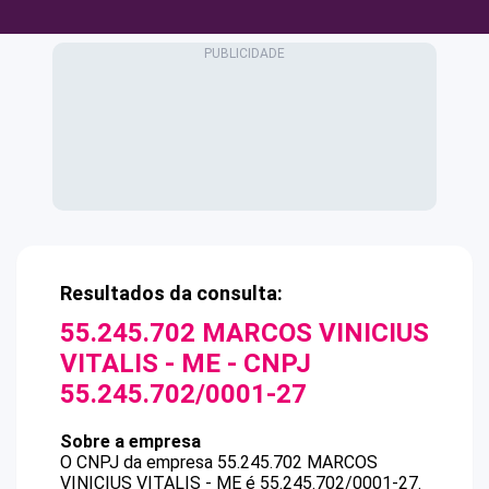
Resultados da consulta:
55.245.702 MARCOS VINICIUS
VITALIS - ME
- CNPJ
55.245.702/0001-27
Sobre a empresa
O CNPJ da empresa
55.245.702 MARCOS
VINICIUS VITALIS - ME
é
55.245.702/0001-27
.