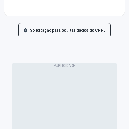
Solicitação para ocultar dados do CNPJ