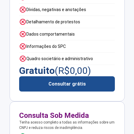
Dívidas, negativas e anotações
Detalhamento de protestos
Dados comportamentais
Informações do SPC
Quadro societário e administrativo
Gratuito
(R$
0,00
)
Consultar grátis
Consulta Sob Medida
Tenha acesso completo a todas as informações sobre um
CNPJ e reduza riscos de inadimplência.