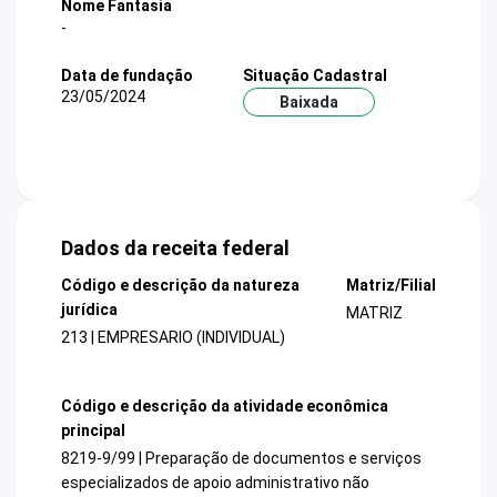
Nome Fantasia
-
Data de fundação
Situação Cadastral
23/05/2024
Baixada
Dados da receita federal
Código e descrição da natureza
Matriz/Filial
jurídica
MATRIZ
213 | EMPRESARIO (INDIVIDUAL)
Código e descrição da atividade econômica
principal
8219-9/99 | Preparação de documentos e serviços
especializados de apoio administrativo não