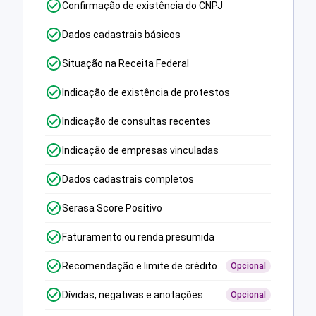
Confirmação de existência do CNPJ
Dados cadastrais básicos
Situação na Receita Federal
Indicação de existência de protestos
Indicação de consultas recentes
Indicação de empresas vinculadas
Dados cadastrais completos
Serasa Score Positivo
Faturamento ou renda presumida
Recomendação e limite de crédito
Opcional
Dívidas, negativas e anotações
Opcional