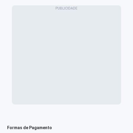
Formas de Pagamento