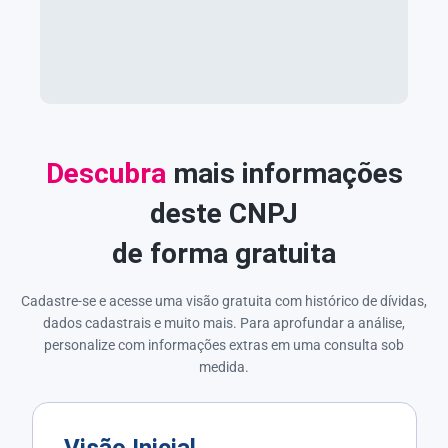
Descubra
mais informações
deste CNPJ
de forma gratuita
Cadastre-se e acesse uma visão gratuita com histórico de dívidas,
dados cadastrais e muito mais. Para aprofundar a análise,
personalize com informações extras em uma consulta sob
medida.