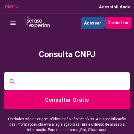
PME
Acessibilidade
Cadastrar
Acessar
Consulta CNPJ
Consultar Grátis
Os dados são de origem pública e não são sensíveis. A disponibilização
das informações observa a legislação brasileira e o direito de acesso à
informação. Para mais informações,
Clique aqui.