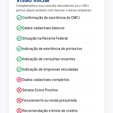
Visão Inicial
Complemente a sua consulta descobrindo se o CNPJ
possui algum protesto com bancos e outras empresas.
Confirmação de existência do CNPJ
Dados cadastrais básicos
Situação na Receita Federal
Indicação de existência de protestos
Indicação de consultas recentes
Indicação de empresas vinculadas
Dados cadastrais completos
Serasa Score Positivo
Faturamento ou renda presumida
Recomendação e limite de crédito