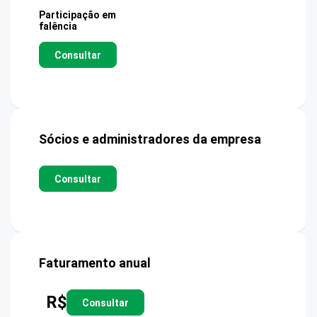
Participação em
falência
Consultar
Sócios e administradores da empresa
Consultar
Faturamento anual
R$
Consultar