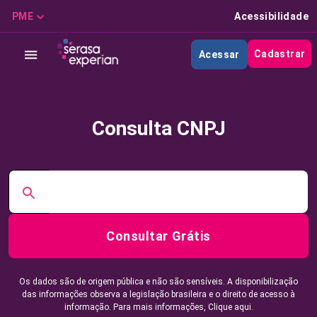
PME
Acessibilidade
Cadastrar
Acessar
Consulta CNPJ
Consultar Grátis
Os dados são de origem pública e não são sensíveis. A disponibilização
das informações observa a legislação brasileira e o direito de acesso à
informação. Para mais informações,
Clique aqui.