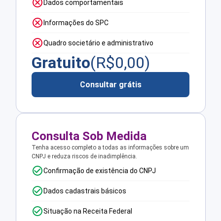
Dados comportamentais
Informações do SPC
Quadro societário e administrativo
Gratuito
(R$
0,00
)
Consultar grátis
Consulta Sob Medida
Tenha acesso completo a todas as informações sobre um
CNPJ e reduza riscos de inadimplência.
Confirmação de existência do CNPJ
Dados cadastrais básicos
Situação na Receita Federal