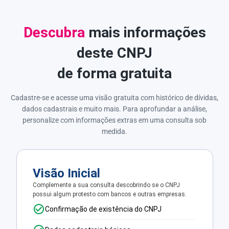
Descubra
mais informações
deste CNPJ
de forma gratuita
Cadastre-se e acesse uma visão gratuita com histórico de dívidas,
dados cadastrais e muito mais. Para aprofundar a análise,
personalize com informações extras em uma consulta sob
medida.
Visão Inicial
Complemente a sua consulta descobrindo se o CNPJ
possui algum protesto com bancos e outras empresas.
Confirmação de existência do CNPJ