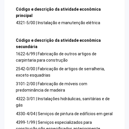
Código e descrição da atividade econômica
principal
4321-5/00 | Instalação e manutenção elétrica
Código e descrição da atividade econômica
secundária
1622-6/99 | Fabricação de outros artigos de
carpintaria para construção
2542-0/00 | Fabricação de artigos de serralheria,
exceto esquadrias
3101-2/00 | Fabricação de móveis com
predominância de madeira
4322-3/01 | Instalações hidráulicas, sanitárias e de
gás
4330-4/04 | Serviços de pintura de edifícios em geral
4399-1/99 | Serviços especializados para
construção não especificados anteriormente