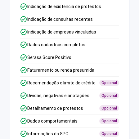
Indicação de existência de protestos
Indicação de consultas recentes
Indicação de empresas vinculadas
Dados cadastrais completos
Serasa Score Positivo
Faturamento ou renda presumida
Recomendação e limite de crédito
Opcional
Dívidas, negativas e anotações
Opcional
Detalhamento de protestos
Opcional
Dados comportamentais
Opcional
Informações do SPC
Opcional