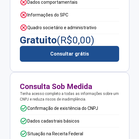
Dados comportamentais
Informações do SPC
Quadro societário e administrativo
Gratuito
(R$
0,00
)
Consultar grátis
Consulta Sob Medida
Tenha acesso completo a todas as informações sobre um
CNPJ e reduza riscos de inadimplência.
Confirmação de existência do CNPJ
Dados cadastrais básicos
Situação na Receita Federal