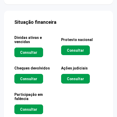
Situação financeira
Dívidas ativas e
Protesto nacional
vencidas
Consultar
Consultar
Cheques devolvidos
Ações judiciais
Consultar
Consultar
Participação em
falência
Consultar