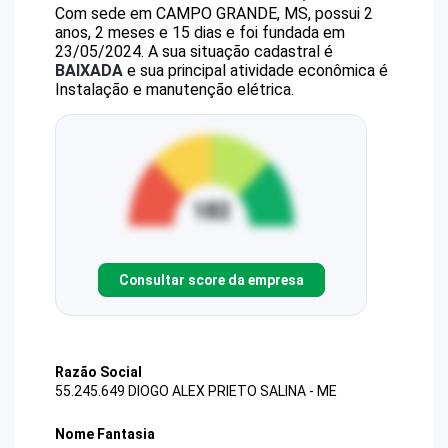
Com sede em CAMPO GRANDE, MS, possui 2
anos, 2 meses e 15 dias e foi fundada em
23/05/2024.
A sua situação cadastral é
BAIXADA
e sua principal atividade econômica é
Instalação e manutenção elétrica.
Consultar score da empresa
Razão Social
55.245.649 DIOGO ALEX PRIETO SALINA - ME
Nome Fantasia