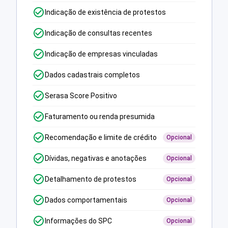
Indicação de existência de protestos
Indicação de consultas recentes
Indicação de empresas vinculadas
Dados cadastrais completos
Serasa Score Positivo
Faturamento ou renda presumida
Recomendação e limite de crédito
Opcional
Dívidas, negativas e anotações
Opcional
Detalhamento de protestos
Opcional
Dados comportamentais
Opcional
Informações do SPC
Opcional