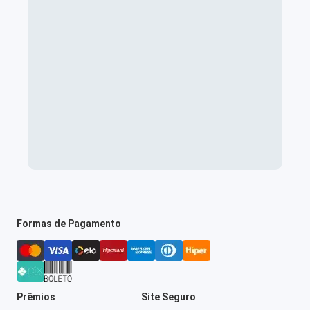
Formas de Pagamento
Prêmios
Site Seguro