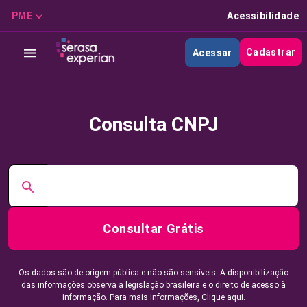
PME
Acessibilidade
Cadastrar
Acessar
Consulta CNPJ
Consultar Grátis
Os dados são de origem pública e não são sensíveis. A disponibilização
das informações observa a legislação brasileira e o direito de acesso à
informação. Para mais informações,
Clique aqui.