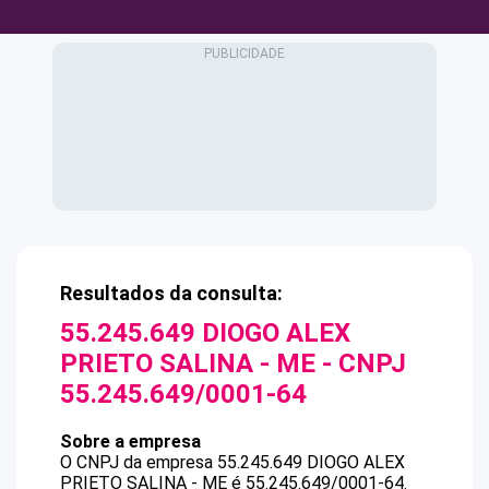
Resultados da consulta:
55.245.649 DIOGO ALEX
PRIETO SALINA - ME
- CNPJ
55.245.649/0001-64
Sobre a empresa
O CNPJ da empresa
55.245.649 DIOGO ALEX
PRIETO SALINA - ME
é
55.245.649/0001-64
.