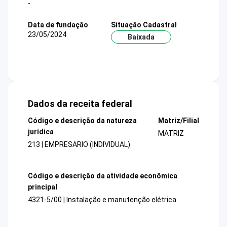
-
Data de fundação
Situação Cadastral
23/05/2024
Baixada
Dados da receita federal
Código e descrição da natureza
Matriz/Filial
jurídica
MATRIZ
213 | EMPRESARIO (INDIVIDUAL)
Código e descrição da atividade econômica
principal
4321-5/00 | Instalação e manutenção elétrica