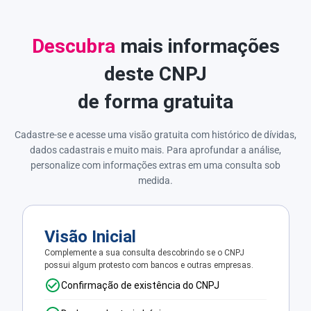
Descubra
mais informações
deste CNPJ
de forma gratuita
Cadastre-se e acesse uma visão gratuita com histórico de dívidas,
dados cadastrais e muito mais. Para aprofundar a análise,
personalize com informações extras em uma consulta sob
medida.
Visão Inicial
Complemente a sua consulta descobrindo se o CNPJ
possui algum protesto com bancos e outras empresas.
Confirmação de existência do CNPJ