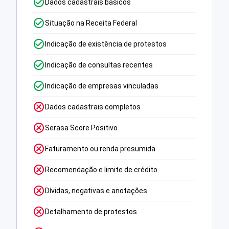
Dados cadastrais básicos
Situação na Receita Federal
Indicação de existência de protestos
Indicação de consultas recentes
Indicação de empresas vinculadas
Dados cadastrais completos
Serasa Score Positivo
Faturamento ou renda presumida
Recomendação e limite de crédito
Dívidas, negativas e anotações
Detalhamento de protestos