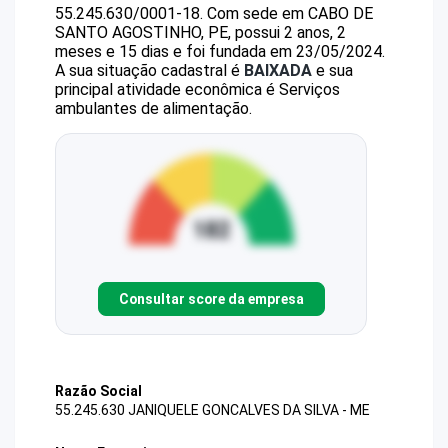
55.245.630/0001-18
.
Com sede em CABO DE
SANTO AGOSTINHO, PE, possui 2 anos, 2
meses e 15 dias e foi fundada em 23/05/2024.
A sua situação cadastral é
BAIXADA
e sua
principal atividade econômica é Serviços
ambulantes de alimentação.
Consultar score da empresa
Razão Social
55.245.630 JANIQUELE GONCALVES DA SILVA - ME