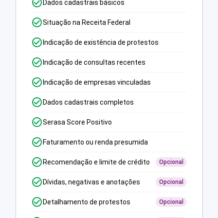
Dados cadastrais básicos
Situação na Receita Federal
Indicação de existência de protestos
Indicação de consultas recentes
Indicação de empresas vinculadas
Dados cadastrais completos
Serasa Score Positivo
Faturamento ou renda presumida
Recomendação e limite de crédito
Opcional
Dívidas, negativas e anotações
Opcional
Detalhamento de protestos
Opcional