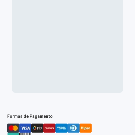
Formas de Pagamento