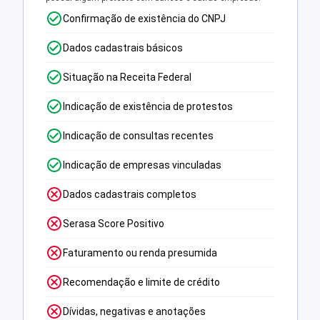
Confirmação de existência do CNPJ
Dados cadastrais básicos
Situação na Receita Federal
Indicação de existência de protestos
Indicação de consultas recentes
Indicação de empresas vinculadas
Dados cadastrais completos
Serasa Score Positivo
Faturamento ou renda presumida
Recomendação e limite de crédito
Dívidas, negativas e anotações