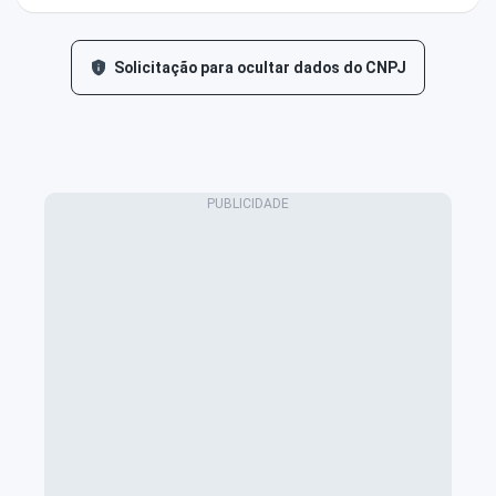
Solicitação para ocultar dados do CNPJ