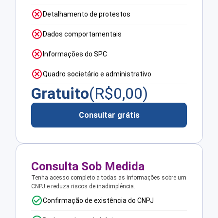
Detalhamento de protestos
Dados comportamentais
Informações do SPC
Quadro societário e administrativo
Gratuito
(R$
0,00
)
Consultar grátis
Consulta Sob Medida
Tenha acesso completo a todas as informações sobre um
CNPJ e reduza riscos de inadimplência.
Confirmação de existência do CNPJ