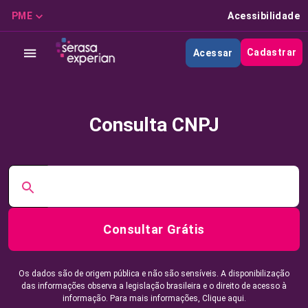
PME
Acessibilidade
Cadastrar
Acessar
Consulta CNPJ
Consultar Grátis
Os dados são de origem pública e não são sensíveis. A disponibilização
das informações observa a legislação brasileira e o direito de acesso à
informação. Para mais informações,
Clique aqui.