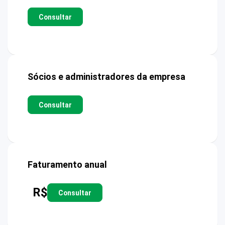
Consultar
Sócios e administradores da empresa
Consultar
Faturamento anual
R$
Consultar