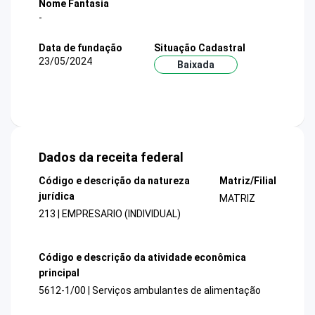
Nome Fantasia
-
Data de fundação
Situação Cadastral
23/05/2024
Baixada
Dados da receita federal
Código e descrição da natureza
Matriz/Filial
jurídica
MATRIZ
213 | EMPRESARIO (INDIVIDUAL)
Código e descrição da atividade econômica
principal
5612-1/00 | Serviços ambulantes de alimentação