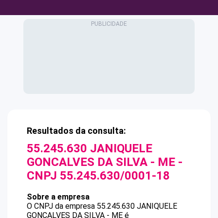
Resultados da consulta:
55.245.630 JANIQUELE
GONCALVES DA SILVA - ME
-
CNPJ
55.245.630/0001-18
Sobre a empresa
O CNPJ da empresa
55.245.630 JANIQUELE
GONCALVES DA SILVA - ME
é