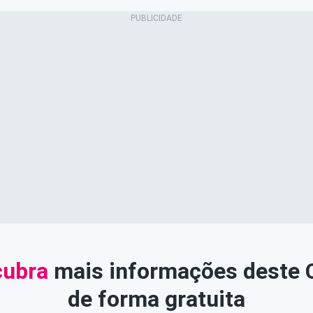
ubra
mais informações deste
de forma gratuita