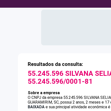
Resultados da consulta:
55.245.596 SILVANA SELI
55.245.596/0001-81
Sobre a empresa
O CNPJ da empresa
55.245.596 SILVANA SELI
GUARAMIRIM, SC, possui 2 anos, 2 meses e 17 
BAIXADA
e sua principal atividade econômica é