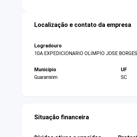
Localização e contato da empresa
Logradouro
10A EXPEDICIONARIO OLIMPIO JOSE BORGES
Município
UF
Guaramirim
SC
Situação financeira