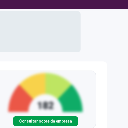
Consultar score da empresa