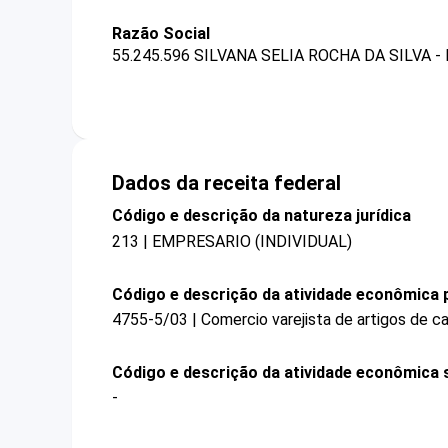
Razão Social
55.245.596 SILVANA SELIA ROCHA DA SILVA -
Dados da receita federal
Código e descrição da natureza jurídica
213 | EMPRESARIO (INDIVIDUAL)
Código e descrição da atividade econômica p
4755-5/03 | Comercio varejista de artigos de 
Código e descrição da atividade econômica 
-