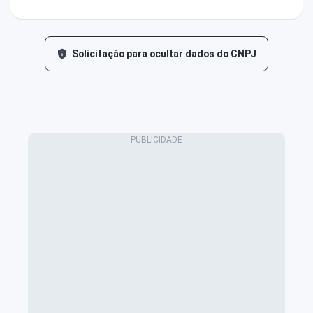
Solicitação para ocultar dados do CNPJ