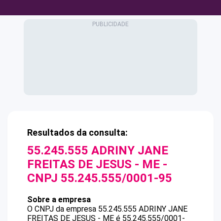
Resultados da consulta:
55.245.555 ADRINY JANE
FREITAS DE JESUS - ME
-
CNPJ
55.245.555/0001-95
Sobre a empresa
O CNPJ da empresa
55.245.555 ADRINY JANE
FREITAS DE JESUS - ME
é
55.245.555/0001-