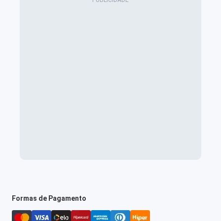
Formas de Pagamento