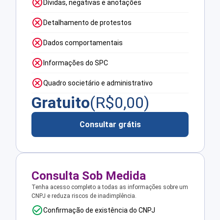
Dívidas, negativas e anotações
Detalhamento de protestos
Dados comportamentais
Informações do SPC
Quadro societário e administrativo
Gratuito
(R$
0,00
)
Consultar grátis
Consulta Sob Medida
Tenha acesso completo a todas as informações sobre um
CNPJ e reduza riscos de inadimplência.
Confirmação de existência do CNPJ