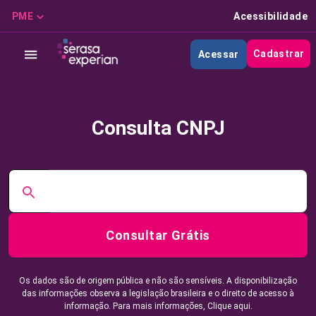
PME
Acessibilidade
Cadastrar
Acessar
Consulta CNPJ
Consultar Grátis
Os dados são de origem pública e não são sensíveis. A disponibilização
das informações observa a legislação brasileira e o direito de acesso à
informação. Para mais informações,
Clique aqui.