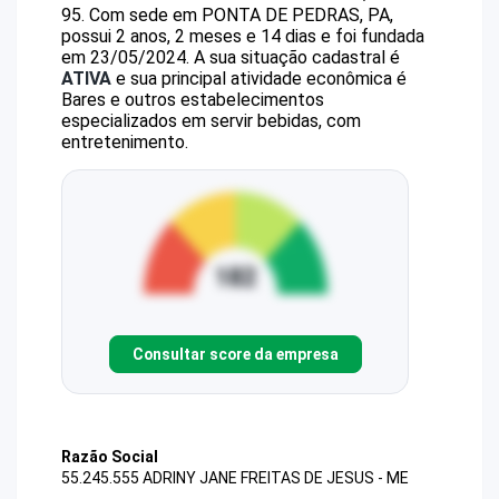
95
.
Com sede em PONTA DE PEDRAS, PA,
possui 2 anos, 2 meses e 14 dias e foi fundada
em 23/05/2024.
A sua situação cadastral é
ATIVA
e sua principal atividade econômica é
Bares e outros estabelecimentos
especializados em servir bebidas, com
entretenimento.
Consultar score da empresa
Razão Social
55.245.555 ADRINY JANE FREITAS DE JESUS - ME