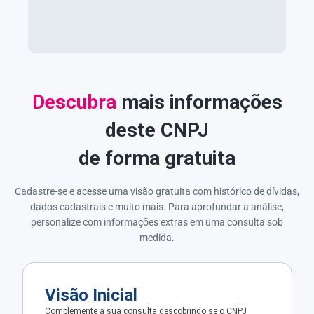
Descubra
mais informações
deste CNPJ
de forma gratuita
Cadastre-se e acesse uma visão gratuita com histórico de dívidas,
dados cadastrais e muito mais. Para aprofundar a análise,
personalize com informações extras em uma consulta sob
medida.
Visão Inicial
Complemente a sua consulta descobrindo se o CNPJ