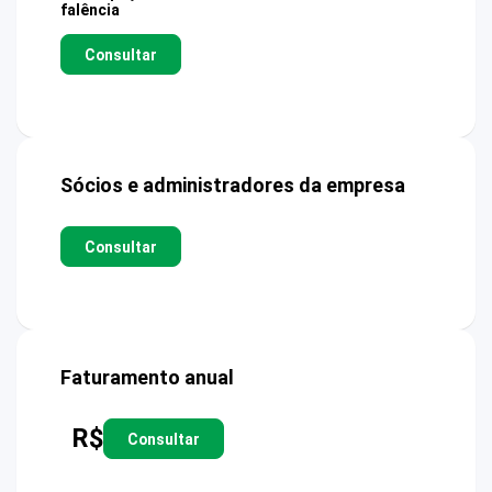
falência
Consultar
Sócios e administradores da empresa
Consultar
Faturamento anual
R$
Consultar