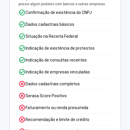
possui algum protesto com bancos e outras empresas.
Confirmação de existência do CNPJ
Dados cadastrais básicos
Situação na Receita Federal
Indicação de existência de protestos
Indicação de consultas recentes
Indicação de empresas vinculadas
Dados cadastrais completos
Serasa Score Positivo
Faturamento ou renda presumida
Recomendação e limite de crédito