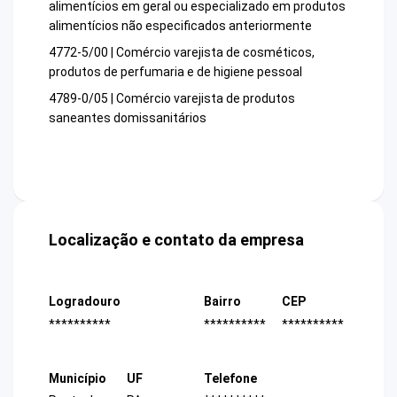
alimentícios em geral ou especializado em produtos
alimentícios não especificados anteriormente
4772-5/00 | Comércio varejista de cosméticos,
produtos de perfumaria e de higiene pessoal
4789-0/05 | Comércio varejista de produtos
saneantes domissanitários
Localização e contato da empresa
Logradouro
Bairro
CEP
**********
**********
**********
Município
UF
Telefone