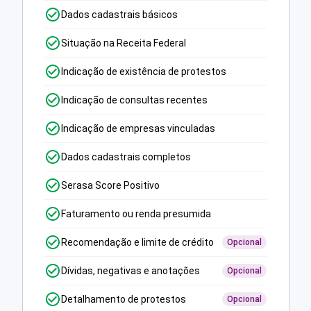
Dados cadastrais básicos
Situação na Receita Federal
Indicação de existência de protestos
Indicação de consultas recentes
Indicação de empresas vinculadas
Dados cadastrais completos
Serasa Score Positivo
Faturamento ou renda presumida
Recomendação e limite de crédito
Opcional
Dívidas, negativas e anotações
Opcional
Detalhamento de protestos
Opcional