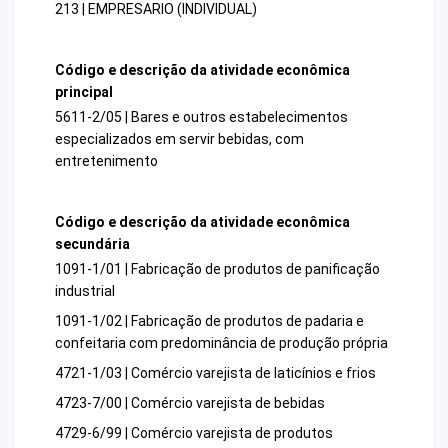
213 | EMPRESARIO (INDIVIDUAL)
Código e descrição da atividade econômica
principal
5611-2/05 | Bares e outros estabelecimentos
especializados em servir bebidas, com
entretenimento
Código e descrição da atividade econômica
secundária
1091-1/01 | Fabricação de produtos de panificação
industrial
1091-1/02 | Fabricação de produtos de padaria e
confeitaria com predominância de produção própria
4721-1/03 | Comércio varejista de laticínios e frios
4723-7/00 | Comércio varejista de bebidas
4729-6/99 | Comércio varejista de produtos