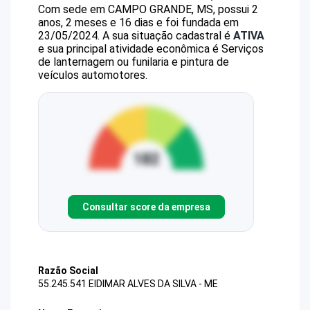
Com sede em CAMPO GRANDE, MS, possui 2
anos, 2 meses e 16 dias e foi fundada em
23/05/2024.
A sua situação cadastral é
ATIVA
e sua principal atividade econômica é Serviços
de lanternagem ou funilaria e pintura de
veículos automotores.
Consultar score da empresa
Razão Social
55.245.541 EIDIMAR ALVES DA SILVA - ME