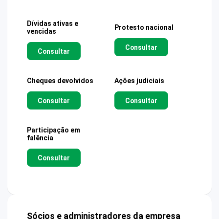
Dívidas ativas e
Protesto nacional
vencidas
Consultar
Consultar
Cheques devolvidos
Ações judiciais
Consultar
Consultar
Participação em
falência
Consultar
Sócios e administradores da empresa