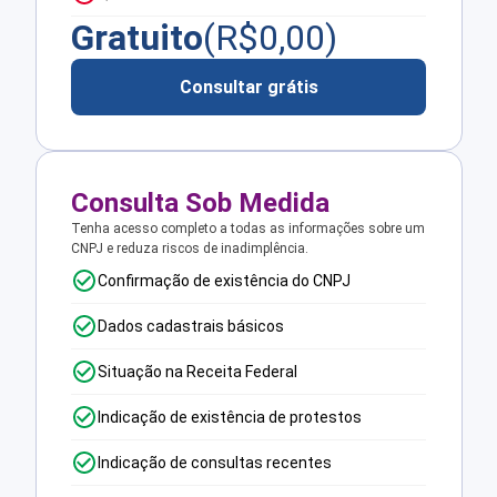
Gratuito
(R$
0,00
)
Consultar grátis
Consulta Sob Medida
Tenha acesso completo a todas as informações sobre um
CNPJ e reduza riscos de inadimplência.
Confirmação de existência do CNPJ
Dados cadastrais básicos
Situação na Receita Federal
Indicação de existência de protestos
Indicação de consultas recentes