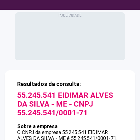
Resultados da consulta:
55.245.541 EIDIMAR ALVES
DA SILVA - ME
- CNPJ
55.245.541/0001-71
Sobre a empresa
O CNPJ da empresa
55.245.541 EIDIMAR
ALVES DA SILVA - ME
é
55.245.541/0001-71
.