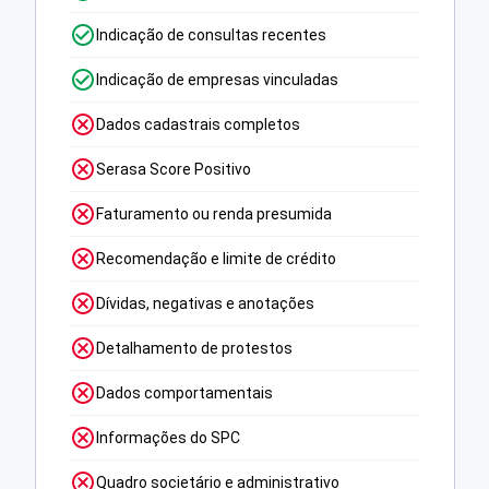
Indicação de consultas recentes
Indicação de empresas vinculadas
Dados cadastrais completos
Serasa Score Positivo
Faturamento ou renda presumida
Recomendação e limite de crédito
Dívidas, negativas e anotações
Detalhamento de protestos
Dados comportamentais
Informações do SPC
Quadro societário e administrativo