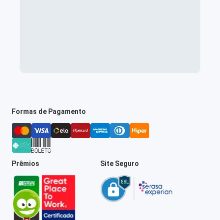
Formas de Pagamento
Prêmios
Site Seguro