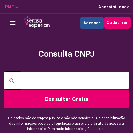
PME
Acessibilidade
Cadastrar
Acessar
Consulta CNPJ
Consultar Grátis
Os dados são de origem pública e não são sensíveis. A disponibilização
das informações observa a legislação brasileira e o direito de acesso à
informação. Para mais informações,
Clique aqui.