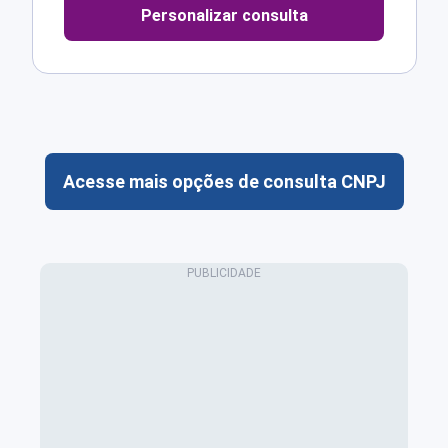
Personalizar consulta
Acesse mais opções de consulta CNPJ