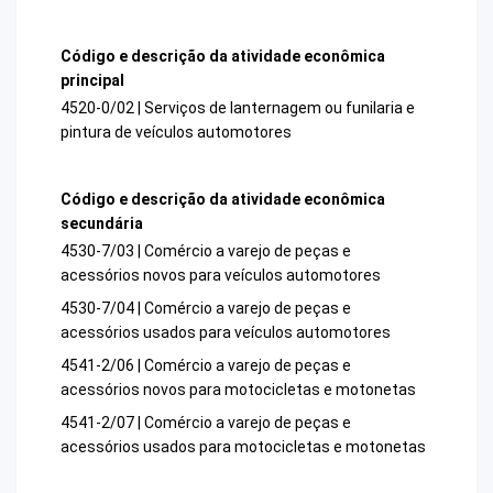
Código e descrição da atividade econômica
principal
4520-0/02 | Serviços de lanternagem ou funilaria e
pintura de veículos automotores
Código e descrição da atividade econômica
secundária
4530-7/03 | Comércio a varejo de peças e
acessórios novos para veículos automotores
4530-7/04 | Comércio a varejo de peças e
acessórios usados para veículos automotores
4541-2/06 | Comércio a varejo de peças e
acessórios novos para motocicletas e motonetas
4541-2/07 | Comércio a varejo de peças e
acessórios usados para motocicletas e motonetas