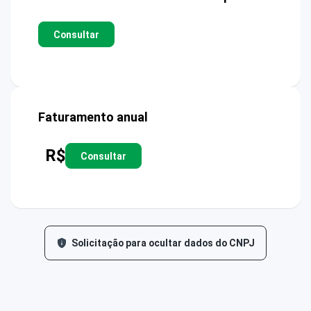
Consultar
Faturamento anual
R$
Consultar
Solicitação para ocultar dados do CNPJ