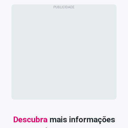
Descubra
mais informações