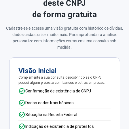
deste CNPJ
de forma gratuita
Cadastre-se e acesse uma visão gratuita com histórico de dívidas,
dados cadastrais e muito mais. Para aprofundar a análise,
personalize com informações extras em uma consulta sob
medida.
Visão Inicial
Complemente a sua consulta descobrindo se o CNPJ
possui algum protesto com bancos e outras empresas.
Confirmação de existência do CNPJ
Dados cadastrais básicos
Situação na Receita Federal
Indicação de existência de protestos